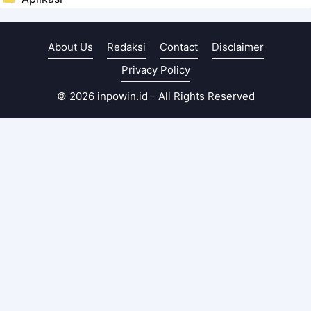
About Us
Redaksi
Contact
Disclaimer
Privacy Policy
© 2026 inpowin.id - All Rights Reserved