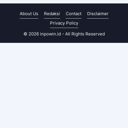
About Us
Redaksi
Contact
Disclaimer
Privacy Policy
© 2026 inpowin.id - All Rights Reserved