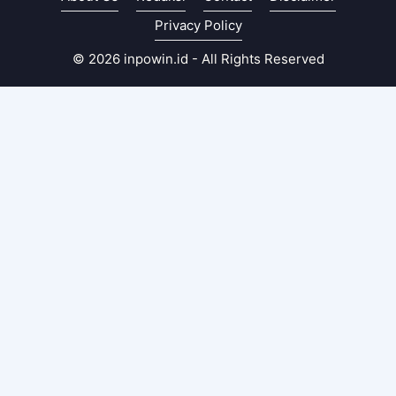
Privacy Policy
© 2026 inpowin.id - All Rights Reserved