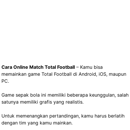
Cara Online Match Total Football
– Kamu bisa
memainkan game Total Football di Android, iOS, maupun
PC.
Game sepak bola ini memiliki beberapa keunggulan, salah
satunya memiliki grafis yang realistis.
Untuk memenangkan pertandingan, kamu harus berlatih
dengan tim yang kamu mainkan.