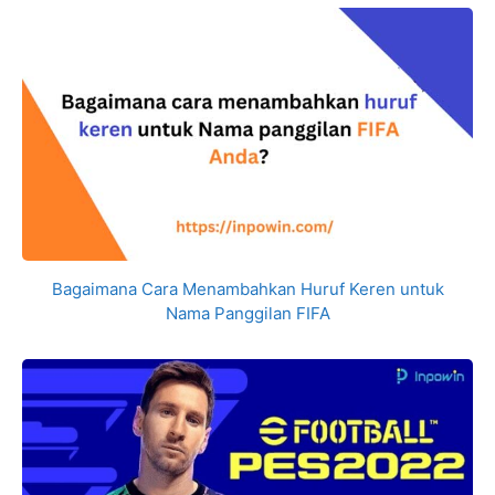
Bagaimana Cara Menambahkan Huruf Keren untuk
Nama Panggilan FIFA