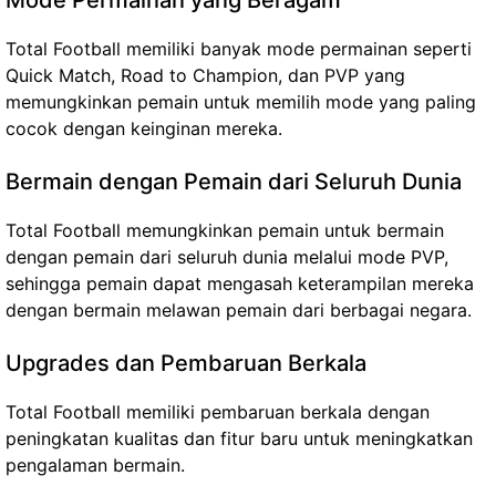
Mode Permainan yang Beragam
Total Football memiliki banyak mode permainan seperti
Quick Match, Road to Champion, dan PVP yang
memungkinkan pemain untuk memilih mode yang paling
cocok dengan keinginan mereka.
Bermain dengan Pemain dari Seluruh Dunia
Total Football memungkinkan pemain untuk bermain
dengan pemain dari seluruh dunia melalui mode PVP,
sehingga pemain dapat mengasah keterampilan mereka
dengan bermain melawan pemain dari berbagai negara.
Upgrades dan Pembaruan Berkala
Total Football memiliki pembaruan berkala dengan
peningkatan kualitas dan fitur baru untuk meningkatkan
pengalaman bermain.