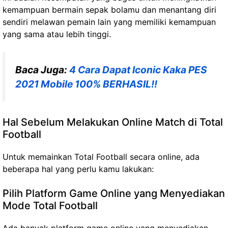
kemampuan bermain sepak bolamu dan menantang diri
sendiri melawan pemain lain yang memiliki kemampuan
yang sama atau lebih tinggi.
Baca Juga:
4 Cara Dapat Iconic Kaka PES
2021 Mobile 100% BERHASIL!!
Hal Sebelum Melakukan Online Match di Total
Football
Untuk memainkan Total Football secara online, ada
beberapa hal yang perlu kamu lakukan:
Pilih Platform Game Online yang Menyediakan
Mode Total Football
Ada banyak platform game online yang menyediakan