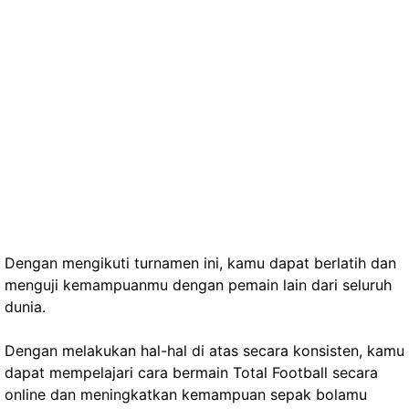
Dengan mengikuti turnamen ini, kamu dapat berlatih dan
menguji kemampuanmu dengan pemain lain dari seluruh
dunia.
Dengan melakukan hal-hal di atas secara konsisten, kamu
dapat mempelajari cara bermain Total Football secara
online dan meningkatkan kemampuan sepak bolamu