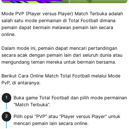
Mode PVP (Player versus Player) Match Terbuka adalah
salah satu mode permainan di Total Football dimana
pemain dapat bermain melawan pemain lain secara
online.
Dalam mode ini, pemain dapat mencari pertandingan
secara acak dengan pemain lain dari seluruh dunia atau
mengundang teman mereka untuk bermain bersama.
Berikut Cara Online Match Total Football melalui Mode
PvP, di antaranya:
Buka game Total Football dan pilih mode permainan
“Match Terbuka”.
Pilih opsi “PVP” atau “Player versus Player” untuk
mencari pemain lain secara online.