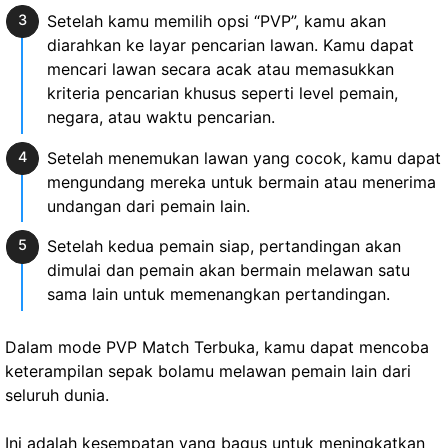
Setelah kamu memilih opsi “PVP”, kamu akan
diarahkan ke layar pencarian lawan. Kamu dapat
mencari lawan secara acak atau memasukkan
kriteria pencarian khusus seperti level pemain,
negara, atau waktu pencarian.
Setelah menemukan lawan yang cocok, kamu dapat
mengundang mereka untuk bermain atau menerima
undangan dari pemain lain.
Setelah kedua pemain siap, pertandingan akan
dimulai dan pemain akan bermain melawan satu
sama lain untuk memenangkan pertandingan.
Dalam mode PVP Match Terbuka, kamu dapat mencoba
keterampilan sepak bolamu melawan pemain lain dari
seluruh dunia.
Ini adalah kesempatan yang bagus untuk meningkatkan