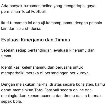
Ada banyak turnamen online yang mengadopsi gaya
permainan Total Football.
Ikuti turnamen ini dan uji kemampuanmu dengan pemain
lain dari seluruh dunia.
Evaluasi Kinerjamu dan Timmu
Setelah setiap pertandingan, evaluasi kinerjamu dan
timmu.
Identifikasi kelemahanmu dan berusaha untuk
memperbaiki mereka di pertandingan berikutnya.
Dengan melakukan hal-hal di atas secara konsisten, kamu
dapat memainkan Total Football secara online dan
meningkatkan kemampuanmu dan timmu dalam bermain
sepak bola.