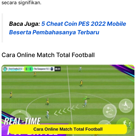
secara signifikan.
Baca Juga:
5 Cheat Coin PES 2022 Mobile
Beserta Pembahasanya Terbaru
Cara Online Match Total Football