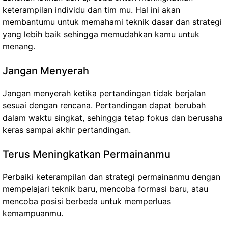
keterampilan individu dan tim mu. Hal ini akan
membantumu untuk memahami teknik dasar dan strategi
yang lebih baik sehingga memudahkan kamu untuk
menang.
Jangan Menyerah
Jangan menyerah ketika pertandingan tidak berjalan
sesuai dengan rencana. Pertandingan dapat berubah
dalam waktu singkat, sehingga tetap fokus dan berusaha
keras sampai akhir pertandingan.
Terus Meningkatkan Permainanmu
Perbaiki keterampilan dan strategi permainanmu dengan
mempelajari teknik baru, mencoba formasi baru, atau
mencoba posisi berbeda untuk memperluas
kemampuanmu.