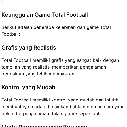
Keunggulan Game Total Football
Berikut adalah beberapa kelebihan dari game Total
Football:
Grafis yang Realistis
Total Football memiliki grafis yang sangat baik dengan
tampilan yang realistis, memberikan pengalaman
permainan yang lebih memuaskan.
Kontrol yang Mudah
Total Football memiliki kontrol yang mudah dan intuitif,
membuatnya mudah dimainkan bahkan oleh pemain yang
belum berpengalaman dalam game sepak bola.