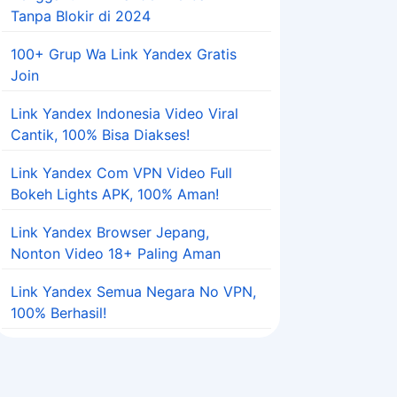
Tanpa Blokir di 2024
100+ Grup Wa Link Yandex Gratis
Join
Link Yandex Indonesia Video Viral
Cantik, 100% Bisa Diakses!
Link Yandex Com VPN Video Full
Bokeh Lights APK, 100% Aman!
Link Yandex Browser Jepang,
Nonton Video 18+ Paling Aman
Link Yandex Semua Negara No VPN,
100% Berhasil!