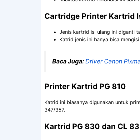
Cartridge Printer Kartrid 
Jenis kartrid isi ulang ini digan
Katrid jenis ini hanya bisa mengisi
Baca Juga:
Driver Canon Pixma
Printer Kartrid PG 810
Katrid ini biasanya digunakan untuk pr
347/357.
Kartrid PG 830 dan CL 83