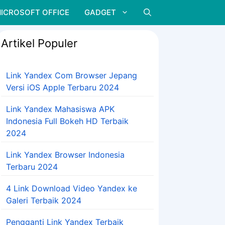
ICROSOFT OFFICE
GADGET
Artikel Populer
Link Yandex Com Browser Jepang
Versi iOS Apple Terbaru 2024
Link Yandex Mahasiswa APK
Indonesia Full Bokeh HD Terbaik
2024
Link Yandex Browser Indonesia
Terbaru 2024
4 Link Download Video Yandex ke
Galeri Terbaik 2024
Pengganti Link Yandex Terbaik