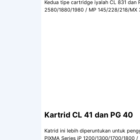
Kedua tipe cartridge iyalah CL 831 dan
2580/1880/1980 / MP 145/228/218/MX 
Kartrid CL 41 dan PG 40
Katrid ini lebih diperuntukan untuk pen
PIXMA Series iP 1200/1300/1700/1800 /