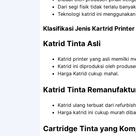
Dari segi fisik tidak terlalu bany
Teknologi katrid ini menggunaka
Klasifikasi Jenis Kartrid Printer
Katrid Tinta Asli
Katrid printer yang asli memilki 
Katrid ini diproduksi oleh produsen
Harga Katrid cukup mahal.
Katrid
Tinta Remanufaktu
Katrid ulang terbuat dari
refurbis
Harga katrid ini cukup murah diba
Cartridge
Tinta yang Kom