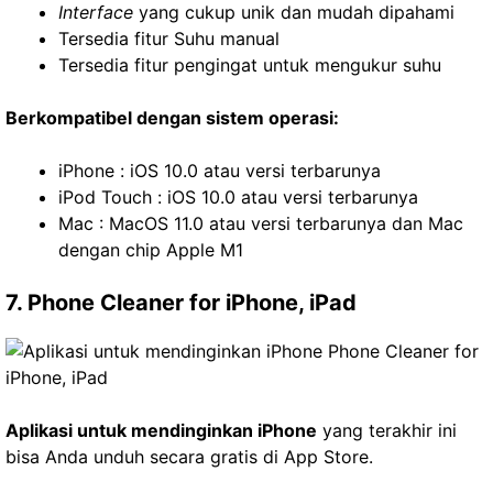
Interface
yang cukup unik dan mudah dipahami
Tersedia fitur Suhu manual
Tersedia fitur pengingat untuk mengukur suhu
Berkompatibel dengan sistem operasi:
iPhone : iOS 10.0 atau versi terbarunya
iPod Touch : iOS 10.0 atau versi terbarunya
Mac : MacOS 11.0 atau versi terbarunya dan Mac
dengan chip Apple M1
7. Phone Cleaner for iPhone, iPad
Aplikasi untuk mendinginkan iPhone
yang terakhir ini
bisa Anda unduh secara gratis di App Store.