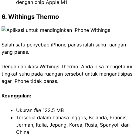
dengan chip Apple M1
6. Withings Thermo
Salah satu penyebab iPhone panas ialah suhu ruangan
yang panas.
Dengan aplikasi Withings Thermo, Anda bisa mengetahui
tingkat suhu pada ruangan tersebut untuk mengantisipasi
agar iPhone tidak panas.
Keunggulan:
Ukuran
file
122.5 MB
Tersedia dalam bahasa Inggris, Belanda, Prancis,
Jerman, Italia, Jepang, Korea, Rusia, Spanyol, dan
China