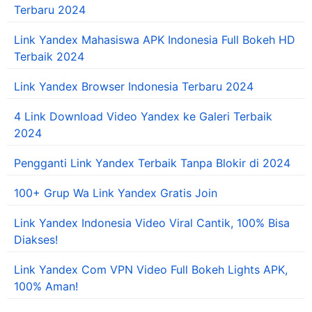
Terbaru 2024
Link Yandex Mahasiswa APK Indonesia Full Bokeh HD
Terbaik 2024
Link Yandex Browser Indonesia Terbaru 2024
4 Link Download Video Yandex ke Galeri Terbaik
2024
Pengganti Link Yandex Terbaik Tanpa Blokir di 2024
100+ Grup Wa Link Yandex Gratis Join
Link Yandex Indonesia Video Viral Cantik, 100% Bisa
Diakses!
Link Yandex Com VPN Video Full Bokeh Lights APK,
100% Aman!