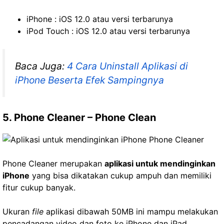
iPhone : iOS 12.0 atau versi terbarunya
iPod Touch : iOS 12.0 atau versi terbarunya
Baca Juga:
4 Cara Uninstall Aplikasi di
iPhone Beserta Efek Sampingnya
5. Phone Cleaner – Phone Clean
Phone Cleaner merupakan
aplikasi untuk mendinginkan
iPhone
yang bisa dikatakan cukup ampuh dan memiliki
fitur cukup banyak.
Ukuran
file
aplikasi dibawah 50MB ini mampu melakukan
pencadangan video dan foto ke iPhone dan iPad.