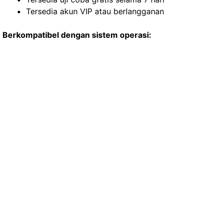
Tersedia akun VIP atau berlangganan
Berkompatibel dengan sistem operasi: