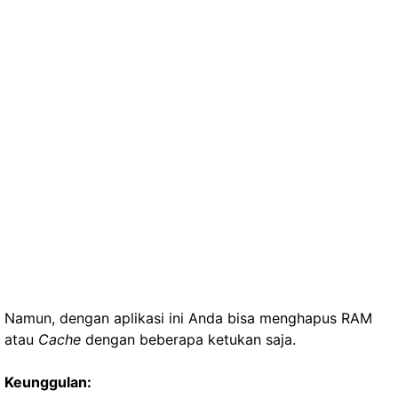
Namun, dengan aplikasi ini Anda bisa menghapus RAM
atau
Cache
dengan beberapa ketukan saja.
Keunggulan: