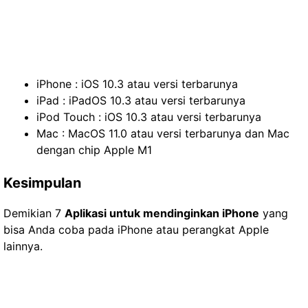
iPhone : iOS 10.3 atau versi terbarunya
iPad : iPadOS 10.3 atau versi terbarunya
iPod Touch : iOS 10.3 atau versi terbarunya
Mac : MacOS 11.0 atau versi terbarunya dan Mac
dengan chip Apple M1
Kesimpulan
Demikian 7
Aplikasi untuk mendinginkan iPhone
yang
bisa Anda coba pada iPhone atau perangkat Apple
lainnya.