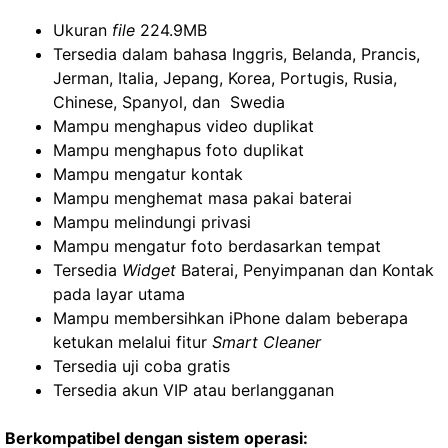
Ukuran
file
224.9MB
Tersedia dalam bahasa Inggris, Belanda, Prancis,
Jerman, Italia, Jepang, Korea, Portugis, Rusia,
Chinese, Spanyol, dan Swedia
Mampu menghapus video duplikat
Mampu menghapus foto duplikat
Mampu mengatur kontak
Mampu menghemat masa pakai baterai
Mampu melindungi privasi
Mampu mengatur foto berdasarkan tempat
Tersedia
Widget
Baterai, Penyimpanan dan Kontak
pada layar utama
Mampu membersihkan iPhone dalam beberapa
ketukan melalui fitur
Smart Cleaner
Tersedia uji coba gratis
Tersedia akun VIP atau berlangganan
Berkompatibel dengan sistem operasi: