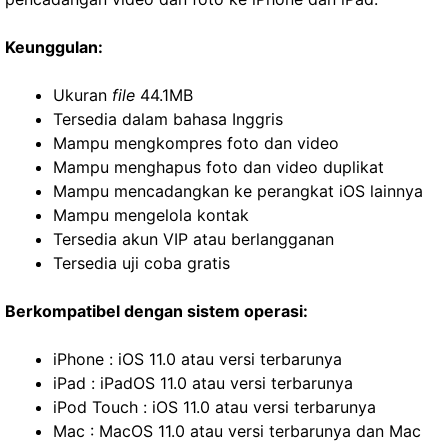
Keunggulan:
Ukuran
file
44.1MB
Tersedia dalam bahasa Inggris
Mampu mengkompres foto dan video
Mampu menghapus foto dan video duplikat
Mampu mencadangkan ke perangkat iOS lainnya
Mampu mengelola kontak
Tersedia akun VIP atau berlangganan
Tersedia uji coba gratis
Berkompatibel dengan sistem operasi:
iPhone : iOS 11.0 atau versi terbarunya
iPad : iPadOS 11.0 atau versi terbarunya
iPod Touch : iOS 11.0 atau versi terbarunya
Mac : MacOS 11.0 atau versi terbarunya dan Mac