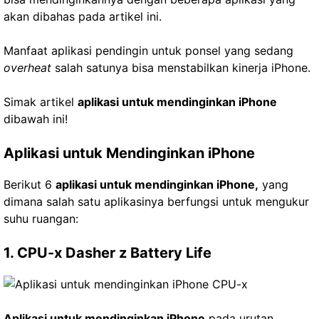
akan dibahas pada artikel ini.
Manfaat aplikasi pendingin untuk ponsel yang sedang
overheat
salah satunya bisa menstabilkan kinerja iPhone.
Simak artikel
aplikasi untuk mendinginkan iPhone
dibawah ini!
Aplikasi untuk Mendinginkan iPhone
Berikut 6
aplikasi untuk mendinginkan iPhone,
yang
dimana salah satu aplikasinya berfungsi untuk mengukur
suhu ruangan:
1. CPU-x Dasher z Battery Life
Aplikasi untuk mendinginkan iPhone
pada urutan