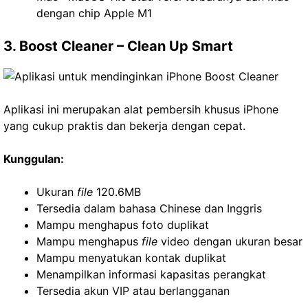
dengan chip Apple M1
3. Boost Cleaner – Clean Up Smart
Aplikasi ini merupakan alat pembersih khusus iPhone
yang cukup praktis dan bekerja dengan cepat.
Kunggulan:
Ukuran
file
120.6MB
Tersedia dalam bahasa Chinese dan Inggris
Mampu menghapus foto duplikat
Mampu menghapus
file
video dengan ukuran besar
Mampu menyatukan kontak duplikat
Menampilkan informasi kapasitas perangkat
Tersedia akun VIP atau berlangganan