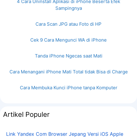
4 Cara Uninstall Aplikasi di iPhone Beserta Efek
Sampingnya
Cara Scan JPG atau Foto di HP
Cek 9 Cara Mengunci WA di iPhone
Tanda iPhone Ngecas saat Mati
Cara Menangani iPhone Mati Total tidak Bisa di Charge
Cara Membuka Kunci iPhone tanpa Komputer
Artikel Populer
Link Yandex Com Browser Jepang Versi iOS Apple