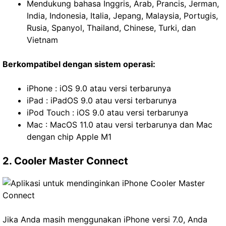
Mendukung bahasa Inggris, Arab, Prancis, Jerman,
India, Indonesia, Italia, Jepang, Malaysia, Portugis,
Rusia, Spanyol, Thailand, Chinese, Turki, dan
Vietnam
Berkompatibel dengan sistem operasi:
iPhone : iOS 9.0 atau versi terbarunya
iPad : iPadOS 9.0 atau versi terbarunya
iPod Touch : iOS 9.0 atau versi terbarunya
Mac : MacOS 11.0 atau versi terbarunya dan Mac
dengan chip Apple M1
2. Cooler Master Connect
Jika Anda masih menggunakan iPhone versi 7.0, Anda