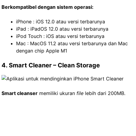
Berkompatibel dengan sistem operasi:
iPhone : iOS 12.0 atau versi terbarunya
iPad : iPadOS 12.0 atau versi terbarunya
iPod Touch : iOS atau versi terbarunya
Mac : MacOS 11.2 atau versi terbarunya dan Mac
dengan chip Apple M1
4. Smart Cleaner – Clean Storage
Smart cleanser
memiliki ukuran
file
lebih dari 200MB.