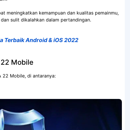
pat meningkatkan kemampuan dan kualitas pemainmu,
 dan sulit dikalahkan dalam pertandingan.
 Terbaik Android & iOS 2022
 22 Mobile
A 22 Mobile, di antaranya: