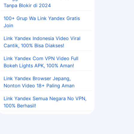
Tanpa Blokir di 2024
100+ Grup Wa Link Yandex Gratis
Join
Link Yandex Indonesia Video Viral
Cantik, 100% Bisa Diakses!
Link Yandex Com VPN Video Full
Bokeh Lights APK, 100% Aman!
Link Yandex Browser Jepang,
Nonton Video 18+ Paling Aman
Link Yandex Semua Negara No VPN,
100% Berhasil!