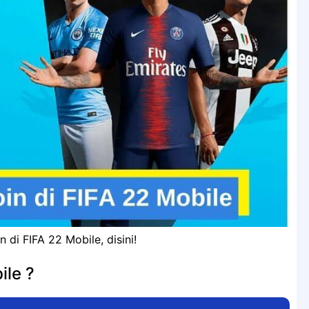
 di FIFA 22 Mobile, disini!
ile ?