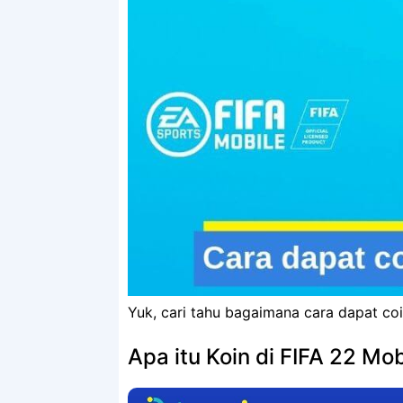
Yuk, cari tahu bagaimana cara dapat coin
Apa itu Koin di FIFA 22 Mob