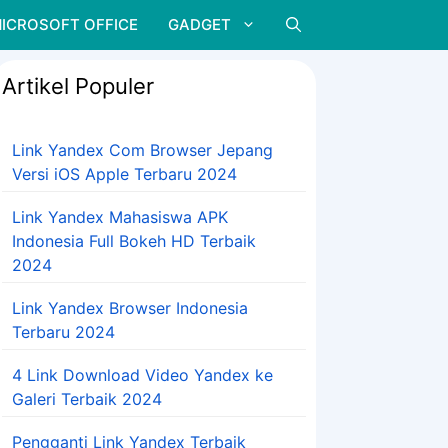
ICROSOFT OFFICE
GADGET
Artikel Populer
Link Yandex Com Browser Jepang
Versi iOS Apple Terbaru 2024
Link Yandex Mahasiswa APK
Indonesia Full Bokeh HD Terbaik
2024
Link Yandex Browser Indonesia
Terbaru 2024
4 Link Download Video Yandex ke
Galeri Terbaik 2024
Pengganti Link Yandex Terbaik