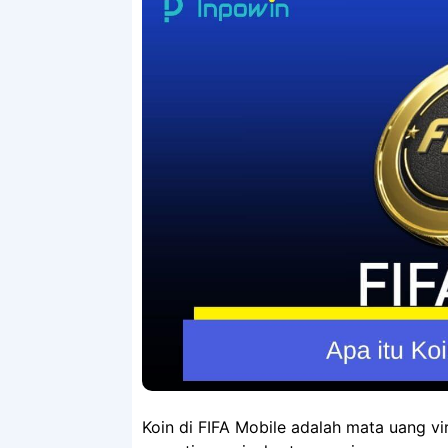
Koin di FIFA Mobile adalah mata uang v