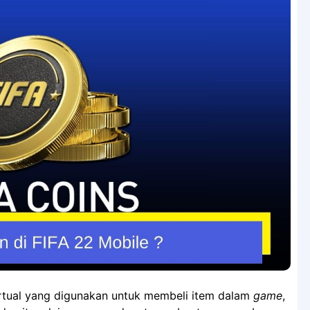
irtual yang digunakan untuk membeli item dalam
game
,