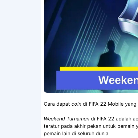
Cara dapat
coin
di FIFA 22 Mobile yan
Weekend Turnamen
di FIFA 22 adalah a
teratur pada akhir pekan untuk pemain
pemain lain di seluruh dunia