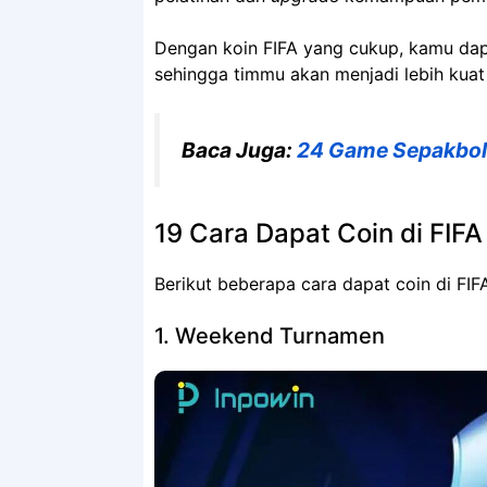
Dengan koin FIFA yang cukup, kamu da
sehingga timmu akan menjadi lebih kuat
Baca Juga:
24 Game Sepakbola
19 Cara Dapat Coin di FIFA
Berikut beberapa cara dapat coin di FIF
1. Weekend Turnamen