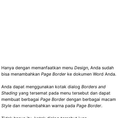
Hanya dengan memanfaatkan menu
Design
, Anda sudah
bisa menambahkan
Page Border
ke dokumen Word Anda.
Anda dapat menggunakan kotak dialog
Borders and
Shading
yang tersemat pada menu tersebut dan dapat
membuat berbagai
Page Border
dengan berbagai macam
Style
dan menambahkan warna pada
Page Border
.