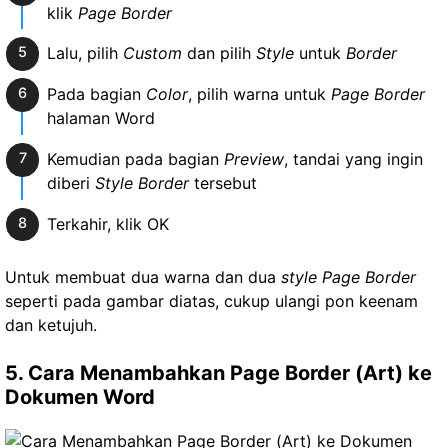
klik
Page Border
Lalu, pilih
Custom
dan pilih
Style
untuk
Border
Pada bagian
Color
, pilih warna untuk
Page Border
halaman Word
Kemudian pada bagian
Preview
, tandai yang ingin
diberi
Style Border
tersebut
Terkahir, klik OK
Untuk membuat dua warna dan dua
style Page Border
seperti pada gambar diatas, cukup ulangi pon keenam
dan ketujuh.
5. Cara Menambahkan Page Border (Art) ke
Dokumen Word