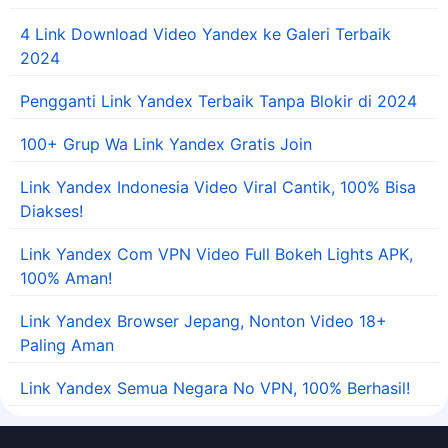
4 Link Download Video Yandex ke Galeri Terbaik
2024
Pengganti Link Yandex Terbaik Tanpa Blokir di 2024
100+ Grup Wa Link Yandex Gratis Join
Link Yandex Indonesia Video Viral Cantik, 100% Bisa
Diakses!
Link Yandex Com VPN Video Full Bokeh Lights APK,
100% Aman!
Link Yandex Browser Jepang, Nonton Video 18+
Paling Aman
Link Yandex Semua Negara No VPN, 100% Berhasil!