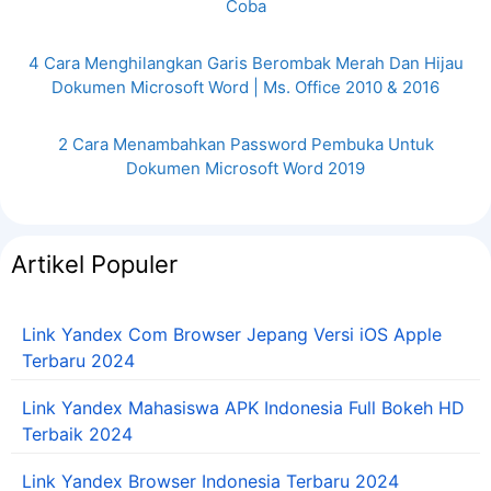
Coba
4 Cara Menghilangkan Garis Berombak Merah Dan Hijau
Dokumen Microsoft Word | Ms. Office 2010 & 2016
2 Cara Menambahkan Password Pembuka Untuk
Dokumen Microsoft Word 2019
Artikel Populer
Link Yandex Com Browser Jepang Versi iOS Apple
Terbaru 2024
Link Yandex Mahasiswa APK Indonesia Full Bokeh HD
Terbaik 2024
Link Yandex Browser Indonesia Terbaru 2024