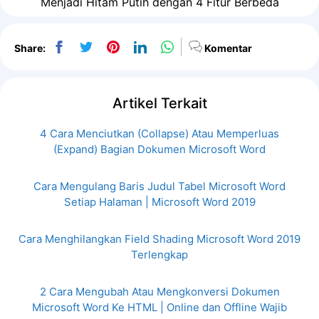
Menjadi Hitam Putih dengan 4 Fitur Berbeda
Share:
Komentar
Artikel Terkait
4 Cara Menciutkan (Collapse) Atau Memperluas
(Expand) Bagian Dokumen Microsoft Word
Cara Mengulang Baris Judul Tabel Microsoft Word
Setiap Halaman | Microsoft Word 2019
Cara Menghilangkan Field Shading Microsoft Word 2019
Terlengkap
2 Cara Mengubah Atau Mengkonversi Dokumen
Microsoft Word Ke HTML | Online dan Offline Wajib