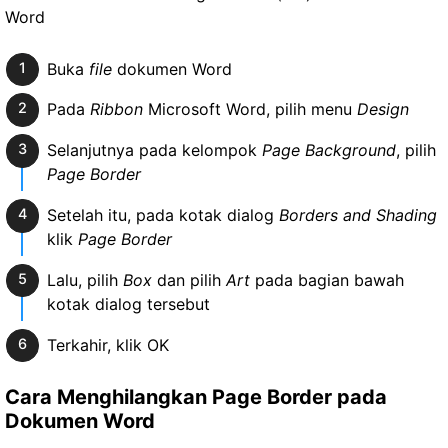
Buka
file
dokumen Word
Pada
Ribbon
Microsoft Word, pilih menu
Design
Selanjutnya pada kelompok
Page Background
, pilih
Page Border
Setelah itu, pada kotak dialog
Borders and Shading
klik
Page Border
Lalu, pilih
Box
dan pilih
Art
pada bagian bawah
kotak dialog tersebut
Terkahir, klik OK
Cara Menghilangkan Page Border pada
Dokumen Word