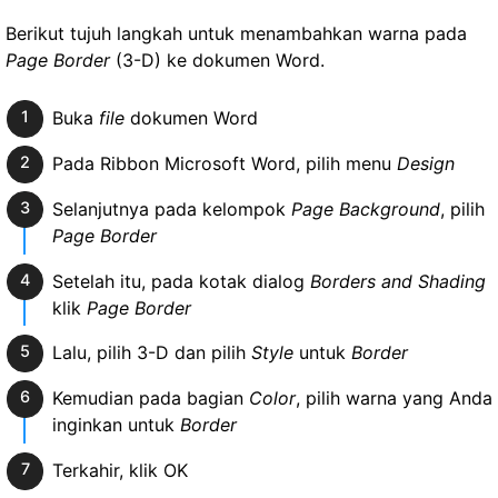
Berikut tujuh langkah untuk menambahkan warna pada
Page Border
(3-D) ke dokumen Word.
Buka
file
dokumen Word
Pada Ribbon Microsoft Word, pilih menu
Design
Selanjutnya pada kelompok
Page Background
, pilih
Page Border
Setelah itu, pada kotak dialog
Borders and Shading
klik
Page Border
Lalu, pilih 3-D dan pilih
Style
untuk
Border
Kemudian pada bagian
Color
, pilih warna yang Anda
inginkan untuk
Border
Terkahir, klik OK