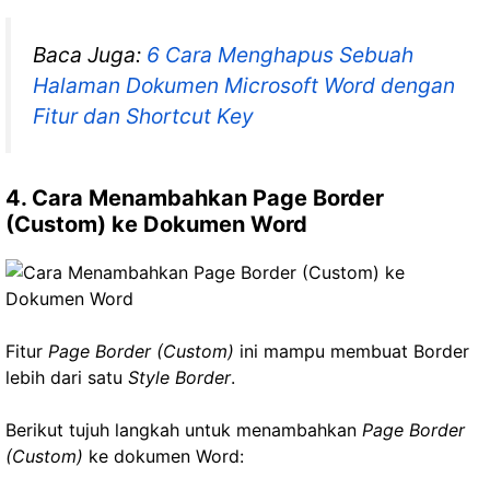
Baca Juga:
6 Cara Menghapus Sebuah
Halaman Dokumen Microsoft Word dengan
Fitur dan Shortcut Key
4. Cara Menambahkan Page Border
(Custom) ke Dokumen Word
Fitur
Page Border (Custom)
ini mampu membuat Border
lebih dari satu
Style Border
.
Berikut tujuh langkah untuk menambahkan
Page Border
(Custom)
ke dokumen Word: