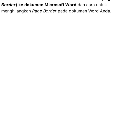
Border
) ke dokumen Microsoft Word
dan cara untuk
menghilangkan
Page Border
pada dokumen Word Anda.