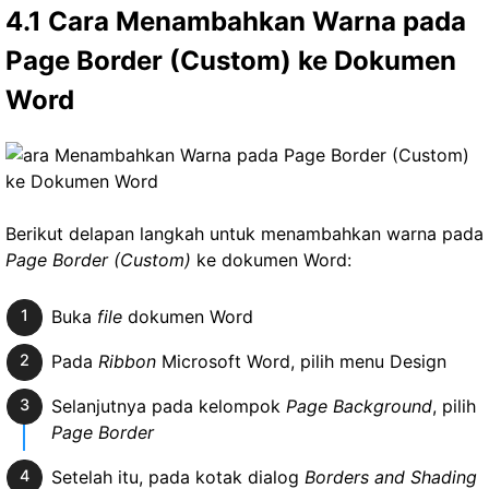
4.1 Cara Menambahkan Warna pada
Page Border (Custom) ke Dokumen
Word
Berikut delapan langkah untuk menambahkan warna pada
Page Border (Custom)
ke dokumen Word:
Buka
file
dokumen Word
Pada
Ribbon
Microsoft Word, pilih menu Design
Selanjutnya pada kelompok
Page Background
, pilih
Page Border
Setelah itu, pada kotak dialog
Borders and Shading