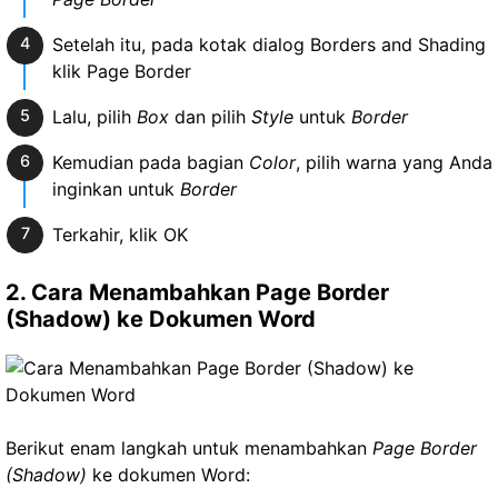
Setelah itu, pada kotak dialog Borders and Shading
klik Page Border
Lalu, pilih
Box
dan pilih
Style
untuk
Border
Kemudian pada bagian
Color
, pilih warna yang Anda
inginkan untuk
Border
Terkahir, klik OK
2. Cara Menambahkan Page Border
(Shadow) ke Dokumen Word
Berikut enam langkah untuk menambahkan
Page Border
(Shadow)
ke dokumen Word: