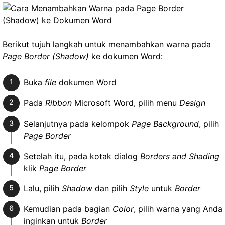
Berikut tujuh langkah untuk menambahkan warna pada
Page Border (Shadow)
ke dokumen Word:
Buka
file
dokumen Word
Pada
Ribbon
Microsoft Word, pilih menu
Design
Selanjutnya pada kelompok
Page Background
, pilih
Page Border
Setelah itu, pada kotak dialog
Borders and Shading
klik
Page Border
Lalu, pilih
Shadow
dan pilih
Style
untuk
Border
Kemudian pada bagian
Color
, pilih warna yang Anda
inginkan untuk
Border