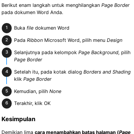
Berikut enam langkah untuk menghilangkan
Page Border
pada dokumen Word Anda.
Buka
file
dokumen Word
Pada
Ribbon
Microsoft Word, pilih menu
Design
Selanjutnya pada kelompok
Page Background,
pilih
Page Border
Setelah itu, pada kotak dialog
Borders and Shading
klik
Page Border
Kemudian, pilih
None
Terakhir, klik OK
Kesimpulan
Demikian lima
cara menambahkan batas halaman (
Page