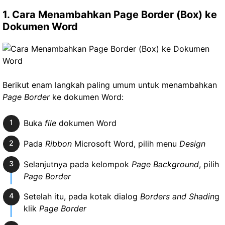
1. Cara Menambahkan Page Border (Box) ke
Dokumen Word
Berikut enam langkah paling umum untuk menambahkan
Page Border
ke dokumen Word:
Buka
file
dokumen Word
Pada
Ribbon
Microsoft Word, pilih menu
Design
Selanjutnya pada kelompok
Page Background
, pilih
Page Border
Setelah itu, pada kotak dialog
Borders and Shadin
g
klik
Page Border