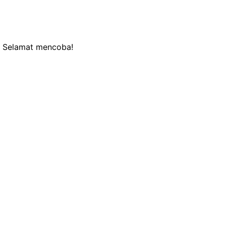
Selamat mencoba!