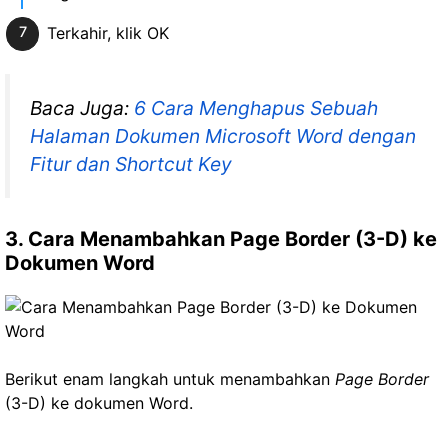
Terkahir, klik OK
Baca Juga:
6 Cara Menghapus Sebuah
Halaman Dokumen Microsoft Word dengan
Fitur dan Shortcut Key
3. Cara Menambahkan Page Border (3-D) ke
Dokumen Word
Berikut enam langkah untuk menambahkan
Page Border
(3-D) ke dokumen Word.