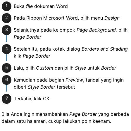
Buka
file
dokumen Word
Pada Ribbon Microsoft Word, pilih menu
Design
Selanjutnya pada kelompok
Page Background,
pilih
Page Border
Setelah itu, pada kotak dialog
Borders and Shading
klik
Page Border
Lalu, pilih
Custom
dan pilih
Style
untuk
Border
Kemudian pada bagian
Preview
, tandai yang ingin
diberi
Style Border
tersebut
Terkahir, klik OK
Bila Anda ingin menambahkan
Page Border
yang berbeda
dalam satu halaman, cukup lakukan poin keenam.