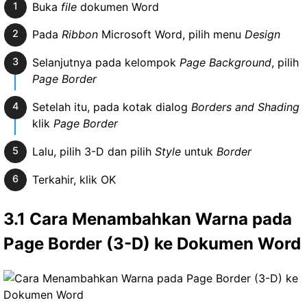
Buka
file
dokumen Word
Pada
Ribbon
Microsoft Word, pilih menu
Design
Selanjutnya pada kelompok
Page Background
, pilih
Page Border
Setelah itu, pada kotak dialog
Borders and Shading
klik
Page Border
Lalu, pilih 3-D dan pilih
Style
untuk
Border
Terkahir, klik OK
3.1 Cara Menambahkan Warna pada
Page Border (3-D) ke Dokumen Word