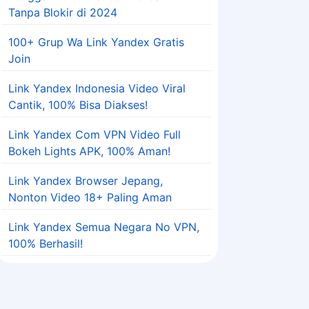
Tanpa Blokir di 2024
100+ Grup Wa Link Yandex Gratis
Join
Link Yandex Indonesia Video Viral
Cantik, 100% Bisa Diakses!
Link Yandex Com VPN Video Full
Bokeh Lights APK, 100% Aman!
Link Yandex Browser Jepang,
Nonton Video 18+ Paling Aman
Link Yandex Semua Negara No VPN,
100% Berhasil!