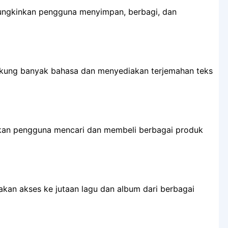
gkinkan pengguna menyimpan, berbagi, dan
ung banyak bahasa dan menyediakan terjemahan teks
n pengguna mencari dan membeli berbagai produk
an akses ke jutaan lagu dan album dari berbagai