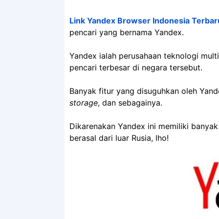
Link Yandex Browser Indonesia Terbar
pencari yang bernama Yandex.
Yandex ialah perusahaan teknologi mult
pencari terbesar di negara tersebut.
Banyak fitur yang disuguhkan oleh Yande
storage
, dan sebagainya.
Dikarenakan Yandex ini memiliki banyak
berasal dari luar Rusia, lho!