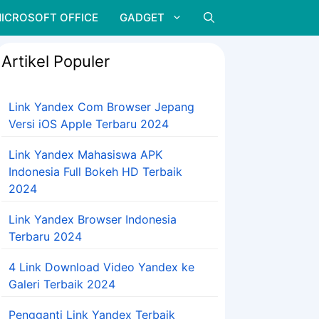
ICROSOFT OFFICE
GADGET
Artikel Populer
Link Yandex Com Browser Jepang
Versi iOS Apple Terbaru 2024
Link Yandex Mahasiswa APK
Indonesia Full Bokeh HD Terbaik
2024
Link Yandex Browser Indonesia
Terbaru 2024
4 Link Download Video Yandex ke
Galeri Terbaik 2024
Pengganti Link Yandex Terbaik