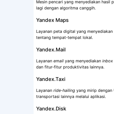
Mesin pencari yang menyediakan hasil 
lagi dengan algoritma canggih.
Yandex Maps
Layanan peta digital yang menyediakan na
tentang tempat-tempat lokal.
Yandex.Mail
Layanan
email
yang menyediakan
inbox
dan fitur-fitur produktivitas lainnya.
Yandex.Taxi
Layanan
ride-hailing
yang mirip dengan
transportasi lainnya melalui aplikasi.
Yandex.Disk