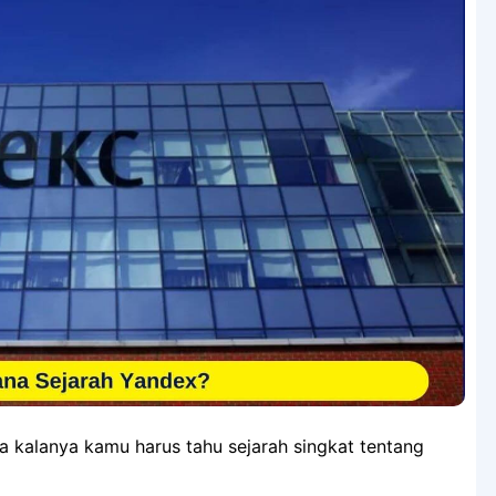
 kalanya kamu harus tahu sejarah singkat tentang