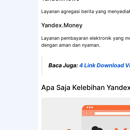
Layanan agregasi berita yang menyediaka
Yandex.Money
Layanan pembayaran elektronik yang 
dengan aman dan nyaman.
Baca Juga:
4 Link Download V
Apa Saja Kelebihan Yande