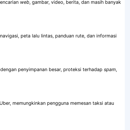
pencarian
web
, gambar, video, berita, dan masih banyak
vigasi, peta lalu lintas, panduan rute, dan informasi
dengan penyimpanan besar, proteksi terhadap
spam
,
 Uber, memungkinkan pengguna memesan taksi atau