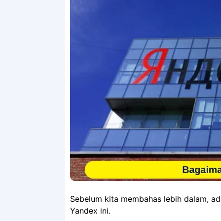
Sebelum kita membahas lebih dalam, ada
Yandex ini.