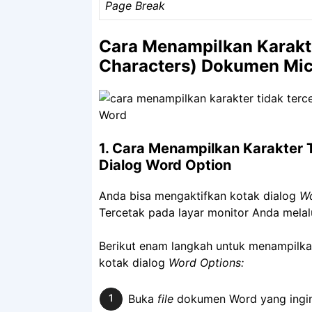
Page Break
Cara Menampilkan Karakte
Characters) Dokumen Mic
1. Cara Menampilkan Karakter 
Dialog Word Option
Anda bisa mengaktifkan kotak dialog
Wo
Tercetak pada layar monitor Anda mela
Berikut enam langkah untuk menampilkan
kotak dialog
Word Options:
Buka
file
dokumen Word yang ingin