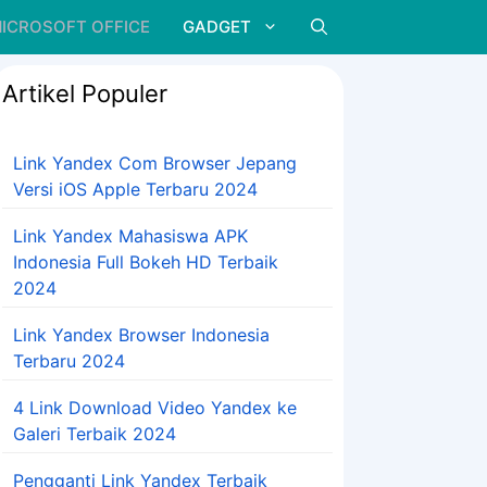
ICROSOFT OFFICE
GADGET
Artikel Populer
Link Yandex Com Browser Jepang
Versi iOS Apple Terbaru 2024
Link Yandex Mahasiswa APK
Indonesia Full Bokeh HD Terbaik
2024
Link Yandex Browser Indonesia
Terbaru 2024
4 Link Download Video Yandex ke
Galeri Terbaik 2024
Pengganti Link Yandex Terbaik