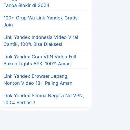
Tanpa Blokir di 2024
100+ Grup Wa Link Yandex Gratis
Join
Link Yandex Indonesia Video Viral
Cantik, 100% Bisa Diakses!
Link Yandex Com VPN Video Full
Bokeh Lights APK, 100% Aman!
Link Yandex Browser Jepang,
Nonton Video 18+ Paling Aman
Link Yandex Semua Negara No VPN,
100% Berhasil!