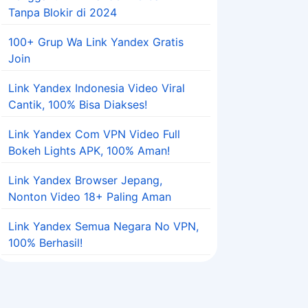
Tanpa Blokir di 2024
100+ Grup Wa Link Yandex Gratis
Join
Link Yandex Indonesia Video Viral
Cantik, 100% Bisa Diakses!
Link Yandex Com VPN Video Full
Bokeh Lights APK, 100% Aman!
Link Yandex Browser Jepang,
Nonton Video 18+ Paling Aman
Link Yandex Semua Negara No VPN,
100% Berhasil!