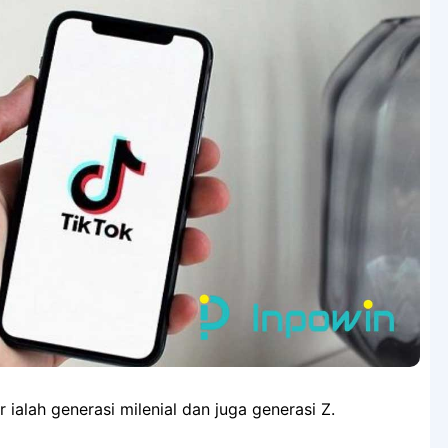
ialah generasi milenial dan juga generasi Z.