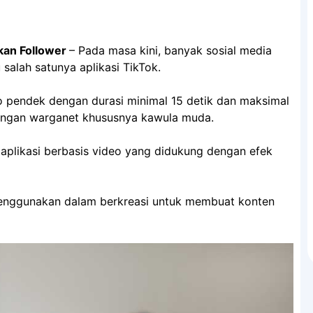
kan Follower
– Pada masa kini, banyak sosial media
 salah satunya aplikasi TikTok.
eo pendek dengan durasi minimal 15 detik dan maksimal
langan warganet khususnya kawula muda.
 aplikasi berbasis video yang didukung dengan efek
penggunakan dalam berkreasi untuk membuat konten