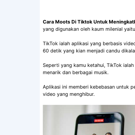
Cara Moots Di Tiktok Untuk Meningkat
yang digunakan oleh kaum milenial yaitu
TikTok ialah aplikasi yang berbasis vid
60 detik yang kian menjadi candu dika
Seperti yang kamu ketahui, TikTok ialah
menarik dan berbagai musik.
Aplikasi ini memberi kebebasan untuk 
video yang menghibur.