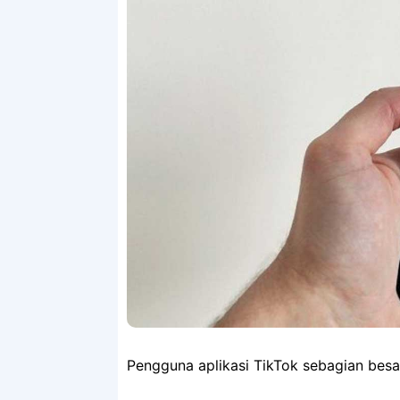
Pengguna aplikasi TikTok sebagian besar 