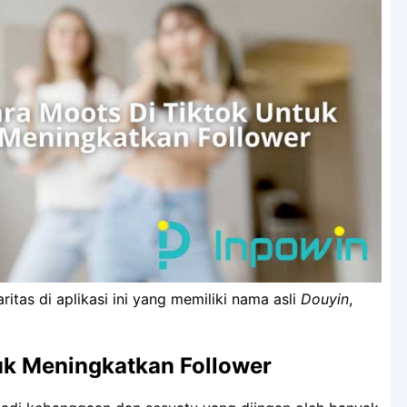
as di aplikasi ini yang memiliki nama asli
Douyin
,
uk Meningkatkan Follower