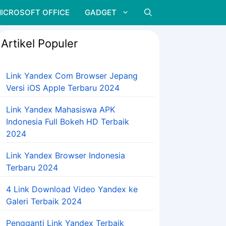
ICROSOFT OFFICE
GADGET
Artikel Populer
Link Yandex Com Browser Jepang
Versi iOS Apple Terbaru 2024
Link Yandex Mahasiswa APK
Indonesia Full Bokeh HD Terbaik
2024
Link Yandex Browser Indonesia
Terbaru 2024
4 Link Download Video Yandex ke
Galeri Terbaik 2024
Pengganti Link Yandex Terbaik