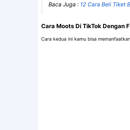
Baca Juga :
12 Cara Beli Tiket
Cara Moots Di TikTok Dengan F
Cara kedua ini kamu bisa memanfaatkan 