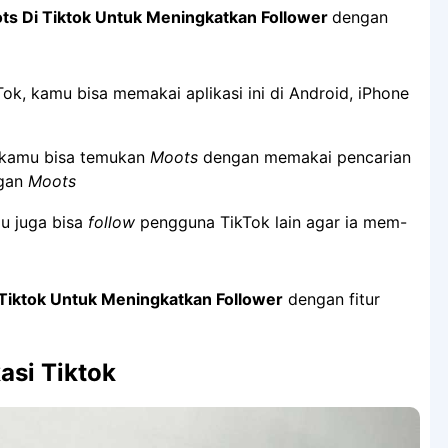
ts Di Tiktok Untuk Meningkatkan Follower
dengan
k, kamu bisa memakai aplikasi ini di Android, iPhone
, kamu bisa temukan
Moots
dengan memakai pencarian
ngan
Moots
u juga bisa
follow
pengguna TikTok lain agar ia mem-
Tiktok Untuk Meningkatkan Follower
dengan fitur
asi Tiktok