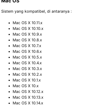
Mac OS
Sistem yang kompatibel, di antaranya :
Mac OS X 10.11.x
Mac OS X 10.10.x
Mac OS X 10.9.x
Mac OS X 10.8.x
Mac OS X 10.7.x
Mac OS X 10.6.x
Mac OS X 10.5.x
Mac OS X 10.4.x
Mac OS X 10.3.x
Mac OS X 10.2.x
Mac OS X 10.1.x
Mac OS X 10.x
Mac OS X 10.12.x
Mac OS X 10.13.x
Mac OS X 10.14.x