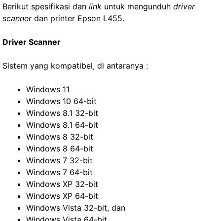
Berikut spesifikasi dan
link
untuk mengunduh
driver
scanner
dan printer Epson L455.
Driver Scanner
Sistem yang kompatibel, di antaranya :
Windows 11
Windows 10 64-bit
Windows 8.1 32-bit
Windows 8.1 64-bit
Windows 8 32-bit
Windows 8 64-bit
Windows 7 32-bit
Windows 7 64-bit
Windows XP 32-bit
Windows XP 64-bit
Windows Vista 32-bit, dan
Windows Vista 64-bit