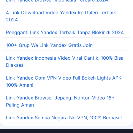
4 Link Download Video Yandex ke Galeri Terbaik
2024
Pengganti Link Yandex Terbaik Tanpa Blokir di 2024
100+ Grup Wa Link Yandex Gratis Join
Link Yandex Indonesia Video Viral Cantik, 100% Bisa
Diakses!
Link Yandex Com VPN Video Full Bokeh Lights APK,
100% Aman!
Link Yandex Browser Jepang, Nonton Video 18+
Paling Aman
Link Yandex Semua Negara No VPN, 100% Berhasil!