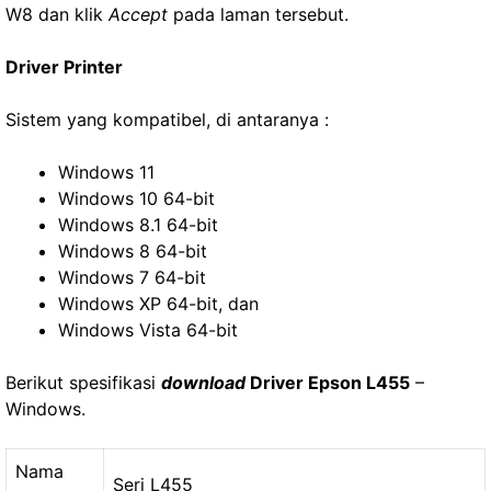
W8 dan klik
Accept
pada laman tersebut.
Driver Printer
Sistem yang kompatibel, di antaranya :
Windows 11
Windows 10 64-bit
Windows 8.1 64-bit
Windows 8 64-bit
Windows 7 64-bit
Windows XP 64-bit, dan
Windows Vista 64-bit
Berikut spesifikasi
download
Driver Epson L455
–
Windows.
Nama
Seri L455