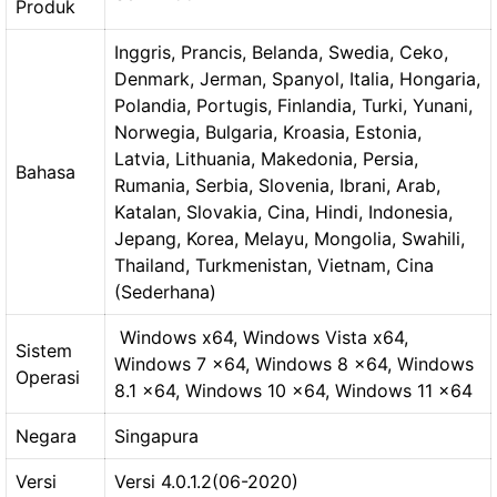
Produk
Inggris, Prancis, Belanda, Swedia, Ceko,
Denmark, Jerman, Spanyol, Italia, Hongaria,
Polandia, Portugis, Finlandia, Turki, Yunani,
Norwegia, Bulgaria, Kroasia, Estonia,
Latvia, Lithuania, Makedonia, Persia,
Bahasa
Rumania, Serbia, Slovenia, Ibrani, Arab,
Katalan, Slovakia, Cina, Hindi, Indonesia,
Jepang, Korea, Melayu, Mongolia, Swahili,
Thailand, Turkmenistan, Vietnam, Cina
(Sederhana)
Windows x64, Windows Vista x64,
Sistem
Windows 7 x64, Windows 8 x64, Windows
Operasi
8.1 x64, Windows 10 x64, Windows 11 x64
Negara
Singapura
Versi
Versi 4.0.1.2(06-2020)