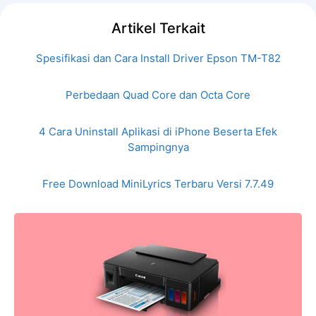
Artikel Terkait
Spesifikasi dan Cara Install Driver Epson TM-T82
Perbedaan Quad Core dan Octa Core
4 Cara Uninstall Aplikasi di iPhone Beserta Efek
Sampingnya
Free Download MiniLyrics Terbaru Versi 7.7.49