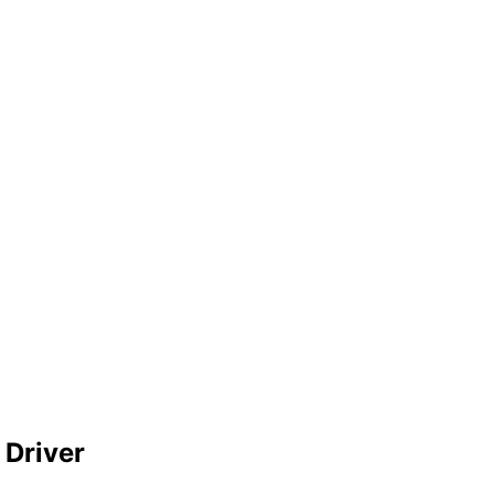
Driver