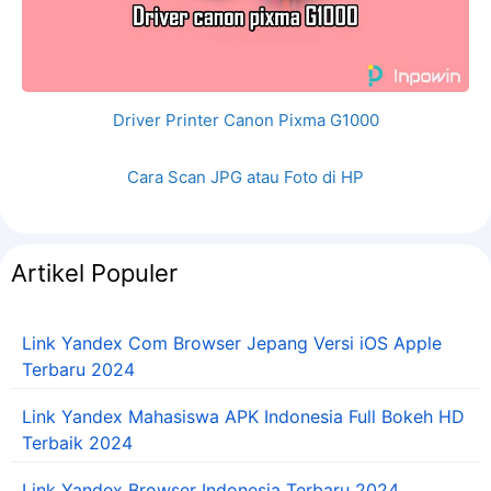
Driver Printer Canon Pixma G1000
Cara Scan JPG atau Foto di HP
Artikel Populer
Link Yandex Com Browser Jepang Versi iOS Apple
Terbaru 2024
Link Yandex Mahasiswa APK Indonesia Full Bokeh HD
Terbaik 2024
Link Yandex Browser Indonesia Terbaru 2024