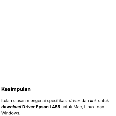
Kesimpulan
Itulah ulasan mengenai spesifikasi
driver
dan
link
untuk
download
Driver Epson L455
untuk Mac, Linux, dan
Windows.