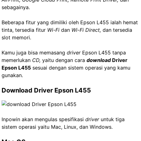
sebagainya.
Beberapa fitur yang dimiliki oleh Epson L455 ialah hemat
tinta, tersedia fitur
Wi-Fi
dan
Wi-Fi Direct,
dan tersedia
slot memori.
Kamu juga bisa memasang
driver
Epson L455 tanpa
memerlukan
CD,
yaitu dengan cara
download
Driver
Epson L455
sesuai dengan sistem operasi yang kamu
gunakan.
Download Driver Epson L455
Inpowin akan mengulas spesifikasi
driver
untuk tiga
sistem operasi yaitu Mac, Linux, dan Windows.