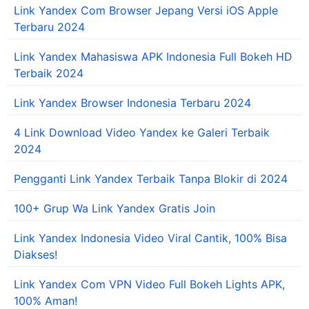
Link Yandex Com Browser Jepang Versi iOS Apple
Terbaru 2024
Link Yandex Mahasiswa APK Indonesia Full Bokeh HD
Terbaik 2024
Link Yandex Browser Indonesia Terbaru 2024
4 Link Download Video Yandex ke Galeri Terbaik
2024
Pengganti Link Yandex Terbaik Tanpa Blokir di 2024
100+ Grup Wa Link Yandex Gratis Join
Link Yandex Indonesia Video Viral Cantik, 100% Bisa
Diakses!
Link Yandex Com VPN Video Full Bokeh Lights APK,
100% Aman!