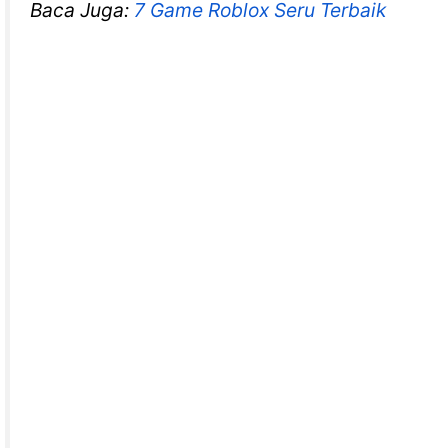
Baca Juga:
7 Game Roblox Seru Terbaik