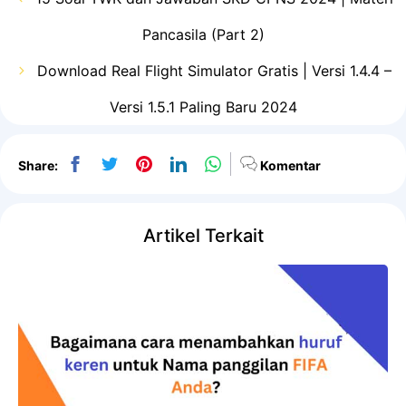
Pancasila (Part 2)
Download Real Flight Simulator Gratis | Versi 1.4.4 –
Versi 1.5.1 Paling Baru 2024
Share:
Komentar
Artikel Terkait