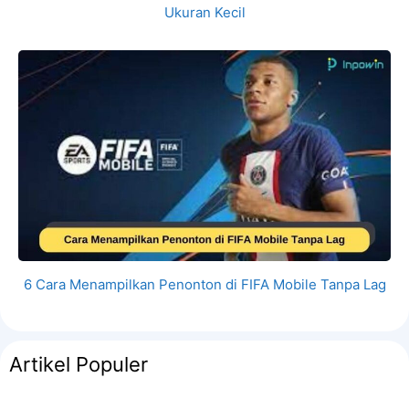
Ukuran Kecil
6 Cara Menampilkan Penonton di FIFA Mobile Tanpa Lag
Artikel Populer