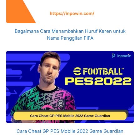
Bagaimana Cara Menambahkan Huruf Keren untuk
Nama Panggilan FIFA
Cara Cheat GP PES Mobile 2022 Game Guardian