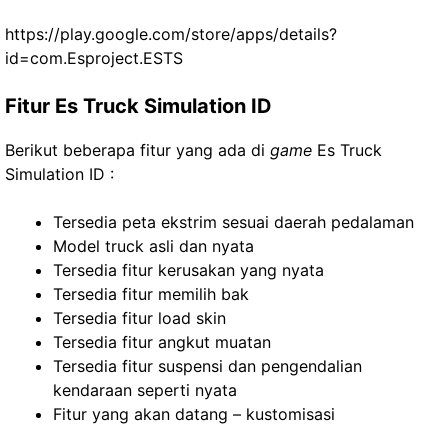
https://play.google.com/store/apps/details?
id=com.Esproject.ESTS
Fitur Es Truck Simulation ID
Berikut beberapa fitur yang ada di
game
Es Truck
Simulation ID :
Tersedia peta ekstrim sesuai daerah pedalaman
Model truck asli dan nyata
Tersedia fitur kerusakan yang nyata
Tersedia fitur memilih bak
Tersedia fitur load skin
Tersedia fitur angkut muatan
Tersedia fitur suspensi dan pengendalian
kendaraan seperti nyata
Fitur yang akan datang – kustomisasi