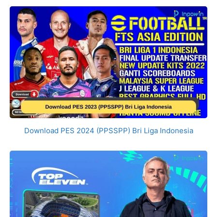
Download PES 2024 (PPSSPP) Bri Liga Indonesia