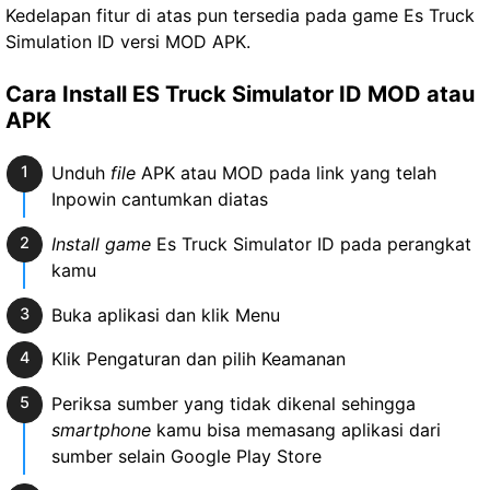
Kedelapan fitur di atas pun tersedia pada game Es Truck
Simulation ID versi MOD APK.
Cara Install ES Truck Simulator ID MOD atau
APK
Unduh
file
APK atau MOD pada link yang telah
Inpowin cantumkan diatas
Install game
Es Truck Simulator ID pada perangkat
kamu
Buka aplikasi dan klik Menu
Klik Pengaturan dan pilih Keamanan
Periksa sumber yang tidak dikenal sehingga
smartphone
kamu bisa memasang aplikasi dari
sumber selain Google Play Store