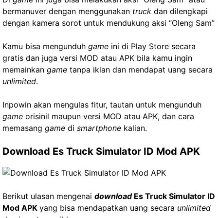
bermanuver dengan menggunakan
truck
dan dilengkapi
dengan kamera sorot untuk mendukung aksi “Oleng Sam”
Kamu bisa mengunduh
game
ini di Play Store secara
gratis dan juga versi MOD atau APK bila kamu ingin
memainkan
game
tanpa iklan dan mendapat uang secara
unlimited
.
Inpowin akan mengulas fitur, tautan untuk mengunduh
game
orisinil maupun versi MOD atau APK, dan cara
memasang
game
di
smartphone
kalian.
Download Es Truck Simulator ID Mod APK
Berikut ulasan mengenai
download
Es Truck Simulator ID
Mod APK
yang bisa mendapatkan uang secara
unlimited