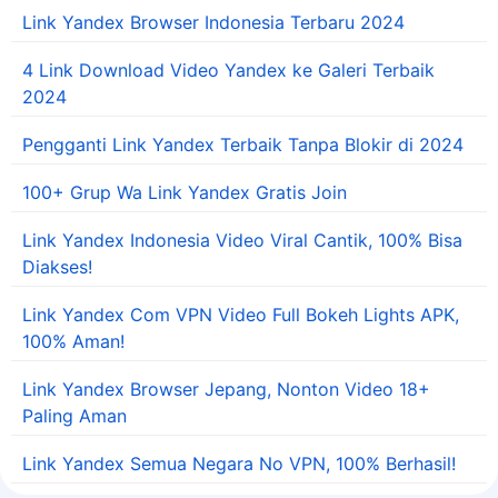
Link Yandex Browser Indonesia Terbaru 2024
4 Link Download Video Yandex ke Galeri Terbaik
2024
Pengganti Link Yandex Terbaik Tanpa Blokir di 2024
100+ Grup Wa Link Yandex Gratis Join
Link Yandex Indonesia Video Viral Cantik, 100% Bisa
Diakses!
Link Yandex Com VPN Video Full Bokeh Lights APK,
100% Aman!
Link Yandex Browser Jepang, Nonton Video 18+
Paling Aman
Link Yandex Semua Negara No VPN, 100% Berhasil!