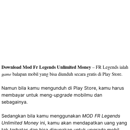
Download Mod Fr Legends Unlimited Money
– FR Legends ialah
game
balapan mobil yang bisa diunduh secara gratis di Play Store.
Namun bila kamu mengunduh di Play Store, kamu harus
membayar untuk meng-
upgrade
mobilmu dan
sebagainya.
Sedangkan bila kamu menggunakan
MOD FR Legends
Unlimited Money
ini, kamu akan mendapatkan uang yang
tak terbatas dan bisa digunakan untuk
upgrade
mobil.