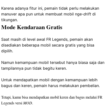
Karena adanya fitur ini, pemain tidak perlu melakukan
manuver apa pun untuk membuat mobil nge-
drift
di
tikungan.
Mode Kendaraan Gratis
Saat masih di level awal FR Legends, pemain akan
disediakan beberapa mobil secara gratis yang bisa
dipilih.
Namun kemampuan mobil tersebut hanya biasa saja dan
tampilannya pun tidak begitu keren.
Untuk mendapatkan mobil dengan kemampuan lebih
bagus dan keren, pemain harus melakukan pembelian.
Tetapi, kamu bisa mendapatkan mobil keren dan bagus melalui FR
Legends versi
MOD
.