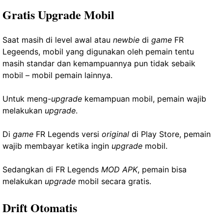
Gratis Upgrade Mobil
Saat masih di level awal atau
newbie
di
game
FR
Legeends, mobil yang digunakan oleh pemain tentu
masih standar dan kemampuannya pun tidak sebaik
mobil – mobil pemain lainnya.
Untuk meng-
upgrade
kemampuan mobil, pemain wajib
melakukan
upgrade
.
Di
game
FR Legends versi
original
di Play Store, pemain
wajib membayar ketika ingin
upgrade
mobil.
Sedangkan di FR Legends
MOD APK
, pemain bisa
melakukan
upgrade
mobil secara gratis.
Drift Otomatis