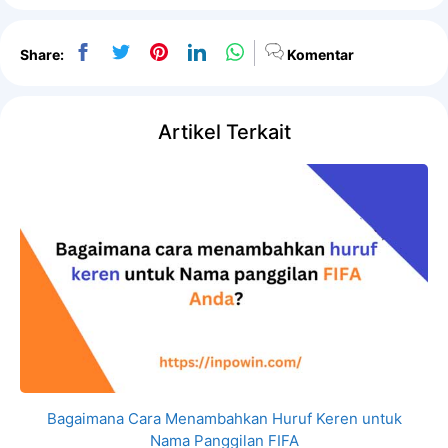
Share:
Komentar
Artikel Terkait
Bagaimana Cara Menambahkan Huruf Keren untuk
Nama Panggilan FIFA