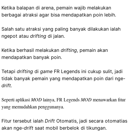
Ketika balapan di arena, pemain wajib melakukan
berbagai atraksi agar bisa mendapatkan poin lebih.
Salah satu atraksi yang paling banyak dilakukan ialah
ngepot atau
drifting
di jalan.
Ketika berhasil melakukan
drifting
, pemain akan
mendapatkan banyak poin.
Tetapi
drifting
di
game
FR Legends ini cukup sulit, jadi
tidak banyak pemain yang mendapatkan poin dari nge-
drift.
Seperti aplikasi
MOD
lainya, FR Legends
MOD
menawarkan fitur
yang memudahkan penggunanya.
Fitur tersebut ialah
Drift
Otomatis, jadi secara otomatias
akan nge-
drift
saat mobil berbelok di tikungan.