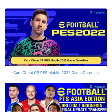
Cara Cheat GP PES Mobile 2022 Game Guardian