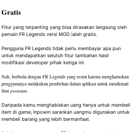
Gratis
Fitur yang terpenting yang bisa dirasakan langsung oleh
pemain FR Legends versi MOD ialah gratis.
Pengguna FR Legends tidak perlu membayar apa pun
untuk mendapatkan selutuh fitur tambahan hasil
modifikasi
developer
pihak ketiga ini.
Nah, berbeda dengan FR Legends yang resmi karena mengharuskan
penggunanya melakukan pembelian dalam aplikasi untuk menikmati
fitur
premium
.
Daripada kamu menghabiskan uang hanya untuk membeli
item
di
game
, Inpowin sarankan uangmu digunakan untuk
membeli barang yang lebih bermanfaat.