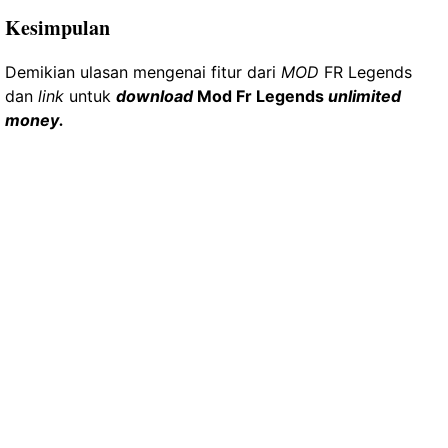
Kesimpulan
Demikian ulasan mengenai fitur dari
MOD
FR Legends
dan
link
untuk
download
Mod Fr Legends
unlimited
.
money