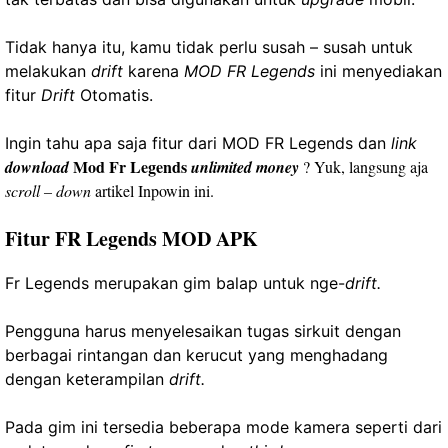
Tidak hanya itu, kamu tidak perlu susah – susah untuk
melakukan
drift
karena
MOD FR Legends
ini menyediakan
fitur
Drift
Otomatis.
Ingin tahu apa saja fitur dari MOD FR Legends dan
link
Mod Fr Legends
download
unlimited money
? Yuk, langsung aja
scroll – down
artikel Inpowin ini.
Fitur FR Legends MOD APK
Fr Legends merupakan gim balap untuk nge-
drift.
Pengguna harus menyelesaikan tugas sirkuit dengan
berbagai rintangan dan kerucut yang menghadang
dengan keterampilan
drift.
Pada gim ini tersedia beberapa mode kamera seperti dari