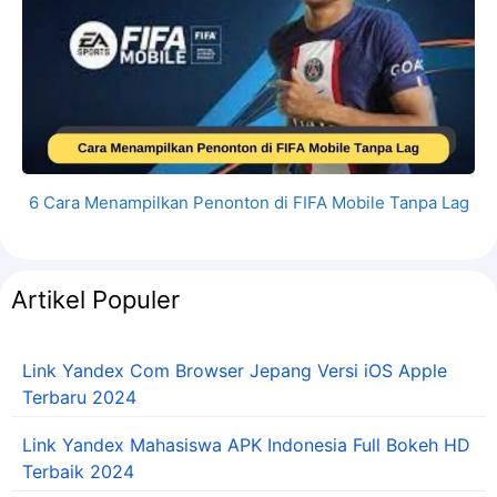
6 Cara Menampilkan Penonton di FIFA Mobile Tanpa Lag
Artikel Populer
Link Yandex Com Browser Jepang Versi iOS Apple
Terbaru 2024
Link Yandex Mahasiswa APK Indonesia Full Bokeh HD
Terbaik 2024