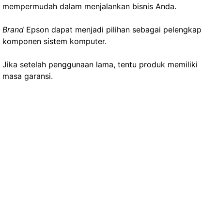
mempermudah dalam menjalankan bisnis Anda.
Brand
Epson dapat menjadi pilihan sebagai pelengkap
komponen sistem komputer.
Jika setelah penggunaan lama, tentu produk memiliki
masa garansi.