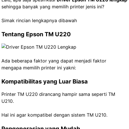
sehingga banyak yang memilih printer jenis ini?
Simak rincian lengkapnya dibawah
Tentang Epson TM U220
Ada beberapa faktor yang dapat menjadi faktor
mengapa memilih printer ini yakni:
Kompatibilitas yang Luar Biasa
Printer TM U220 dirancang hampir sama seperti TM
U210.
Hal ini agar kompatibel dengan sistem TM U210.
Pengoperasian yang Mudah