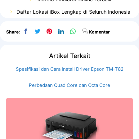
Daftar Lokasi iBox Lengkap di Seluruh Indonesia
Share:
Komentar
Artikel Terkait
Spesifikasi dan Cara Install Driver Epson TM-T82
Perbedaan Quad Core dan Octa Core