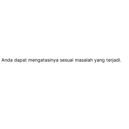
Anda dapat mengatasinya sesuai masalah yang terjadi.