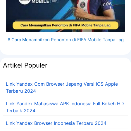
6 Cara Menampilkan Penonton di FIFA Mobile Tanpa Lag
Artikel Populer
Link Yandex Com Browser Jepang Versi iOS Apple
Terbaru 2024
Link Yandex Mahasiswa APK Indonesia Full Bokeh HD
Terbaik 2024
Link Yandex Browser Indonesia Terbaru 2024