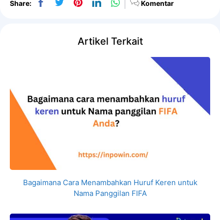
Share:
Komentar
Artikel Terkait
Bagaimana Cara Menambahkan Huruf Keren untuk
Nama Panggilan FIFA