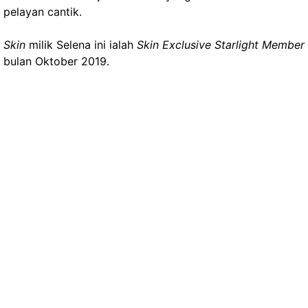
pelayan cantik.
Skin
milik Selena ini ialah
Skin Exclusive Starlight Member
bulan Oktober 2019.