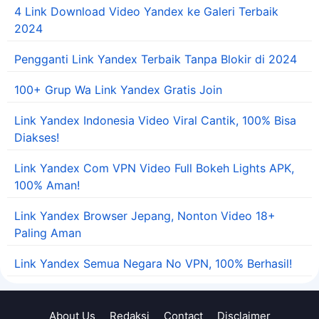
4 Link Download Video Yandex ke Galeri Terbaik
2024
Pengganti Link Yandex Terbaik Tanpa Blokir di 2024
100+ Grup Wa Link Yandex Gratis Join
Link Yandex Indonesia Video Viral Cantik, 100% Bisa
Diakses!
Link Yandex Com VPN Video Full Bokeh Lights APK,
100% Aman!
Link Yandex Browser Jepang, Nonton Video 18+
Paling Aman
Link Yandex Semua Negara No VPN, 100% Berhasil!
About Us
Redaksi
Contact
Disclaimer