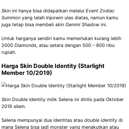
Skin
ini hanya bisa didapatkan melalui
Event Zodiac
Summon
yang telah Inpowin ulas diatas, namun kamu
juga tetap bisa membeli
skin Gemini Shadow
ini.
Untuk harganya sendiri kamu memerlukan kurang lebih
2000
Diamonds
, atau setara dengan 500 – 800 ribu
rupiah.
Harga Skin Double Identity (Starlight
Member 10/2019)
Skin
Double Identity milik Selena ini dirilis pada Oktober
2019 silam.
Selena mempunyai dua identitas atau
double identity
di
mana Selena bisa jadi monster yang menakutkan atau