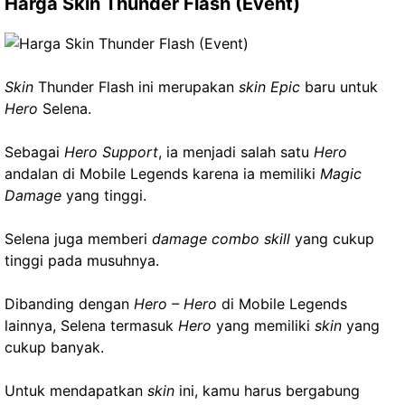
Harga Skin Thunder Flash (Event)
Skin
Thunder Flash ini merupakan
skin Epic
baru untuk
Hero
Selena.
Sebagai
Hero Support
, ia menjadi salah satu
Hero
andalan di Mobile Legends karena ia memiliki
Magic
Damage
yang tinggi.
Selena juga memberi
damage combo skill
yang cukup
tinggi pada musuhnya.
Dibanding dengan
Hero – Hero
di Mobile Legends
lainnya, Selena termasuk
Hero
yang memiliki
skin
yang
cukup banyak.
Untuk mendapatkan
skin
ini, kamu harus bergabung