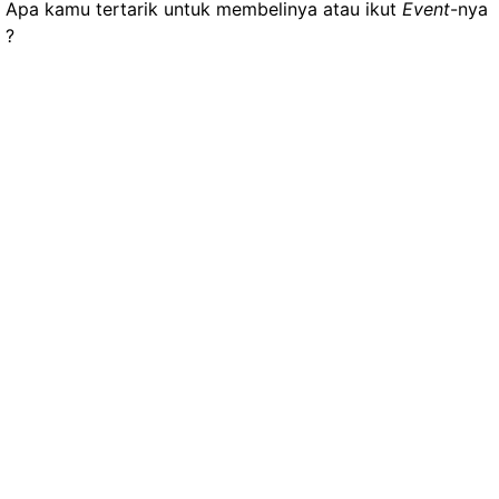
Apa kamu tertarik untuk membelinya atau ikut
Event
-nya
?