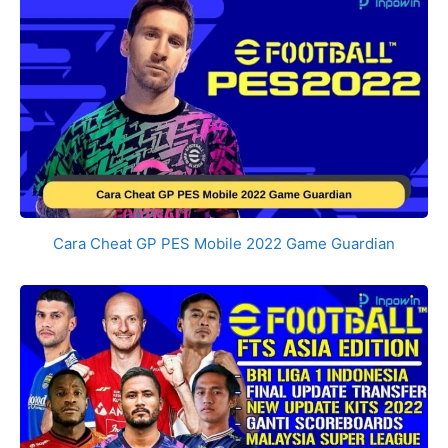
Cara Cheat GP PES Mobile 2022 Game Guardian