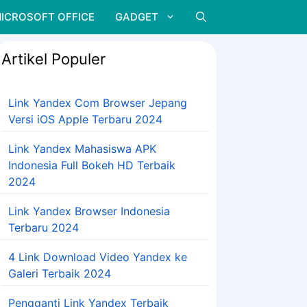
ICROSOFT OFFICE
GADGET
Artikel Populer
Link Yandex Com Browser Jepang
Versi iOS Apple Terbaru 2024
Link Yandex Mahasiswa APK
Indonesia Full Bokeh HD Terbaik
2024
Link Yandex Browser Indonesia
Terbaru 2024
4 Link Download Video Yandex ke
Galeri Terbaik 2024
Pengganti Link Yandex Terbaik