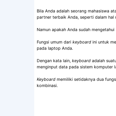
Bila Anda adalah seorang mahasiswa at
partner terbaik Anda, seperti dalam hal
Namun apakah Anda sudah mengetahui 
Fungsi umum dari
keyboard
ini untuk me
pada laptop Anda.
Dengan kata lain,
keyboard
adalah suatu
menginput data pada sistem komputer la
Keyboard
memiliki setidaknya dua fungsi
kombinasi.