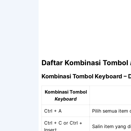
Daftar Kombinasi Tombol
Kombinasi Tombol Keyboard – 
Kombinasi Tombol
Keyboard
Ctrl + A
Pilih semua item 
Ctrl + C or Ctrl +
Salin item yang di
Insert