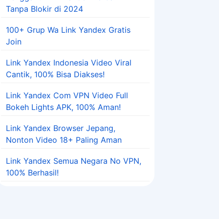
Tanpa Blokir di 2024
100+ Grup Wa Link Yandex Gratis
Join
Link Yandex Indonesia Video Viral
Cantik, 100% Bisa Diakses!
Link Yandex Com VPN Video Full
Bokeh Lights APK, 100% Aman!
Link Yandex Browser Jepang,
Nonton Video 18+ Paling Aman
Link Yandex Semua Negara No VPN,
100% Berhasil!