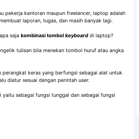
au pekerja kantoran maupun
freelancer
, laptop adalah
 membuat laporan, tugas, dan masih banyak lagi.
apa saja
kombinasi tombol
keyboard
di laptop?
ngetik tulisan bila menekan tombol huruf atau angka
 perangkat keras yang berfungsi sebagai alat untuk
lu diatur sesuai dengan perintah
user.
 yaitu sebagai fungsi tunggal dan sebagai fungsi