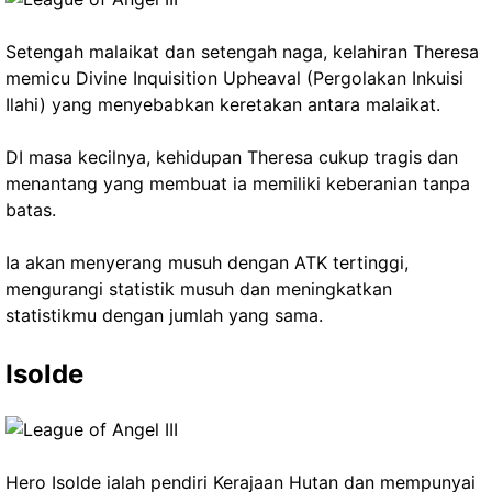
Setengah malaikat dan setengah naga, kelahiran Theresa
memicu Divine Inquisition Upheaval (Pergolakan Inkuisi
Ilahi) yang menyebabkan keretakan antara malaikat.
DI masa kecilnya, kehidupan Theresa cukup tragis dan
menantang yang membuat ia memiliki keberanian tanpa
batas.
Ia akan menyerang musuh dengan ATK tertinggi,
mengurangi statistik musuh dan meningkatkan
statistikmu dengan jumlah yang sama.
Isolde
Hero Isolde ialah pendiri Kerajaan Hutan dan mempunyai