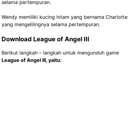
selama pertempuran.
Wendy memiliki kucing hitam yang bernama Charlotte
yang mengelilingnya selama pertempuran.
Download League of Angel III
Berikut langkah – langkah untuk mengunduh game
League of Angel III, yaitu: