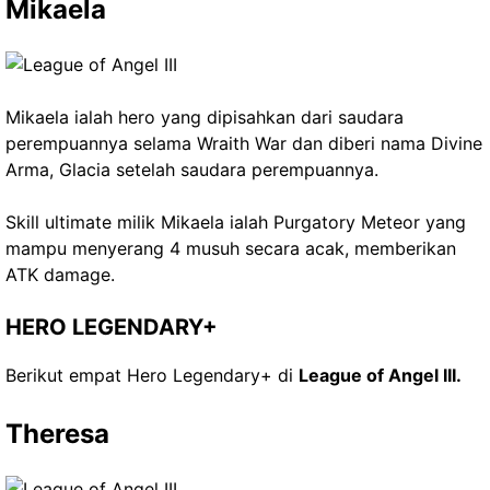
Mikaela
Mikaela ialah hero yang dipisahkan dari saudara
perempuannya selama Wraith War dan diberi nama Divine
Arma, Glacia setelah saudara perempuannya.
Skill ultimate milik Mikaela ialah Purgatory Meteor yang
mampu menyerang 4 musuh secara acak, memberikan
ATK damage.
HERO LEGENDARY+
Berikut empat Hero Legendary+ di
League of Angel III.
Theresa