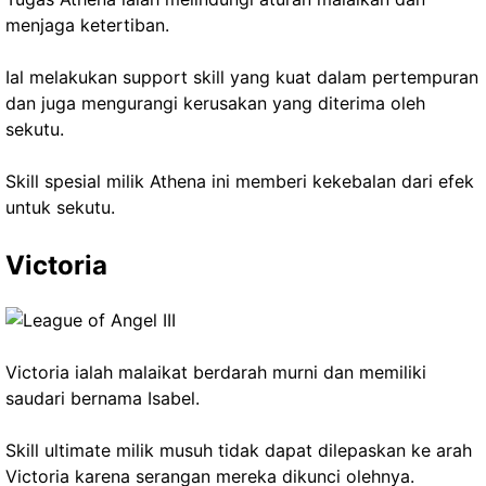
menjaga ketertiban.
Ial melakukan support skill yang kuat dalam pertempuran
dan juga mengurangi kerusakan yang diterima oleh
sekutu.
Skill spesial milik Athena ini memberi kekebalan dari efek
untuk sekutu.
Victoria
Victoria ialah malaikat berdarah murni dan memiliki
saudari bernama Isabel.
Skill ultimate milik musuh tidak dapat dilepaskan ke arah
Victoria karena serangan mereka dikunci olehnya.