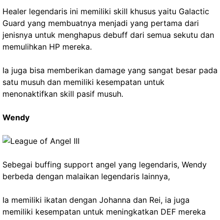
Healer legendaris ini memiliki skill khusus yaitu Galactic
Guard yang membuatnya menjadi yang pertama dari
jenisnya untuk menghapus debuff dari semua sekutu dan
memulihkan HP mereka.
Ia juga bisa memberikan damage yang sangat besar pada
satu musuh dan memiliki kesempatan untuk
menonaktifkan skill pasif musuh.
Wendy
Sebegai buffing support angel yang legendaris, Wendy
berbeda dengan malaikan legendaris lainnya,
Ia memiliki ikatan dengan Johanna dan Rei, ia juga
memiliki kesempatan untuk meningkatkan DEF mereka