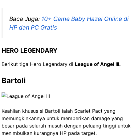
Baca Juga:
10+ Game Baby Hazel Online di
HP dan PC Gratis
HERO LEGENDARY
Berikut tiga Hero Legendary di
League of Angel III.
Bartoli
Keahlian khusus si Bartoli ialah Scarlet Pact yang
memungkinkannya untuk memberikan damage yang
besar pada seluruh musuh dengan peluang tinggi untuk
menimbulkan kurangnya HP pada target.