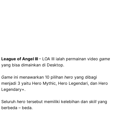
League of Angel III
– LOA III ialah permainan video
game
yang bisa dimainkan di Desktop.
Game
ini menawarkan 10 pilihan
hero
yang dibagi
menjadi 3 yaitu Hero Mythic, Hero Legendari, dan Hero
Legendary+.
Seluruh
hero
tersebut memiliki kelebihan dan
skill
yang
berbeda – beda.