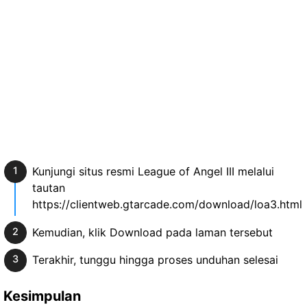
Kunjungi situs resmi League of Angel III melalui
tautan
https://clientweb.gtarcade.com/download/loa3.html
Kemudian, klik Download pada laman tersebut
Terakhir, tunggu hingga proses unduhan selesai
Kesimpulan