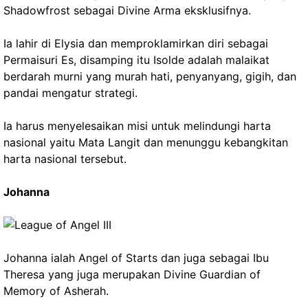
Shadowfrost sebagai Divine Arma eksklusifnya.
Ia lahir di Elysia dan memproklamirkan diri sebagai
Permaisuri Es, disamping itu Isolde adalah malaikat
berdarah murni yang murah hati, penyanyang, gigih, dan
pandai mengatur strategi.
Ia harus menyelesaikan misi untuk melindungi harta
nasional yaitu Mata Langit dan menunggu kebangkitan
harta nasional tersebut.
Johanna
Johanna ialah Angel of Starts dan juga sebagai Ibu
Theresa yang juga merupakan Divine Guardian of
Memory of Asherah.