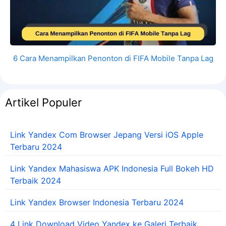
6 Cara Menampilkan Penonton di FIFA Mobile Tanpa Lag
Artikel Populer
Link Yandex Com Browser Jepang Versi iOS Apple
Terbaru 2024
Link Yandex Mahasiswa APK Indonesia Full Bokeh HD
Terbaik 2024
Link Yandex Browser Indonesia Terbaru 2024
4 Link Download Video Yandex ke Galeri Terbaik