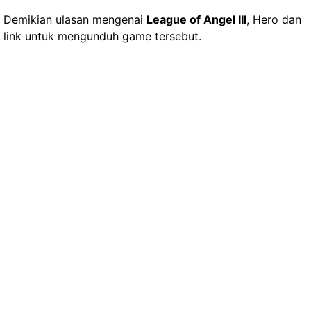
Demikian ulasan mengenai
League of Angel III
, Hero dan
link untuk mengunduh game tersebut.