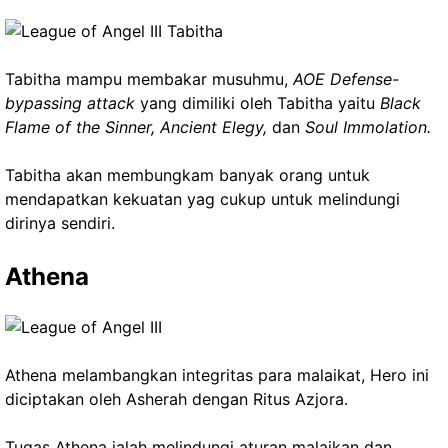
Tabitha mampu membakar musuhmu,
AOE Defense-
bypassing
attack
yang dimiliki oleh Tabitha yaitu
Black
Flame of the Sinner, Ancient Elegy,
dan
Soul Immolation.
Tabitha akan membungkam banyak orang untuk
mendapatkan kekuatan yag cukup untuk melindungi
dirinya sendiri.
Athena
Athena melambangkan integritas para malaikat, Hero ini
diciptakan oleh Asherah dengan Ritus Azjora.
Tugas Athena ialah melindungi aturan malaikan dan