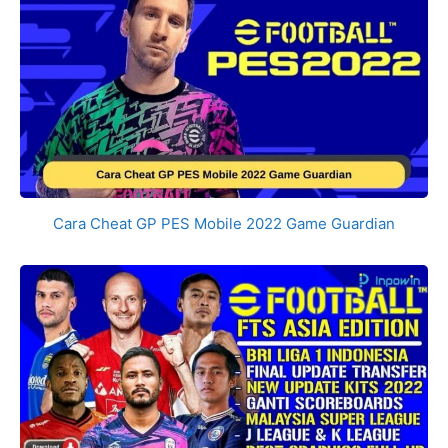
Cara Cheat GP PES Mobile 2022 Game Guardian