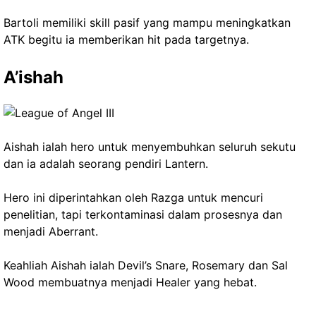
Bartoli memiliki skill pasif yang mampu meningkatkan
ATK begitu ia memberikan hit pada targetnya.
A’ishah
Aishah ialah hero untuk menyembuhkan seluruh sekutu
dan ia adalah seorang pendiri Lantern.
Hero ini diperintahkan oleh Razga untuk mencuri
penelitian, tapi terkontaminasi dalam prosesnya dan
menjadi Aberrant.
Keahliah Aishah ialah Devil’s Snare, Rosemary dan Sal
Wood membuatnya menjadi Healer yang hebat.