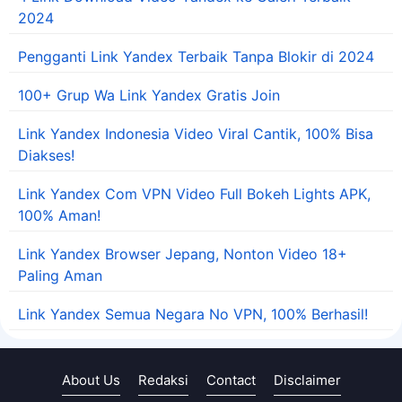
2024
Pengganti Link Yandex Terbaik Tanpa Blokir di 2024
100+ Grup Wa Link Yandex Gratis Join
Link Yandex Indonesia Video Viral Cantik, 100% Bisa
Diakses!
Link Yandex Com VPN Video Full Bokeh Lights APK,
100% Aman!
Link Yandex Browser Jepang, Nonton Video 18+
Paling Aman
Link Yandex Semua Negara No VPN, 100% Berhasil!
About Us
Redaksi
Contact
Disclaimer