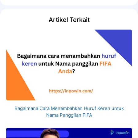
Artikel Terkait
Bagaimana Cara Menambahkan Huruf Keren untuk
Nama Panggilan FIFA