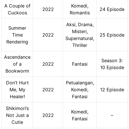
A Couple of
Komedi,
2022
24 Episode
Cuckoos
Romantis
Aksi, Drama,
Summer
Misteri,
Time
2022
25 Episode
Supernatural,
Rendering
Thriller
Ascendance
Season 3:
of a
2022
Fantasi
10 Episode
Bookworm
Don’t Hurt
Petualangan,
Me, My
2022
Komedi,
12 Episode
Healer!
Fantasi
Shikimori’s
Komedi,
Not Just a
2022
–
Fantasi
Cutie