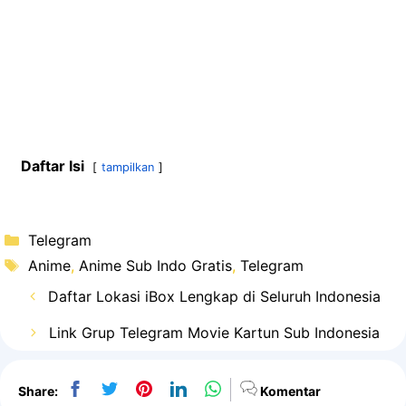
Daftar Isi
tampilkan
Kategori
Telegram
Tag
Anime
,
Anime Sub Indo Gratis
,
Telegram
Daftar Lokasi iBox Lengkap di Seluruh Indonesia
Link Grup Telegram Movie Kartun Sub Indonesia
Share:
Komentar