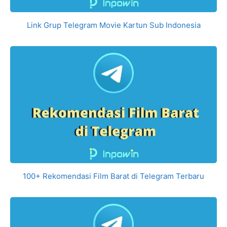
Link Grup Telegram Movie Kartun Sub Indonesia
100+ Rekomendasi Film Barat di Telegram Terbaru