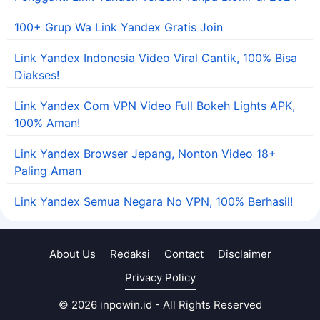
100+ Grup Wa Link Yandex Gratis Join
Link Yandex Indonesia Video Viral Cantik, 100% Bisa
Diakses!
Link Yandex Com VPN Video Full Bokeh Lights APK,
100% Aman!
Link Yandex Browser Jepang, Nonton Video 18+
Paling Aman
Link Yandex Semua Negara No VPN, 100% Berhasil!
About Us
Redaksi
Contact
Disclaimer
Privacy Policy
© 2026 inpowin.id - All Rights Reserved