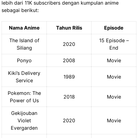
lebih dari 11K subscribers dengan kumpulan anime
sebagai berikut:
Nama Anime
Tahun Rilis
Episode
The Island of
15 Episode –
2020
Siliang
End
Ponyo
2008
Movie
Kiki’s Delivery
1989
Movie
Service
Pokemon: The
2018
Movie
Power of Us
Gekijouban
Violet
2020
Movie
Evergarden