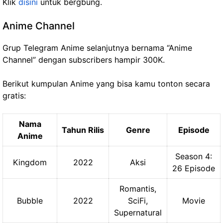
Klik
disini
untuk bergbung.
Anime Channel
Grup Telegram Anime selanjutnya bernama “Anime
Channel” dengan subscribers hampir 300K.
Berikut kumpulan Anime yang bisa kamu tonton secara
gratis:
Nama
Tahun Rilis
Genre
Episode
Anime
Season 4:
Kingdom
2022
Aksi
26 Episode
Romantis,
Bubble
2022
SciFi,
Movie
Supernatural