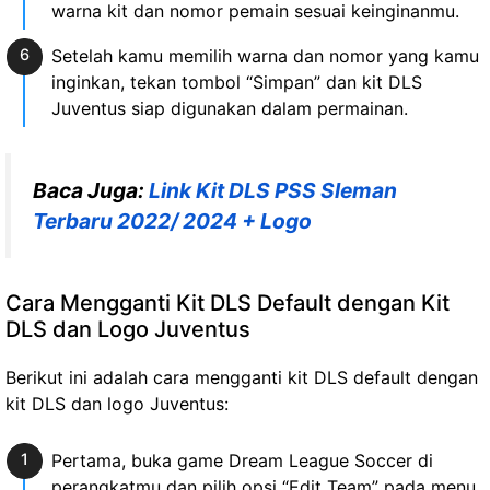
warna kit dan nomor pemain sesuai keinginanmu.
Setelah kamu memilih warna dan nomor yang kamu
inginkan, tekan tombol “Simpan” dan kit DLS
Juventus siap digunakan dalam permainan.
Baca Juga:
Link Kit DLS PSS Sleman
Terbaru 2022/ 2024 + Logo
Cara Mengganti Kit DLS Default dengan Kit
DLS dan Logo Juventus
Berikut ini adalah cara mengganti kit DLS default dengan
kit DLS dan logo Juventus:
Pertama, buka game Dream League Soccer di
perangkatmu dan pilih opsi “Edit Team” pada menu