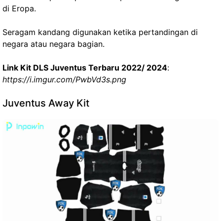
di Eropa.
Seragam kandang digunakan ketika pertandingan di
negara atau negara bagian.
Link Kit DLS Juventus Terbaru 2022/ 2024
:
https://i.imgur.com/PwbVd3s.png
Juventus Away Kit