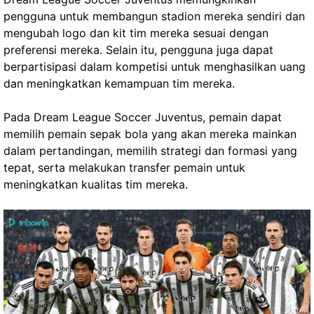
pengguna untuk membangun stadion mereka sendiri dan
mengubah logo dan kit tim mereka sesuai dengan
preferensi mereka. Selain itu, pengguna juga dapat
berpartisipasi dalam kompetisi untuk menghasilkan uang
dan meningkatkan kemampuan tim mereka.
Pada Dream League Soccer Juventus, pemain dapat
memilih pemain sepak bola yang akan mereka mainkan
dalam pertandingan, memilih strategi dan formasi yang
tepat, serta melakukan transfer pemain untuk
meningkatkan kualitas tim mereka.