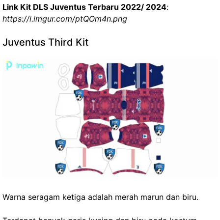
Link Kit DLS Juventus Terbaru 2022/ 2024
:
https://i.imgur.com/ptQOm4n.png
Juventus Third Kit
Warna seragam ketiga adalah merah marun dan biru.