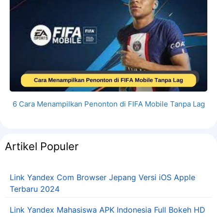
6 Cara Menampilkan Penonton di FIFA Mobile Tanpa Lag
Artikel Populer
Link Yandex Com Browser Jepang Versi iOS Apple
Terbaru 2024
Link Yandex Mahasiswa APK Indonesia Full Bokeh HD