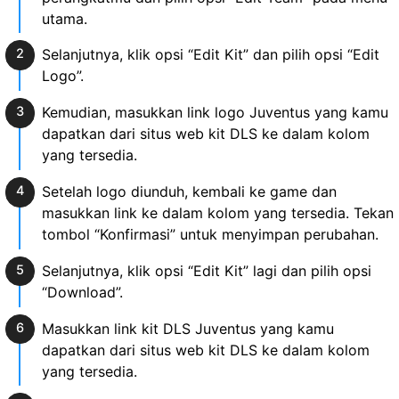
utama.
Selanjutnya, klik opsi “Edit Kit” dan pilih opsi “Edit
Logo”.
Kemudian, masukkan link logo Juventus yang kamu
dapatkan dari situs web kit DLS ke dalam kolom
yang tersedia.
Setelah logo diunduh, kembali ke game dan
masukkan link ke dalam kolom yang tersedia. Tekan
tombol “Konfirmasi” untuk menyimpan perubahan.
Selanjutnya, klik opsi “Edit Kit” lagi dan pilih opsi
“Download”.
Masukkan link kit DLS Juventus yang kamu
dapatkan dari situs web kit DLS ke dalam kolom
yang tersedia.