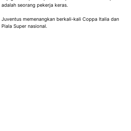
adalah seorang pekerja keras.
Juventus memenangkan berkali-kali Coppa Italia dan
Piala Super nasional.