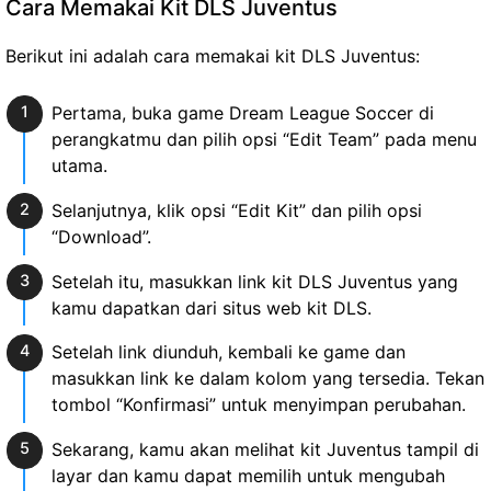
Cara Memakai Kit DLS Juventus
Berikut ini adalah cara memakai kit DLS Juventus:
Pertama, buka game Dream League Soccer di
perangkatmu dan pilih opsi “Edit Team” pada menu
utama.
Selanjutnya, klik opsi “Edit Kit” dan pilih opsi
“Download”.
Setelah itu, masukkan link kit DLS Juventus yang
kamu dapatkan dari situs web kit DLS.
Setelah link diunduh, kembali ke game dan
masukkan link ke dalam kolom yang tersedia. Tekan
tombol “Konfirmasi” untuk menyimpan perubahan.
Sekarang, kamu akan melihat kit Juventus tampil di
layar dan kamu dapat memilih untuk mengubah