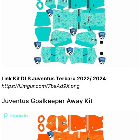
Link Kit DLS Juventus Terbaru 2022/ 2024
:
https://i.imgur.com/7baAd9X.png
Juventus Goalkeeper Away Kit