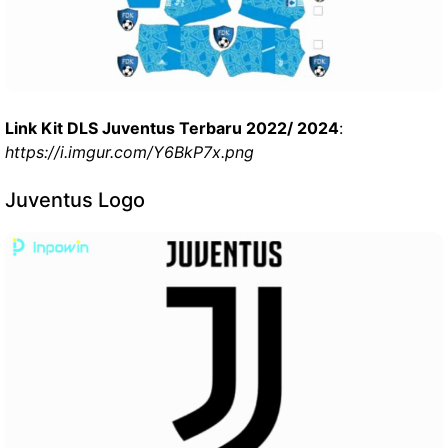
Link Kit DLS Juventus Terbaru 2022/ 2024
:
https://i.imgur.com/Y6BkP7x.png
Juventus Logo