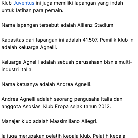
Klub
Juventus
ini juga memiliki lapangan yang indah
untuk latihan para pemain.
Nama lapangan tersebut adalah Allianz Stadium.
Kapasitas dari lapangan ini adalah 41.507. Pemilik klub ini
adalah keluarga Agnelli.
Keluarga Agnelli adalah sebuah perusahaan bisnis multi-
industri Italia.
Nama ketuanya adalah Andrea Agnelli.
Andrea Agnelli adalah seorang pengusaha Italia dan
anggota Asosiasi Klub Eropa sejak tahun 2012.
Manajer klub adalah Massimiliano Allegri.
Ia juga merupakan pelatih kepala klub. Pelatih kepala