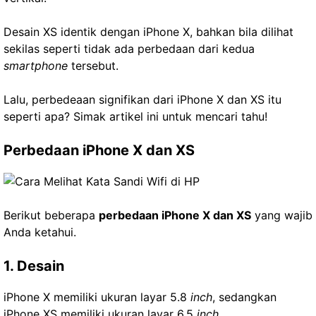
Desain XS identik dengan iPhone X, bahkan bila dilihat
sekilas seperti tidak ada perbedaan dari kedua
smartphone
tersebut.
Lalu, perbedeaan signifikan dari iPhone X dan XS itu
seperti apa? Simak artikel ini untuk mencari tahu!
Perbedaan iPhone X dan XS
Berikut beberapa
perbedaan iPhone X dan XS
yang wajib
Anda ketahui.
1. Desain
iPhone X memiliki ukuran layar 5.8
inch
, sedangkan
iPhone XS memiliki ukuran layar 6.5
inch
.