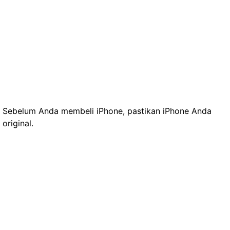
Sebelum Anda membeli iPhone, pastikan iPhone Anda
original.