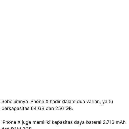
Sebelumnya iPhone X hadir dalam dua varian, yaitu
berkapasitas 64 GB dan 256 GB.
iPhone X juga memiliki kapasitas daya baterai 2.716 mAh