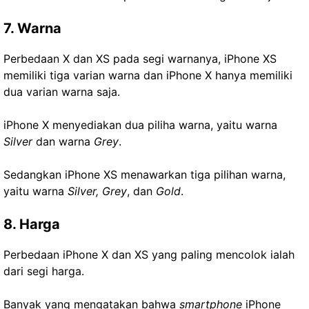
7. Warna
Perbedaan X dan XS pada segi warnanya, iPhone XS
memiliki tiga varian warna dan iPhone X hanya memiliki
dua varian warna saja.
iPhone X menyediakan dua piliha warna, yaitu warna
Silver
dan warna
Grey
.
Sedangkan iPhone XS menawarkan tiga pilihan warna,
yaitu warna
Silver, Grey
, dan
Gold
.
8. Harga
Perbedaan iPhone X dan XS yang paling mencolok ialah
dari segi harga.
Banyak yang mengatakan bahwa
smartphone
iPhone