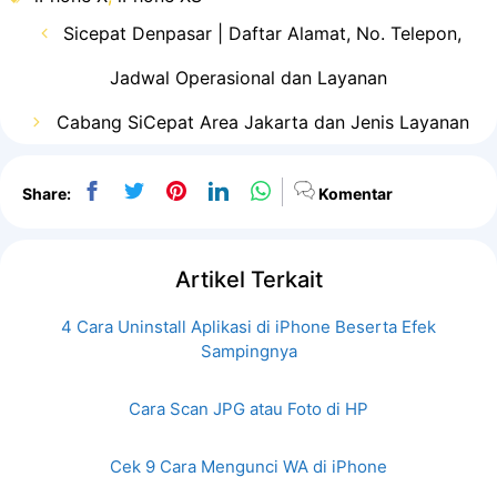
Sicepat Denpasar | Daftar Alamat, No. Telepon,
Jadwal Operasional dan Layanan
Cabang SiCepat Area Jakarta dan Jenis Layanan
Share:
Komentar
Artikel Terkait
4 Cara Uninstall Aplikasi di iPhone Beserta Efek
Sampingnya
Cara Scan JPG atau Foto di HP
Cek 9 Cara Mengunci WA di iPhone