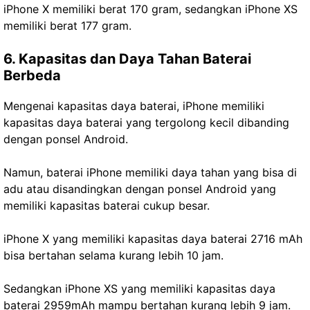
iPhone X memiliki berat 170 gram, sedangkan iPhone XS
memiliki berat 177 gram.
6. Kapasitas dan Daya Tahan Baterai
Berbeda
Mengenai kapasitas daya baterai, iPhone memiliki
kapasitas daya baterai yang tergolong kecil dibanding
dengan ponsel Android.
Namun, baterai iPhone memiliki daya tahan yang bisa di
adu atau disandingkan dengan ponsel Android yang
memiliki kapasitas baterai cukup besar.
iPhone X yang memiliki kapasitas daya baterai 2716 mAh
bisa bertahan selama kurang lebih 10 jam.
Sedangkan iPhone XS yang memiliki kapasitas daya
baterai 2959mAh mampu bertahan kurang lebih 9 jam.