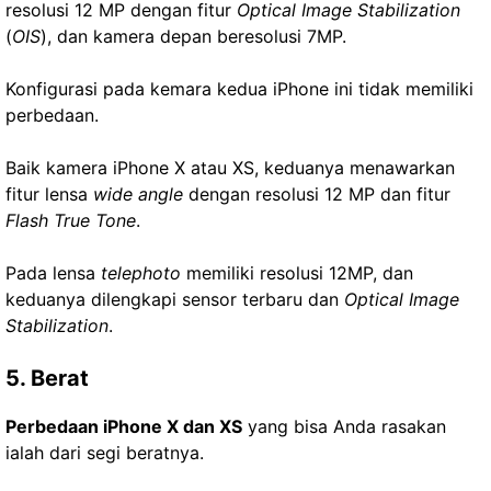
resolusi 12 MP dengan fitur
Optical Image Stabilization
(
OIS
), dan kamera depan beresolusi 7MP.
Konfigurasi pada kemara kedua iPhone ini tidak memiliki
perbedaan.
Baik kamera iPhone X atau XS, keduanya menawarkan
fitur lensa
wide angle
dengan resolusi 12 MP dan fitur
Flash True Tone
.
Pada lensa
telephoto
memiliki resolusi 12MP, dan
keduanya dilengkapi sensor terbaru dan
Optical Image
Stabilization
.
5. Berat
Perbedaan iPhone X dan XS
yang bisa Anda rasakan
ialah dari segi beratnya.