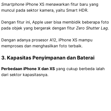
Smartphone
iPhone XS menawarkan fitur baru yang
muncul pada sektor kamera, yaitu Smart HDR.
Dengan fitur ini, Apple
user
bisa membidik beberapa foto
pada objek yang bergerak dengan fitur
Zero Shutter Lag
.
Dengan adanya prosesor A12, iPhone XS mampu
memproses dan menghasilkan foto terbaik.
3. Kapasitas Penyimpanan dan Baterai
Perbedaan iPhone X dan XS
yang cukup berbeda ialah
dari sektor kapasitasnya.