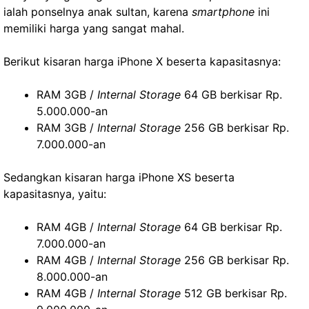
ialah ponselnya anak sultan, karena
smartphone
ini
memiliki harga yang sangat mahal.
Berikut kisaran harga iPhone X beserta kapasitasnya:
RAM 3GB /
Internal Storage
64 GB berkisar Rp.
5.000.000-an
RAM 3GB /
Internal Storage
256 GB berkisar Rp.
7.000.000-an
Sedangkan kisaran harga iPhone XS beserta
kapasitasnya, yaitu:
RAM 4GB /
Internal Storage
64 GB berkisar Rp.
7.000.000-an
RAM 4GB /
Internal Storage
256 GB berkisar Rp.
8.000.000-an
RAM 4GB /
Internal Storage
512 GB berkisar Rp.