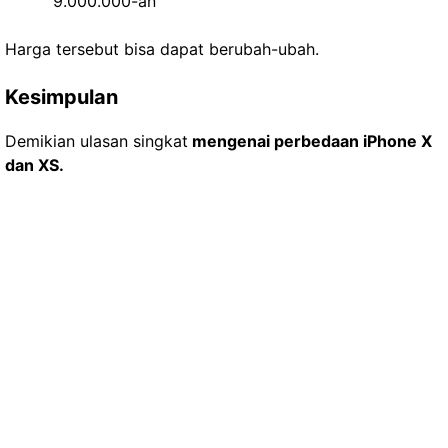
9.000.000-an
Harga tersebut bisa dapat berubah-ubah.
Kesimpulan
Demikian ulasan singkat
mengenai perbedaan iPhone X
dan XS.