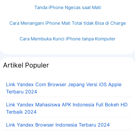
Tanda iPhone Ngecas saat Mati
Cara Menangani iPhone Mati Total tidak Bisa di Charge
Cara Membuka Kunci iPhone tanpa Komputer
Artikel Populer
Link Yandex Com Browser Jepang Versi iOS Apple
Terbaru 2024
Link Yandex Mahasiswa APK Indonesia Full Bokeh HD
Terbaik 2024
Link Yandex Browser Indonesia Terbaru 2024