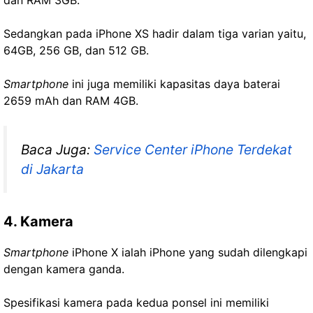
dan RAM 3GB.
Sedangkan pada iPhone XS hadir dalam tiga varian yaitu,
64GB, 256 GB, dan 512 GB.
Smartphone
ini juga memiliki kapasitas daya baterai
2659 mAh dan RAM 4GB.
Baca Juga:
Service Center iPhone Terdekat
di Jakarta
4. Kamera
Smartphone
iPhone X ialah iPhone yang sudah dilengkapi
dengan kamera ganda.
Spesifikasi kamera pada kedua ponsel ini memiliki