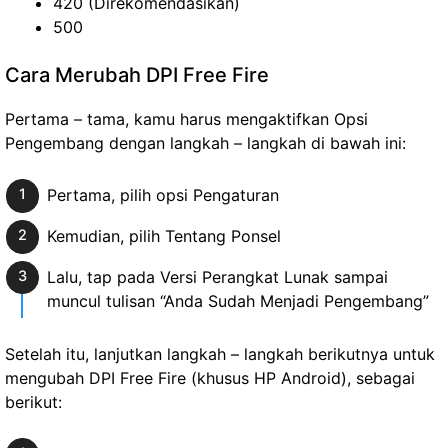
420 (Direkomendasikan)
500
Cara Merubah DPI Free Fire
Pertama – tama, kamu harus mengaktifkan Opsi
Pengembang dengan langkah – langkah di bawah ini:
Pertama, pilih opsi Pengaturan
Kemudian, pilih Tentang Ponsel
Lalu, tap pada Versi Perangkat Lunak sampai
muncul tulisan “Anda Sudah Menjadi Pengembang”
Setelah itu, lanjutkan langkah – langkah berikutnya untuk
mengubah DPI Free Fire (khusus HP Android), sebagai
berikut: