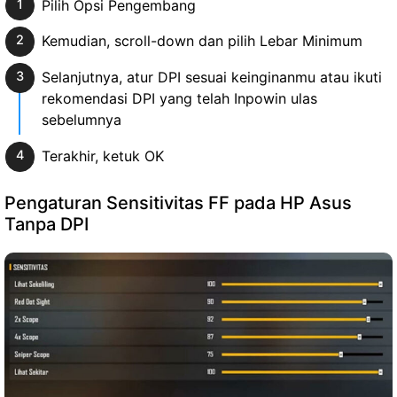
Pilih Opsi Pengembang
Kemudian, scroll-down dan pilih Lebar Minimum
Selanjutnya, atur DPI sesuai keinginanmu atau ikuti
rekomendasi DPI yang telah Inpowin ulas
sebelumnya
Terakhir, ketuk OK
Pengaturan Sensitivitas FF pada HP Asus
Tanpa DPI