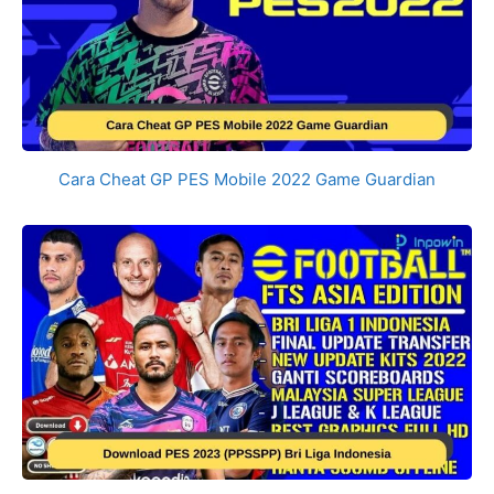
Cara Cheat GP PES Mobile 2022 Game Guardian