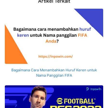
Artikel Terkait
Bagaimana Cara Menambahkan Huruf Keren untuk
Nama Panggilan FIFA