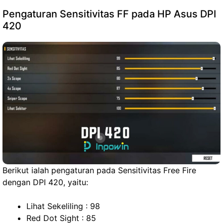
Pengaturan Sensitivitas FF pada HP Asus DPI
420
Berikut ialah pengaturan pada Sensitivitas Free Fire
dengan DPI 420, yaitu:
Lihat Sekeliling : 98
Red Dot Sight : 85