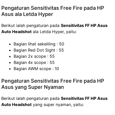
Pengaturan Sensitivitas Free Fire pada HP
Asus ala Letda Hyper
Berikut ialah pengaturan pada
Sensitivitas FF HP Asus
Auto Headshot
ala Letda Hyper, yaitu:
Bagian lihat sekeliling : 50
Bagian Red Dot Sight : 55
Bagian 2x scope : 55
Bagian 4x scope : 55
Bagian AWM scope : 10
Pengaturan Sensitivitas Free Fire pada HP
Asus yang Super Nyaman
Berikut ialah pengaturan pada
Sensitivitas FF HP Asus
Auto Headshot
yang super nyaman, yaitu: