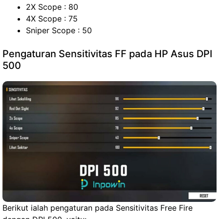
2X Scope : 80
4X Scope : 75
Sniper Scope : 50
Pengaturan Sensitivitas FF pada HP Asus DPI
500
Berikut ialah pengaturan pada Sensitivitas Free Fire