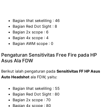
Bagian lihat sekeliling : 46
Bagian Red Dot Sight : 8
Bagian 2x scope : 6
Bagian 4x scope : 4
Bagian AWM scope : 0
Pengaturan Sensitivitas Free Fire pada HP
Asus Ala FDW
Berikut ialah pengaturan pada
Sensitivitas FF HP Asus
Auto Headshot
ala FDW, yaitu:
Bagian lihat sekeliling : 55
Bagian Red Dot Sight : 80
Bagian 2x scope : 70
Bagian 4x scope : 80