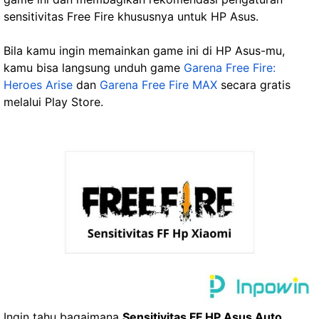
sensitivitas Free Fire khususnya untuk HP Asus.
Bila kamu ingin memainkan game ini di HP Asus-mu,
kamu bisa langsung unduh game
Garena Free Fire:
Heroes Arise
dan
Garena Free Fire MAX
secara gratis
melalui Play Store.
Ingin tahu bagaimana
Sensitivitas FF HP Asus Auto