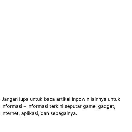
Jangan lupa untuk baca artikel Inpowin lainnya untuk
informasi – informasi terkini seputar game, gadget,
internet, aplikasi, dan sebagainya.