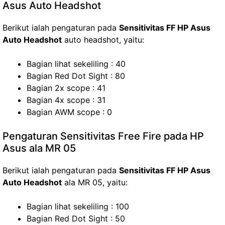
Asus Auto Headshot
Berikut ialah pengaturan pada
Sensitivitas FF HP Asus
Auto Headshot
auto headshot, yaitu:
Bagian lihat sekeliling : 40
Bagian Red Dot Sight : 80
Bagian 2x scope : 41
Bagian 4x scope : 31
Bagian AWM scope : 0
Pengaturan Sensitivitas Free Fire pada HP
Asus ala MR 05
Berikut ialah pengaturan pada
Sensitivitas FF HP Asus
Auto Headshot
ala MR 05, yaitu:
Bagian lihat sekeliling : 100
Bagian Red Dot Sight : 50