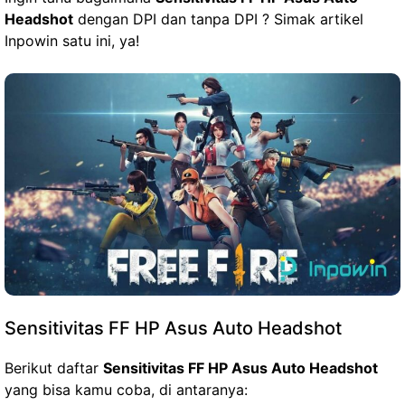
Headshot
dengan DPI dan tanpa DPI ? Simak artikel
Inpowin satu ini, ya!
Sensitivitas FF HP Asus Auto Headshot
Berikut daftar
Sensitivitas FF HP Asus Auto Headshot
yang bisa kamu coba, di antaranya: