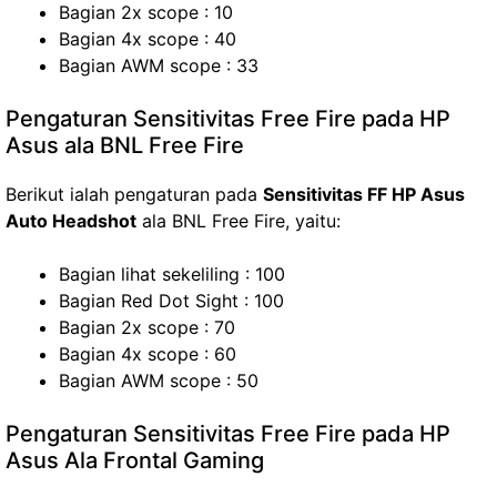
Bagian 2x scope : 10
Bagian 4x scope : 40
Bagian AWM scope : 33
Pengaturan Sensitivitas Free Fire pada HP
Asus ala BNL Free Fire
Berikut ialah pengaturan pada
Sensitivitas FF HP Asus
Auto Headshot
ala BNL Free Fire, yaitu:
Bagian lihat sekeliling : 100
Bagian Red Dot Sight : 100
Bagian 2x scope : 70
Bagian 4x scope : 60
Bagian AWM scope : 50
Pengaturan Sensitivitas Free Fire pada HP
Asus Ala Frontal Gaming