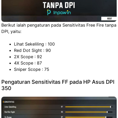
Berikut ialah pengaturan pada Sensitivitas Free Fire tanpa
DPI, yaitu:
Lihat Sekeliling : 100
Red Dot Sight : 90
2X Scope : 92
4X Scope : 87
Sniper Scope : 75
Pengaturan Sensitivitas FF pada HP Asus DPI
350