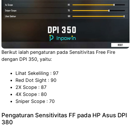
Berikut ialah pengaturan pada Sensitivitas Free Fire
dengan DPI 350, yaitu:
Lihat Sekeliling : 97
Red Dot Sight : 90
2X Scope : 87
4X Scope : 80
Sniper Scope : 70
Pengaturan Sensitivitas FF pada HP Asus DPI
380