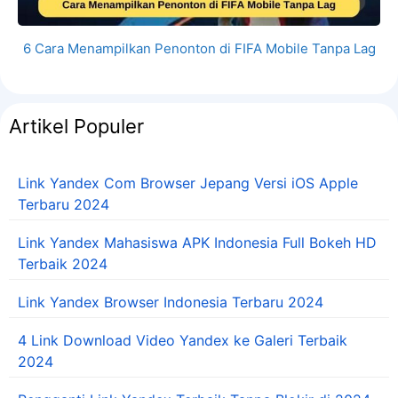
6 Cara Menampilkan Penonton di FIFA Mobile Tanpa Lag
Artikel Populer
Link Yandex Com Browser Jepang Versi iOS Apple
Terbaru 2024
Link Yandex Mahasiswa APK Indonesia Full Bokeh HD
Terbaik 2024
Link Yandex Browser Indonesia Terbaru 2024
4 Link Download Video Yandex ke Galeri Terbaik
2024