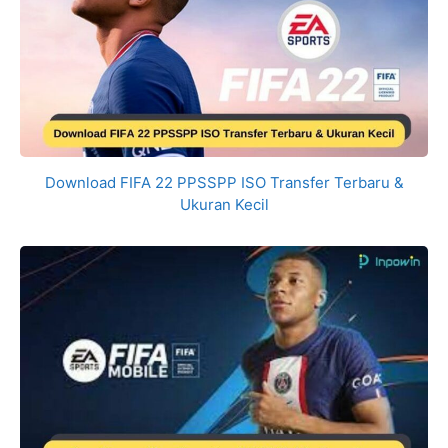
Download FIFA 22 PPSSPP ISO Transfer Terbaru &
Ukuran Kecil