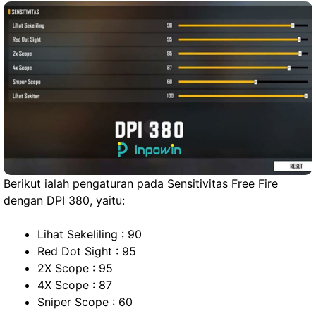
Berikut ialah pengaturan pada Sensitivitas Free Fire
dengan DPI 380, yaitu:
Lihat Sekeliling : 90
Red Dot Sight : 95
2X Scope : 95
4X Scope : 87
Sniper Scope : 60