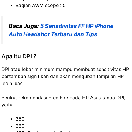
Bagian AWM scope : 5
Baca Juga:
5 Sensitivitas FF HP iPhone
Auto Headshot Terbaru dan Tips
Apa itu DPI ?
DPI atau lebar minimum mampu membuat sensitivitas HP
bertambah signifikan dan akan mengubah tampilan HP
lebih luas.
Berikut rekomendasi Free Fire pada HP Asus tanpa DPI,
yaitu:
350
380