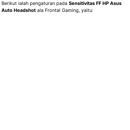
Berikut ialah pengaturan pada
Sensitivitas FF HP Asus
Auto Headshot
ala Frontal Gaming, yaitu: