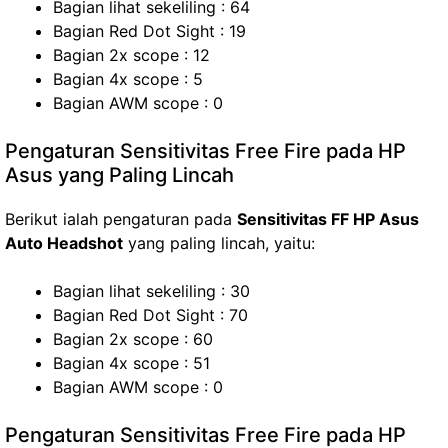
Bagian lihat sekeliling : 64
Bagian Red Dot Sight : 19
Bagian 2x scope : 12
Bagian 4x scope : 5
Bagian AWM scope : 0
Pengaturan Sensitivitas Free Fire pada HP
Asus yang Paling Lincah
Berikut ialah pengaturan pada
Sensitivitas FF HP Asus
Auto Headshot
yang paling lincah, yaitu:
Bagian lihat sekeliling : 30
Bagian Red Dot Sight : 70
Bagian 2x scope : 60
Bagian 4x scope : 51
Bagian AWM scope : 0
Pengaturan Sensitivitas Free Fire pada HP