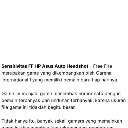
Sensitivitas FF HP Asus Auto Headshot
– Free Fire
merupakan game yang dikembangkan oleh Garena
International I yang memiliki pemain baru tiap harinya.
Game ini menjadi game menembak nomor satu dengan
pemain terbanyak dan unduhan terbanyak, karena ukuran
file game ini tidaklah begitu besar.
Tidak hanya itu, banyak sekali gamers yang memainkan
game ini dan membagikan rekomendasi pengaturan