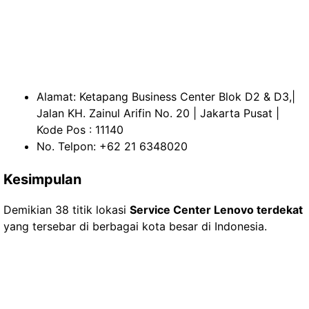
Alamat: Ketapang Business Center Blok D2 & D3,|
Jalan KH. Zainul Arifin No. 20 | Jakarta Pusat |
Kode Pos : 11140
No. Telpon: +62 21 6348020
Kesimpulan
Demikian 38 titik lokasi
Service Center Lenovo terdekat
yang tersebar di berbagai kota besar di Indonesia.