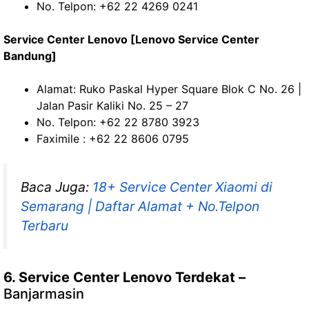
No. Telpon: +62 22 4269 0241
Service Center Lenovo [Lenovo Service Center
Bandung]
Alamat: Ruko Paskal Hyper Square Blok C No. 26 |
Jalan Pasir Kaliki No. 25 – 27
No. Telpon: +62 22 8780 3923
Faximile : +62 22 8606 0795
Baca Juga:
18+ Service Center Xiaomi di
Semarang | Daftar Alamat + No.Telpon
Terbaru
6. Service Center Lenovo Terdekat –
Banjarmasin