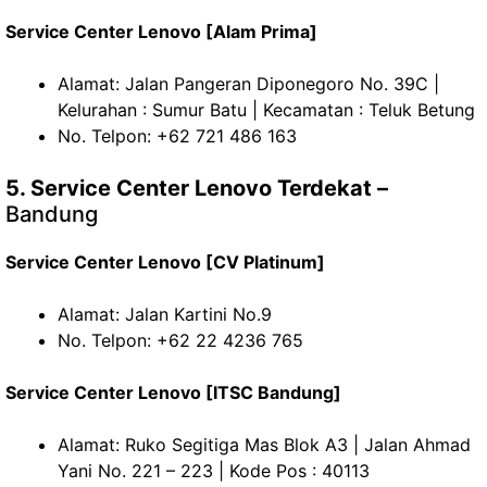
Service Center Lenovo [Alam Prima]
Alamat: Jalan Pangeran Diponegoro No. 39C |
Kelurahan : Sumur Batu | Kecamatan : Teluk Betung
No. Telpon: +62 721 486 163
5. Service Center Lenovo Terdekat –
Bandung
Service Center Lenovo [CV Platinum]
Alamat: Jalan Kartini No.9
No. Telpon: +62 22 4236 765
Service Center Lenovo [ITSC Bandung]
Alamat: Ruko Segitiga Mas Blok A3 | Jalan Ahmad
Yani No. 221 – 223 | Kode Pos : 40113