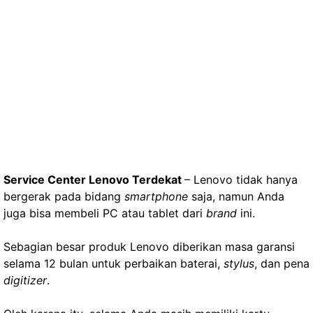
Service Center Lenovo Terdekat
– Lenovo tidak hanya
bergerak pada bidang
smartphone
saja, namun Anda
juga bisa membeli PC atau tablet dari
brand
ini.
Sebagian besar produk Lenovo diberikan masa garansi
selama 12 bulan untuk perbaikan baterai,
stylus
, dan pena
digitizer
.