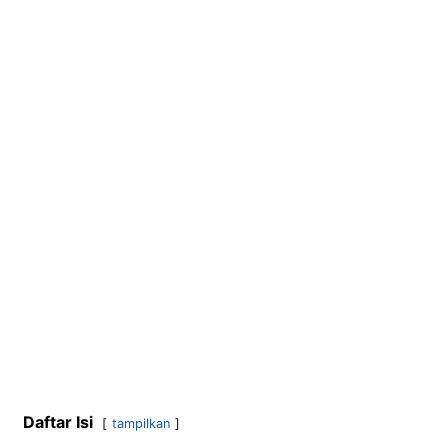
Daftar Isi
tampilkan