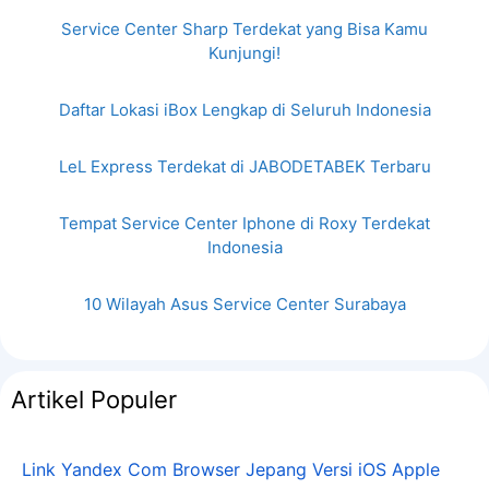
Service Center Sharp Terdekat yang Bisa Kamu
Kunjungi!
Daftar Lokasi iBox Lengkap di Seluruh Indonesia
LeL Express Terdekat di JABODETABEK Terbaru
Tempat Service Center Iphone di Roxy Terdekat
Indonesia
10 Wilayah Asus Service Center Surabaya
Artikel Populer
Link Yandex Com Browser Jepang Versi iOS Apple