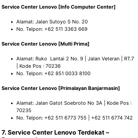
Service Center Lenovo [Info Computer Center]
Alamat: Jalan Sutoyo S No. 20
No. Telpon: +62 511 3363 669
Service Center Lenovo [Multi Prima]
Alamat: Ruko Lantai 2 No. 9 | Jalan Veteran | RT.7
| Kode Pos : 70236
No. Telpon: +62 851 0033 8100
Service Center Lenovo [Primalayan Banjarmasin]
Alamat: Jalan Gatot Soebroto No 3A | Kode Pos :
70235
No. Telpon: +62 511 6773 755 | +62 511 6774 742
7. Service Center Lenovo Terdekat –