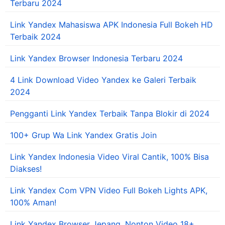
Terbaru 2024
Link Yandex Mahasiswa APK Indonesia Full Bokeh HD
Terbaik 2024
Link Yandex Browser Indonesia Terbaru 2024
4 Link Download Video Yandex ke Galeri Terbaik
2024
Pengganti Link Yandex Terbaik Tanpa Blokir di 2024
100+ Grup Wa Link Yandex Gratis Join
Link Yandex Indonesia Video Viral Cantik, 100% Bisa
Diakses!
Link Yandex Com VPN Video Full Bokeh Lights APK,
100% Aman!
Link Yandex Browser Jepang, Nonton Video 18+