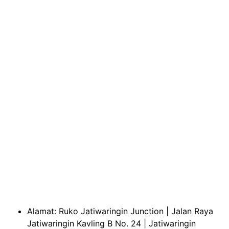
Alamat: Ruko Jatiwaringin Junction | Jalan Raya
Jatiwaringin Kavling B No. 24 | Jatiwaringin