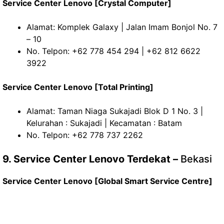
Service Center Lenovo [Crystal Computer]
Alamat: Komplek Galaxy | Jalan Imam Bonjol No. 7
– 10
No. Telpon: +62 778 454 294 | +62 812 6622
3922
Service Center Lenovo [Total Printing]
Alamat: Taman Niaga Sukajadi Blok D 1 No. 3 |
Kelurahan : Sukajadi | Kecamatan : Batam
No. Telpon: +62 778 737 2262
9. Service Center Lenovo Terdekat –
Bekasi
Service Center Lenovo [Global Smart Service Centre]