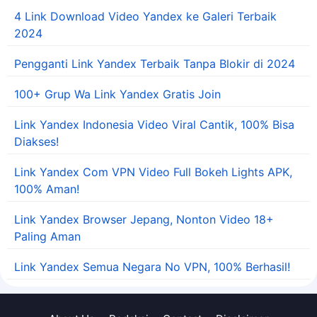
4 Link Download Video Yandex ke Galeri Terbaik
2024
Pengganti Link Yandex Terbaik Tanpa Blokir di 2024
100+ Grup Wa Link Yandex Gratis Join
Link Yandex Indonesia Video Viral Cantik, 100% Bisa
Diakses!
Link Yandex Com VPN Video Full Bokeh Lights APK,
100% Aman!
Link Yandex Browser Jepang, Nonton Video 18+
Paling Aman
Link Yandex Semua Negara No VPN, 100% Berhasil!