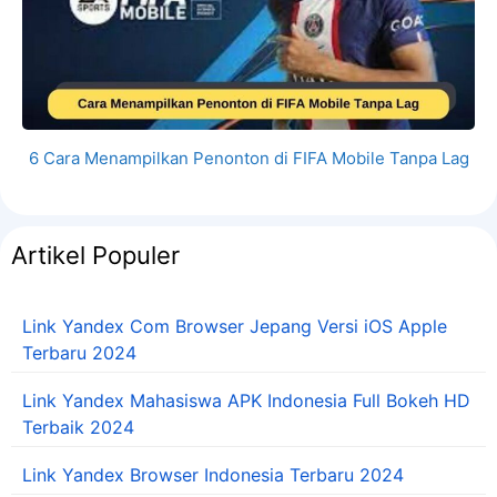
6 Cara Menampilkan Penonton di FIFA Mobile Tanpa Lag
Artikel Populer
Link Yandex Com Browser Jepang Versi iOS Apple
Terbaru 2024
Link Yandex Mahasiswa APK Indonesia Full Bokeh HD
Terbaik 2024
Link Yandex Browser Indonesia Terbaru 2024