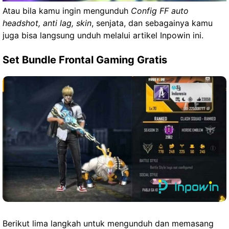
Atau bila kamu ingin mengunduh
Config FF auto
headshot, anti lag, skin
, senjata, dan sebagainya kamu
juga bisa langsung unduh melalui artikel Inpowin ini.
Set Bundle Frontal Gaming Gratis
Berikut lima langkah untuk mengunduh dan memasang