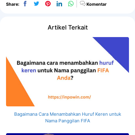
Share:
Komentar
Artikel Terkait
Bagaimana Cara Menambahkan Huruf Keren untuk
Nama Panggilan FIFA