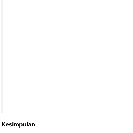
Kesimpulan