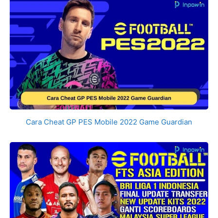
Cara Cheat GP PES Mobile 2022 Game Guardian