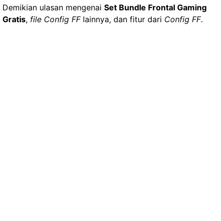
Demikian ulasan mengenai
Set Bundle Frontal Gaming
Gratis
,
file Config FF
lainnya, dan fitur dari
Config FF
.