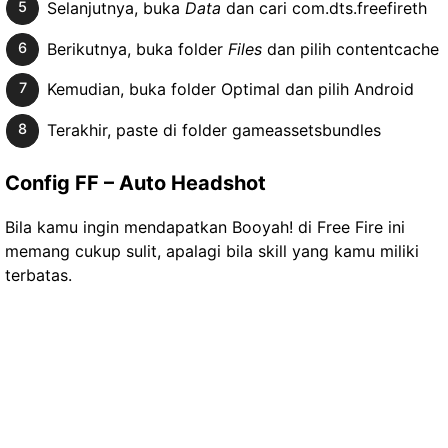
Selanjutnya, buka
Data
dan cari com.dts.freefireth
Berikutnya, buka folder
Files
dan pilih contentcache
Kemudian, buka folder Optimal dan pilih Android
Terakhir, paste di folder gameassetsbundles
Config FF – Auto Headshot
Bila kamu ingin mendapatkan Booyah! di Free Fire ini
memang cukup sulit, apalagi bila skill yang kamu miliki
terbatas.