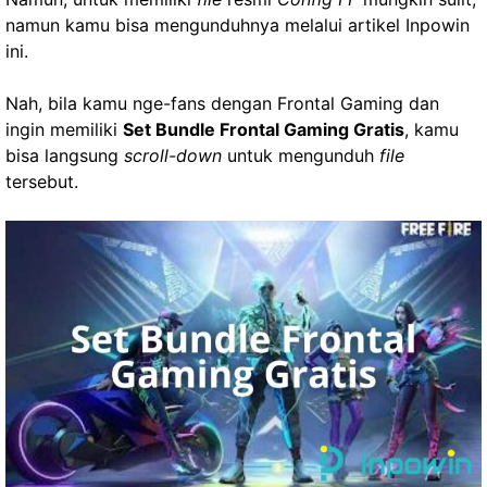
namun kamu bisa mengunduhnya melalui artikel Inpowin
ini.
Nah, bila kamu nge-fans dengan Frontal Gaming dan
ingin memiliki
Set Bundle Frontal Gaming Gratis
, kamu
bisa langsung
scroll-down
untuk mengunduh
file
tersebut.