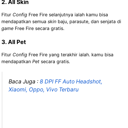
2. All Skin
Fitur
Config
Free Fire selanjutnya ialah kamu bisa
mendapatkan semua
skin
baju, parasute, dan senjata di
game
Free Fire secara gratis.
3. All Pet
Fitur
Config
Free Fire yang terakhir ialah. kamu bisa
mendapatkan
Pet
secara gratis.
Baca Juga :
8 DPI FF Auto Headshot,
Xiaomi, Oppo, Vivo Terbaru