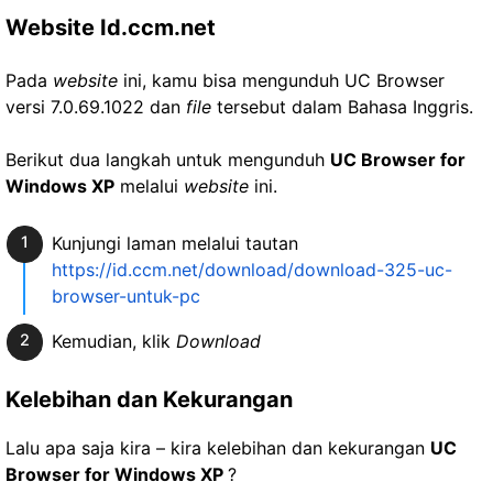
Website Id.ccm.net
Pada
website
ini, kamu bisa mengunduh UC Browser
versi 7.0.69.1022 dan
file
tersebut dalam Bahasa Inggris.
Berikut dua langkah untuk mengunduh
UC Browser for
Windows XP
melalui
website
ini.
Kunjungi laman melalui tautan
https://id.ccm.net/download/download-325-uc-
browser-untuk-pc
Kemudian, klik
Download
Kelebihan dan Kekurangan
Lalu apa saja kira – kira kelebihan dan kekurangan
UC
Browser for Windows XP
?