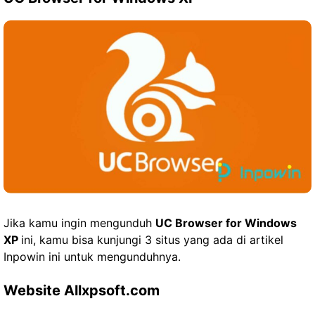
Jika kamu ingin mengunduh
UC Browser for Windows
XP
ini, kamu bisa kunjungi 3 situs yang ada di artikel
Inpowin ini untuk mengunduhnya.
Website Allxpsoft.com