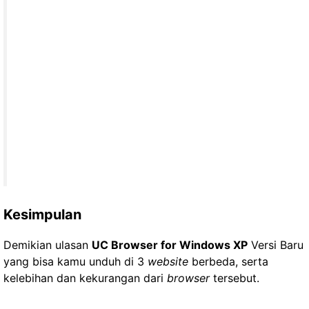
Kesimpulan
Demikian ulasan
UC Browser for Windows XP
Versi Baru
yang bisa kamu unduh di 3
website
berbeda, serta
kelebihan dan kekurangan dari
browser
tersebut.