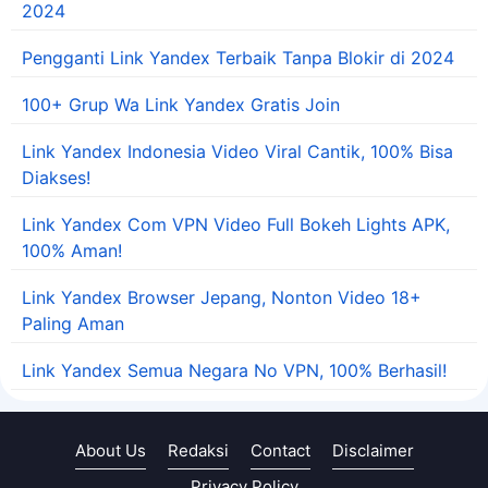
2024
Pengganti Link Yandex Terbaik Tanpa Blokir di 2024
100+ Grup Wa Link Yandex Gratis Join
Link Yandex Indonesia Video Viral Cantik, 100% Bisa
Diakses!
Link Yandex Com VPN Video Full Bokeh Lights APK,
100% Aman!
Link Yandex Browser Jepang, Nonton Video 18+
Paling Aman
Link Yandex Semua Negara No VPN, 100% Berhasil!
About Us
Redaksi
Contact
Disclaimer
Privacy Policy