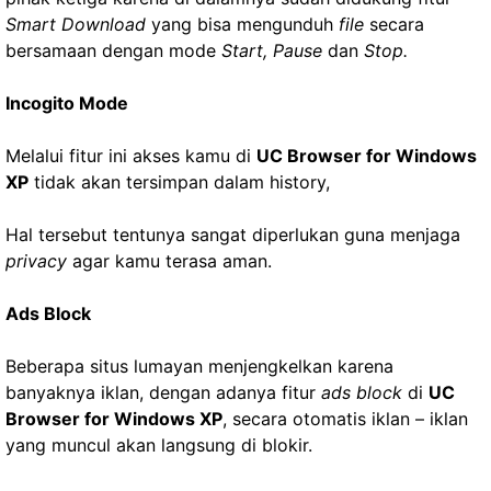
Smart Download
yang bisa mengunduh
file
secara
bersamaan dengan mode
Start, Pause
dan
Stop.
Incogito Mode
Melalui fitur ini akses kamu di
UC Browser for Windows
XP
tidak akan tersimpan dalam history,
Hal tersebut tentunya sangat diperlukan guna menjaga
privacy
agar kamu terasa aman.
Ads Block
Beberapa situs lumayan menjengkelkan karena
banyaknya iklan, dengan adanya fitur
ads block
di
UC
Browser for Windows XP
, secara otomatis iklan – iklan
yang muncul akan langsung di blokir.