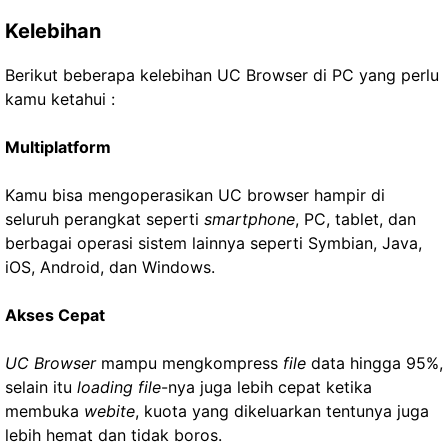
Kelebihan
Berikut beberapa kelebihan UC Browser di PC yang perlu
kamu ketahui :
Multiplatform
Kamu bisa mengoperasikan UC browser hampir di
seluruh perangkat seperti
smartphone
, PC, tablet, dan
berbagai operasi sistem lainnya seperti Symbian, Java,
iOS, Android, dan Windows.
Akses Cepat
UC Browser
mampu mengkompress
file
data hingga 95%,
selain itu
loading file
-nya juga lebih cepat ketika
membuka
webite
, kuota yang dikeluarkan tentunya juga
lebih hemat dan tidak boros.