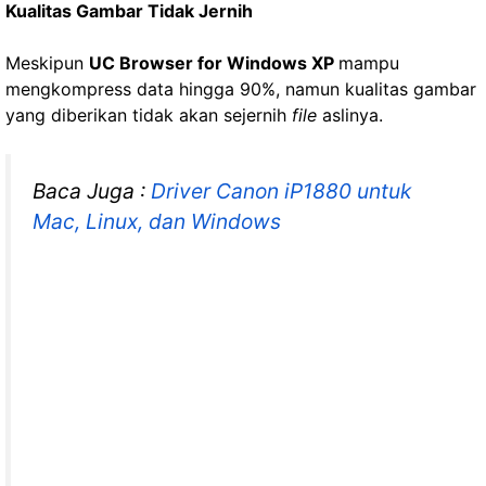
Kualitas Gambar Tidak Jernih
Meskipun
UC Browser for Windows XP
mampu
mengkompress data hingga 90%, namun kualitas gambar
yang diberikan tidak akan sejernih
file
aslinya.
Baca Juga :
Driver Canon iP1880 untuk
Mac, Linux, dan Windows