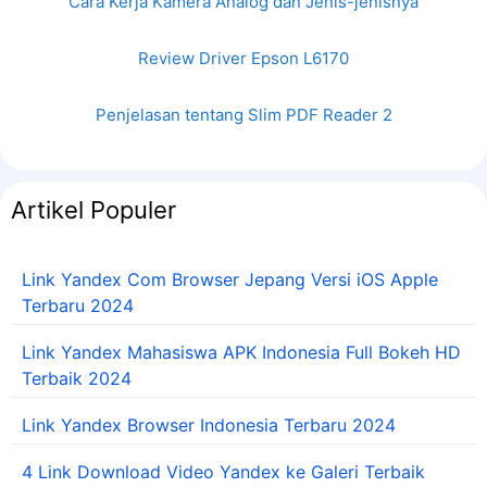
Cara Kerja Kamera Analog dan Jenis-jenisnya
Review Driver Epson L6170
Penjelasan tentang Slim PDF Reader 2
Artikel Populer
Link Yandex Com Browser Jepang Versi iOS Apple
Terbaru 2024
Link Yandex Mahasiswa APK Indonesia Full Bokeh HD
Terbaik 2024
Link Yandex Browser Indonesia Terbaru 2024
4 Link Download Video Yandex ke Galeri Terbaik