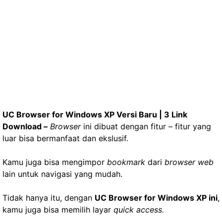
UC Browser for Windows XP Versi Baru | 3 Link
Download –
Browser
ini dibuat dengan fitur – fitur yang
luar bisa bermanfaat dan ekslusif.
Kamu juga bisa mengimpor
bookmark
dari
browser web
lain untuk navigasi yang mudah.
Tidak hanya itu, dengan
UC Browser for Windows XP ini
,
kamu juga bisa memilih layar
quick access.