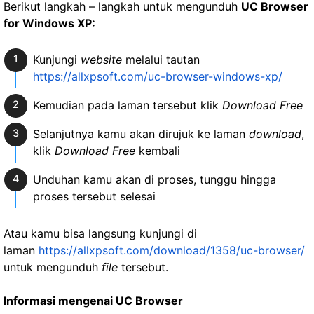
Berikut langkah – langkah untuk mengunduh
UC Browser
for Windows XP:
Kunjungi
website
melalui tautan
https://allxpsoft.com/uc-browser-windows-xp/
Kemudian pada laman tersebut klik
Download Free
Selanjutnya kamu akan dirujuk ke laman
download
,
klik
Download Free
kembali
Unduhan kamu akan di proses, tunggu hingga
proses tersebut selesai
Atau kamu bisa langsung kunjungi di
laman
https://allxpsoft.com/download/1358/uc-browser/
untuk mengunduh
file
tersebut.
Informasi mengenai UC Browser