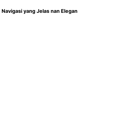
Navigasi yang Jelas nan Elegan