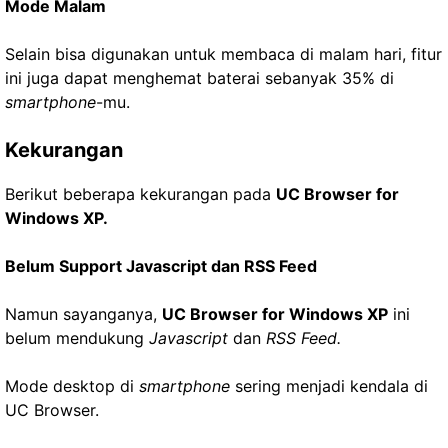
Mode Malam
Selain bisa digunakan untuk membaca di malam hari, fitur
ini juga dapat menghemat baterai sebanyak 35% di
smartphone
-mu.
Kekurangan
Berikut beberapa kekurangan pada
UC Browser for
Windows XP.
Belum Support Javascript dan RSS Feed
Namun sayanganya,
UC Browser for Windows XP
ini
belum mendukung
Javascript
dan
RSS Feed.
Mode desktop di
smartphone
sering menjadi kendala di
UC Browser.