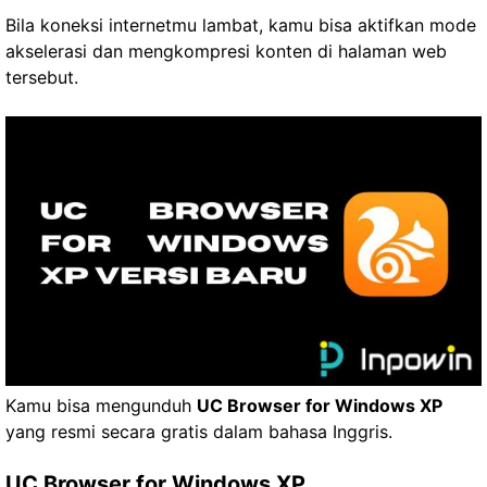
Bila koneksi internetmu lambat, kamu bisa aktifkan mode
akselerasi dan mengkompresi konten di halaman web
tersebut.
Kamu bisa mengunduh
UC Browser for Windows XP
yang resmi secara gratis dalam bahasa Inggris.
UC Browser for Windows XP