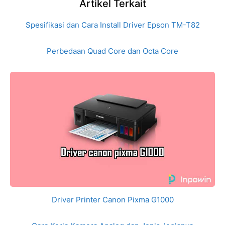
Artikel Terkait
Spesifikasi dan Cara Install Driver Epson TM-T82
Perbedaan Quad Core dan Octa Core
Driver Printer Canon Pixma G1000