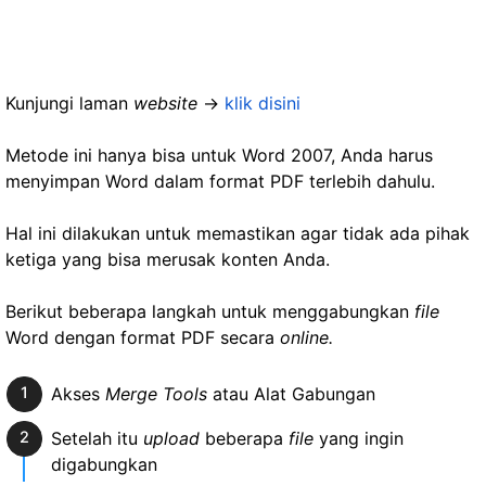
Kunjungi laman
website
->
klik disini
Metode ini hanya bisa untuk Word 2007, Anda harus
menyimpan Word dalam format PDF terlebih dahulu.
Hal ini dilakukan untuk memastikan agar tidak ada pihak
ketiga yang bisa merusak konten Anda.
Berikut beberapa langkah untuk menggabungkan
file
Word dengan format PDF secara
online.
Akses
Merge Tools
atau Alat Gabungan
Setelah itu
upload
beberapa
file
yang ingin
digabungkan