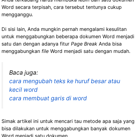
Word secara terpisah, cara tersebut tentunya cukup
mengganggu.
Di sisi lain, Anda mungkin pernah mengalami kesulitan
untuk menggabungkan beberapa dokumen Word menjadi
satu dan dengan adanya fitur
Page Break
Anda bisa
menggabungkan
file
Word menjadi satu dengan mudah.
Baca juga:
cara mengubah teks ke huruf besar atau
kecil word
cara membuat garis di word
Simak artikel ini untuk mencari tau metode apa saja yang
bisa dilakukan untuk menggabungkan banyak dokumen
Word menjadi satu dokumen.