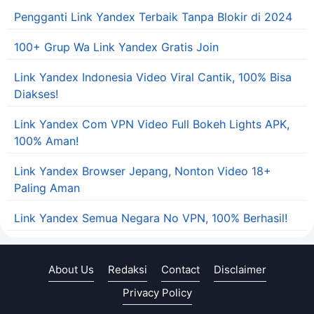
Pengganti Link Yandex Terbaik Tanpa Blokir di 2024
100+ Grup Wa Link Yandex Gratis Join
Link Yandex Indonesia Video Viral Cantik, 100% Bisa
Diakses!
Link Yandex Com VPN Video Full Bokeh Lights APK,
100% Aman!
Link Yandex Browser Jepang, Nonton Video 18+
Paling Aman
Link Yandex Semua Negara No VPN, 100% Berhasil!
About Us
Redaksi
Contact
Disclaimer
Privacy Policy