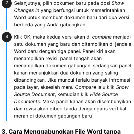
Selanjutnya, pilih dokumen baru pada opsi
Show
Changes In
yang berfungsi untuk memerintahkan
Word untuk membuat dokumen baru dari dua versi
berbeda yang Anda gabungkan
Klik OK, maka kedua versi akan di
combine
menjadi
satu dokumen yang baru dan ditampilkan di jendela
Word baru dengan tiga panel. Panel kiri akan
menampilkan revisi, panel tengah akan
menampilkan dokumen gabungan, sedangkan panel
kanan menunjukkan dua dokumen yang saling
dibandingkan. Jika muncul terlalu banyak infromasi
pada layar, akseslah menu
Compare
lalu klik
Show
Source Document
, kemudian klik
Hide Source
Documents
. Maka panel kanan akan disembunyikan
dan revisi akan diberi tanda dengan garis vertikal
merah di dokumen gabungan baru
3. Cara Menggabungkan File Word tanpa