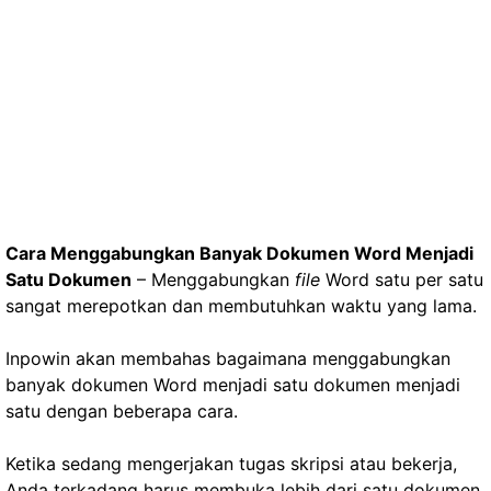
Cara Menggabungkan Banyak Dokumen Word Menjadi
Satu Dokumen
– Menggabungkan
file
Word satu per satu
sangat merepotkan dan membutuhkan waktu yang lama.
Inpowin akan membahas bagaimana menggabungkan
banyak dokumen Word menjadi satu dokumen menjadi
satu dengan beberapa cara.
Ketika sedang mengerjakan tugas skripsi atau bekerja,
Anda terkadang harus membuka lebih dari satu dokumen