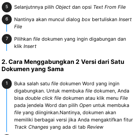
Selanjutnnya pilih
Object
dan opsi
Text From File
Nantinya akan muncul dialog
box
bertuliskan
Insert
File
Pilihkan
file
dokumen yang ingin digabungan dan
klik
Insert
2. Cara Menggabungkan 2 Versi dari Satu
Dokumen yang Sama
Buka salah satu
file
dokumen Word yang ingin
digabungkan. Untuk membuka
file
dokumen, Anda
bisa
double click file
dokumen atau klik menu
File
pada jendela Word dan pilih
Open
untuk membuka
file
yang diinginkan.Nantinya, dokumen akan
memiliki berbagai versi jika Anda mengaktifkan fitur
Track Changes
yang ada di tab
Review