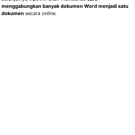
menggabungkan banyak dokumen Word menjadi satu
dokumen
secara
online.