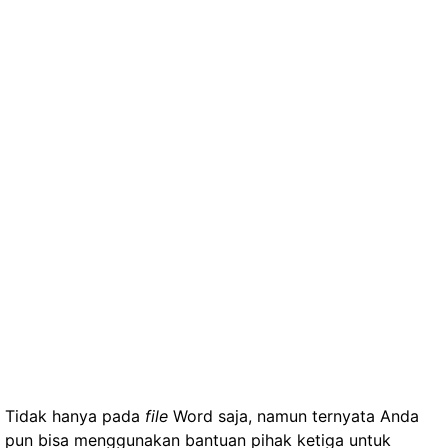
Tidak hanya pada
file
Word saja, namun ternyata Anda
pun bisa menggunakan bantuan pihak ketiga untuk