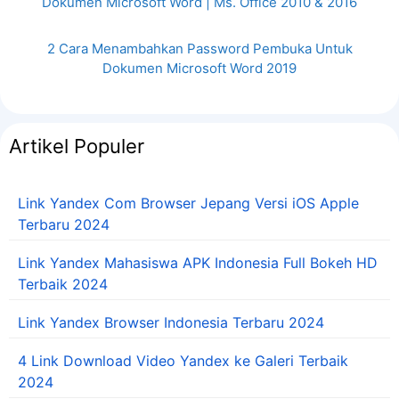
Dokumen Microsoft Word | Ms. Office 2010 & 2016
2 Cara Menambahkan Password Pembuka Untuk
Dokumen Microsoft Word 2019
Artikel Populer
Link Yandex Com Browser Jepang Versi iOS Apple
Terbaru 2024
Link Yandex Mahasiswa APK Indonesia Full Bokeh HD
Terbaik 2024
Link Yandex Browser Indonesia Terbaru 2024
4 Link Download Video Yandex ke Galeri Terbaik
2024