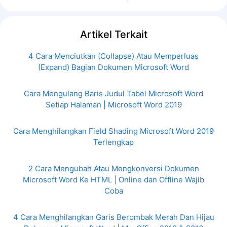
Artikel Terkait
4 Cara Menciutkan (Collapse) Atau Memperluas
(Expand) Bagian Dokumen Microsoft Word
Cara Mengulang Baris Judul Tabel Microsoft Word
Setiap Halaman | Microsoft Word 2019
Cara Menghilangkan Field Shading Microsoft Word 2019
Terlengkap
2 Cara Mengubah Atau Mengkonversi Dokumen
Microsoft Word Ke HTML | Online dan Offline Wajib
Coba
4 Cara Menghilangkan Garis Berombak Merah Dan Hijau