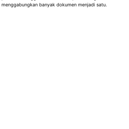
menggabungkan banyak dokumen menjadi satu.