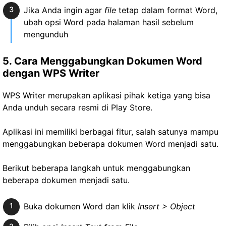
Jika Anda ingin agar
file
tetap dalam format Word,
ubah opsi Word pada halaman hasil sebelum
mengunduh
5. Cara Menggabungkan Dokumen Word
dengan WPS Writer
WPS Writer merupakan aplikasi pihak ketiga yang bisa
Anda unduh secara resmi di Play Store.
Aplikasi ini memiliki berbagai fitur, salah satunya mampu
menggabungkan beberapa dokumen Word menjadi satu.
Berikut beberapa langkah untuk menggabungkan
beberapa dokumen menjadi satu.
Buka dokumen Word dan klik
Insert >
Object