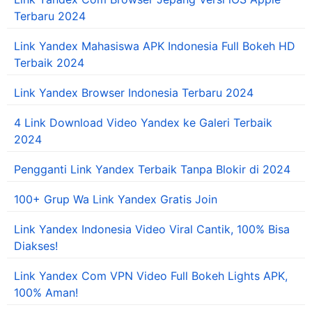
Terbaru 2024
Link Yandex Mahasiswa APK Indonesia Full Bokeh HD
Terbaik 2024
Link Yandex Browser Indonesia Terbaru 2024
4 Link Download Video Yandex ke Galeri Terbaik
2024
Pengganti Link Yandex Terbaik Tanpa Blokir di 2024
100+ Grup Wa Link Yandex Gratis Join
Link Yandex Indonesia Video Viral Cantik, 100% Bisa
Diakses!
Link Yandex Com VPN Video Full Bokeh Lights APK,
100% Aman!