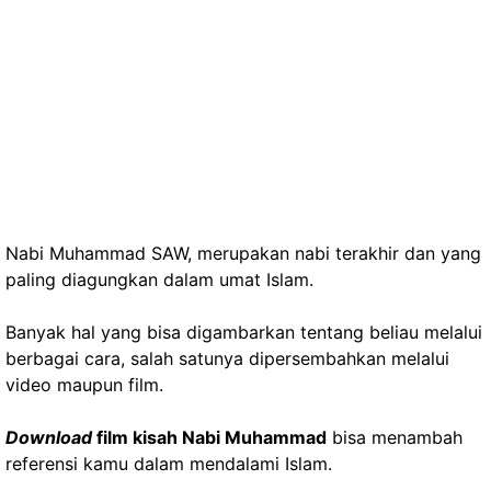
Nabi Muhammad SAW, merupakan nabi terakhir dan yang
paling diagungkan dalam umat Islam.
Banyak hal yang bisa digambarkan tentang beliau melalui
berbagai cara, salah satunya dipersembahkan melalui
video maupun film.
Download
film kisah Nabi Muhammad
bisa menambah
referensi kamu dalam mendalami Islam.