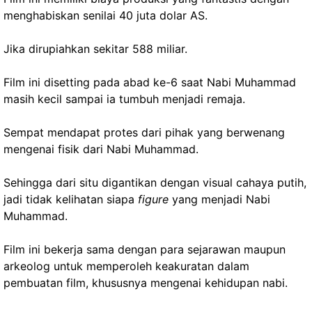
menghabiskan senilai 40 juta dolar AS.
Jika dirupiahkan sekitar 588 miliar.
Film ini disetting pada abad ke-6 saat Nabi Muhammad
masih kecil sampai ia tumbuh menjadi remaja.
Sempat mendapat protes dari pihak yang berwenang
mengenai fisik dari Nabi Muhammad.
Sehingga dari situ digantikan dengan visual cahaya putih,
jadi tidak kelihatan siapa
figure
yang menjadi Nabi
Muhammad.
Film ini bekerja sama dengan para sejarawan maupun
arkeolog untuk memperoleh keakuratan dalam
pembuatan film, khususnya mengenai kehidupan nabi.