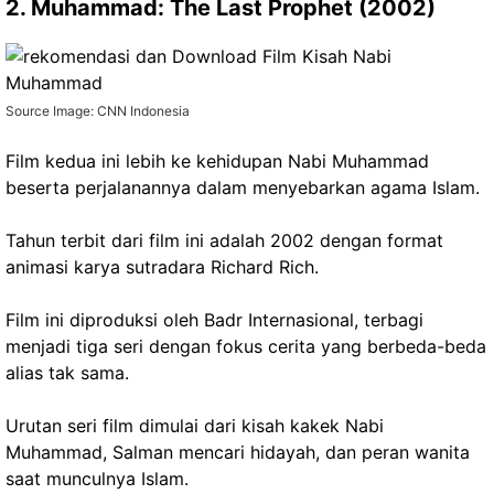
2. Muhammad: The Last Prophet (2002)
Source Image: CNN Indonesia
Film kedua ini lebih ke kehidupan Nabi Muhammad
beserta perjalanannya dalam menyebarkan agama Islam.
Tahun terbit dari film ini adalah 2002 dengan format
animasi karya sutradara Richard Rich.
Film ini diproduksi oleh Badr Internasional, terbagi
menjadi tiga seri dengan fokus cerita yang berbeda-beda
alias tak sama.
Urutan seri film dimulai dari kisah kakek Nabi
Muhammad, Salman mencari hidayah, dan peran wanita
saat munculnya Islam.