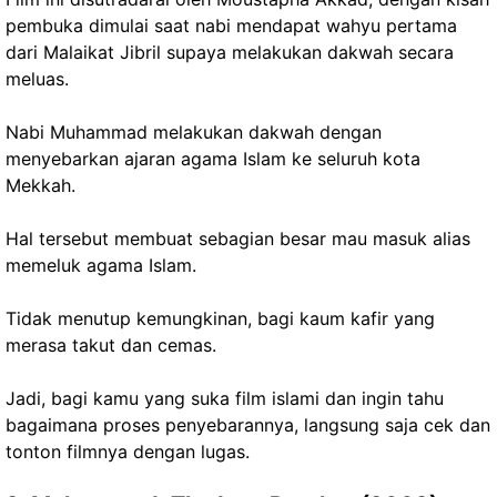
pembuka dimulai saat nabi mendapat wahyu pertama
dari Malaikat Jibril supaya melakukan dakwah secara
meluas.
Nabi Muhammad melakukan dakwah dengan
menyebarkan ajaran agama Islam ke seluruh kota
Mekkah.
Hal tersebut membuat sebagian besar mau masuk alias
memeluk agama Islam.
Tidak menutup kemungkinan, bagi kaum kafir yang
merasa takut dan cemas.
Jadi, bagi kamu yang suka film islami dan ingin tahu
bagaimana proses penyebarannya, langsung saja cek dan
tonton filmnya dengan lugas.