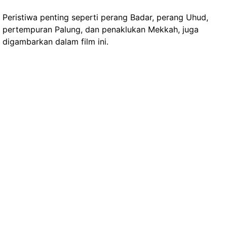
Peristiwa penting seperti perang Badar, perang Uhud,
pertempuran Palung, dan penaklukan Mekkah, juga
digambarkan dalam film ini.