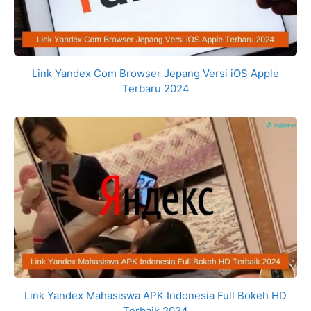
Link Yandex Com Browser Jepang Versi iOS Apple
Terbaru 2024
Link Yandex Mahasiswa APK Indonesia Full Bokeh HD
Terbaik 2024