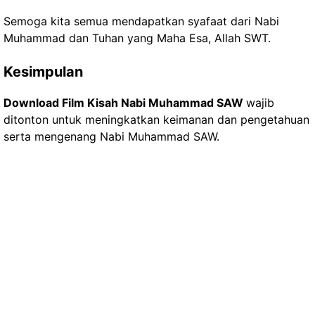
Semoga kita semua mendapatkan syafaat dari Nabi
Muhammad dan Tuhan yang Maha Esa, Allah SWT.
Kesimpulan
Download Film Kisah Nabi Muhammad SAW
wajib
ditonton untuk meningkatkan keimanan dan pengetahuan
serta mengenang Nabi Muhammad SAW.