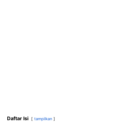
Daftar Isi
tampilkan