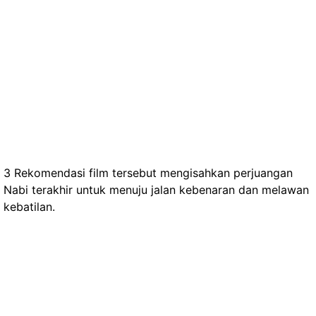
3 Rekomendasi film tersebut mengisahkan perjuangan
Nabi terakhir untuk menuju jalan kebenaran dan melawan
kebatilan.