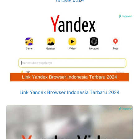
Link Yandex Browser Indonesia Terbaru 2024