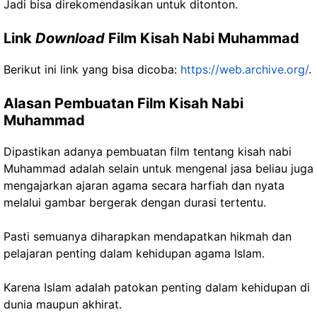
Jadi bisa direkomendasikan untuk ditonton.
Link
Download
Film Kisah Nabi Muhammad
Berikut ini link yang bisa dicoba:
https://web.archive.org/
.
Alasan Pembuatan Film Kisah Nabi
Muhammad
Dipastikan adanya pembuatan film tentang kisah nabi
Muhammad adalah selain untuk mengenal jasa beliau juga
mengajarkan ajaran agama secara harfiah dan nyata
melalui gambar bergerak dengan durasi tertentu.
Pasti semuanya diharapkan mendapatkan hikmah dan
pelajaran penting dalam kehidupan agama Islam.
Karena Islam adalah patokan penting dalam kehidupan di
dunia maupun akhirat.