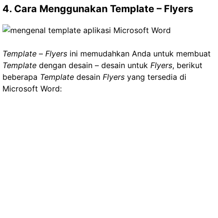
4. Cara Menggunakan Template – Flyers
Template
–
Flyers
ini memudahkan Anda untuk membuat
Template
dengan desain – desain untuk
Flyers
, berikut
beberapa
Template
desain
Flyers
yang tersedia di
Microsoft Word: