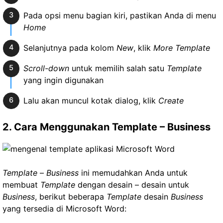
Pada opsi menu bagian kiri, pastikan Anda di menu
Home
Selanjutnya pada kolom
New
, klik
More Template
Scroll-down
untuk memilih salah satu
Template
yang ingin digunakan
Lalu akan muncul kotak dialog, klik
Create
2. Cara Menggunakan Template – Business
Template
–
Business
ini memudahkan Anda untuk
membuat
Template
dengan desain – desain untuk
Business
, berikut beberapa
Template
desain
Business
yang tersedia di Microsoft Word: