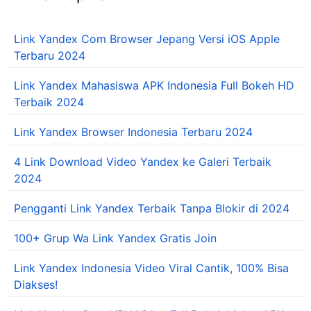
Link Yandex Com Browser Jepang Versi iOS Apple
Terbaru 2024
Link Yandex Mahasiswa APK Indonesia Full Bokeh HD
Terbaik 2024
Link Yandex Browser Indonesia Terbaru 2024
4 Link Download Video Yandex ke Galeri Terbaik
2024
Pengganti Link Yandex Terbaik Tanpa Blokir di 2024
100+ Grup Wa Link Yandex Gratis Join
Link Yandex Indonesia Video Viral Cantik, 100% Bisa
Diakses!