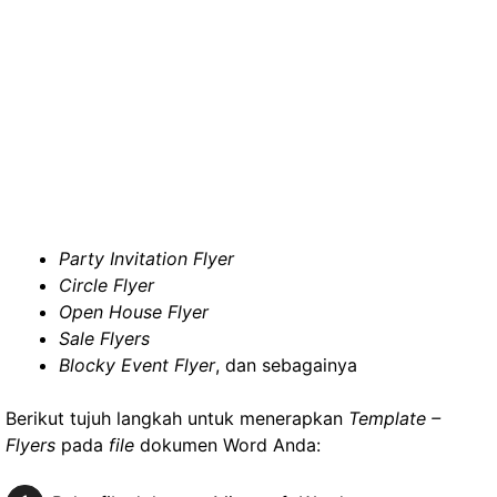
Party Invitation Flyer
Circle Flyer
Open House Flyer
Sale Flyers
Blocky Event Flyer
, dan sebagainya
Berikut tujuh langkah untuk menerapkan
Template –
Flyers
pada
file
dokumen Word Anda: