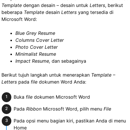
Template
dengan desain – desain untuk
Letters
, berikut
beberapa
Template
desain
Letters
yang tersedia di
Microsoft Word:
Blue Grey Resume
Columns Cover Letter
Photo Cover Letter
Minimalist Resume
Impact Resume,
dan sebagainya
Berikut tujuh langkah untuk menerapkan
Template –
Letters
pada
file
dokumen Word Anda:
Buka
file
dokumen Microsoft Word
Pada
Ribbon
Microsoft Word, pilih menu
File
Pada opsi menu bagian kiri, pastikan Anda di menu
Home