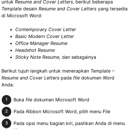
untuk
Resume and Cover Letters
, berikut beberapa
Template
desain
Resume and Cover Letters
yang tersedia
di Microsoft Word:
Contemporary Cover Letter
Basic Modern Cover Letter
Office Manager Resume
Headshot Resume
Sticky Note Resume,
dan sebagainya
Berikut tujuh langkah untuk menerapkan
Template –
Resume and Cover Letters
pada
file
dokumen Word
Anda:
Buka
file
dokumen Microsoft Word
Pada
Ribbon
Microsoft Word, pilih menu File
Pada opsi menu bagian kiri, pastikan Anda di menu