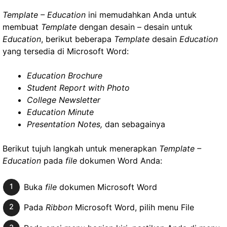
Template – Education
ini memudahkan Anda untuk
membuat
Template
dengan desain – desain untuk
Education
, berikut beberapa
Template
desain
Education
yang tersedia di Microsoft Word:
Education Brochure
Student Report with Photo
College Newsletter
Education Minute
Presentation Notes,
dan sebagainya
Berikut tujuh langkah untuk menerapkan
Template –
Education
pada
file
dokumen Word Anda:
Buka
file
dokumen Microsoft Word
Pada
Ribbon
Microsoft Word, pilih menu File