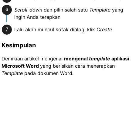
Scroll-down
dan pilih salah satu
Template
yang
ingin Anda terapkan
Lalu akan muncul kotak dialog, klik
Create
Kesimpulan
Demikian artikel mengenai
mengenal
template
aplikasi
Microsoft Word
yang berisikan cara menerapkan
Template
pada dokumen Word.