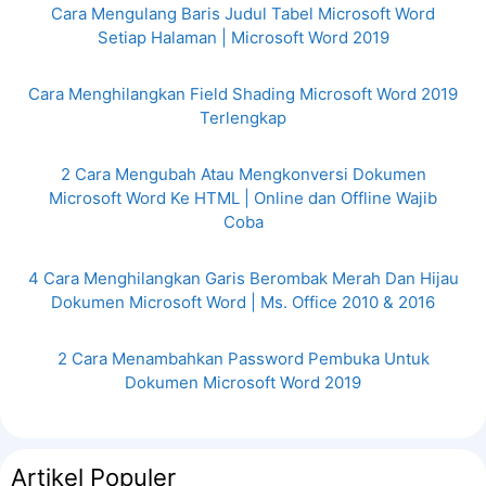
Cara Mengulang Baris Judul Tabel Microsoft Word
Setiap Halaman | Microsoft Word 2019
Cara Menghilangkan Field Shading Microsoft Word 2019
Terlengkap
2 Cara Mengubah Atau Mengkonversi Dokumen
Microsoft Word Ke HTML | Online dan Offline Wajib
Coba
4 Cara Menghilangkan Garis Berombak Merah Dan Hijau
Dokumen Microsoft Word | Ms. Office 2010 & 2016
2 Cara Menambahkan Password Pembuka Untuk
Dokumen Microsoft Word 2019
Artikel Populer