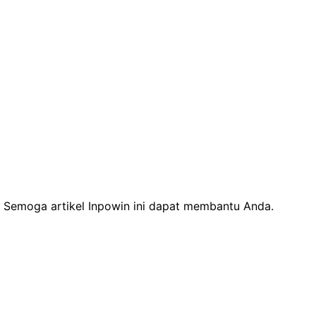
Semoga artikel Inpowin ini dapat membantu Anda.