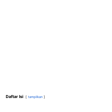
Daftar Isi
tampilkan