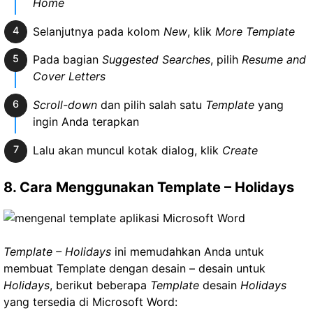
Home
Selanjutnya pada kolom
New
, klik
More Template
Pada bagian
Suggested Searches
, pilih
Resume and
Cover Letters
Scroll-down
dan pilih salah satu
Template
yang
ingin Anda terapkan
Lalu akan muncul kotak dialog, klik
Create
8. Cara Menggunakan Template – Holidays
Template – Holidays
ini memudahkan Anda untuk
membuat Template dengan desain – desain untuk
Holidays
, berikut beberapa
Template
desain
Holidays
yang tersedia di Microsoft Word: