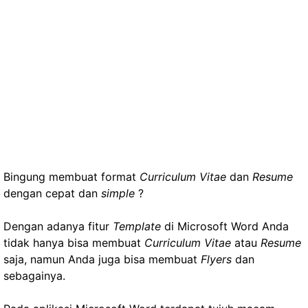
Bingung membuat format
Curriculum Vitae
dan
Resume
dengan cepat dan
simple
?
Dengan adanya fitur
Template
di Microsoft Word Anda
tidak hanya bisa membuat
Curriculum Vitae
atau
Resume
saja, namun Anda juga bisa membuat
Flyers
dan
sebagainya.