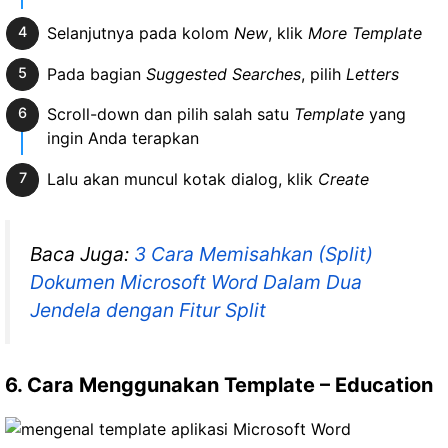
Selanjutnya pada kolom
New
, klik
More Template
Pada bagian
Suggested Searches
, pilih
Letters
Scroll-down dan pilih salah satu
Template
yang
ingin Anda terapkan
Lalu akan muncul kotak dialog, klik
Create
Baca Juga:
3 Cara Memisahkan (Split)
Dokumen Microsoft Word Dalam Dua
Jendela dengan Fitur Split
6. Cara Menggunakan Template – Education