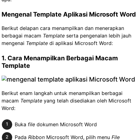
Mengenal Template Aplikasi Microsoft Word
Berikut delapan cara menampilkan dan menerapkan
berbagai macam
Template
serta pengenalan lebih jauh
mengenai
Template
di aplikasi Microsoft Word:
1. Cara Menampilkan Berbagai Macam
Template
Berikut enam langkah untuk menampilkan berbagai
macam
Template
yang telah disediakan oleh Microsoft
Word:
Buka
file
dokumen Microsoft Word
Pada
Ribbon
Microsoft Word, pilih menu
File