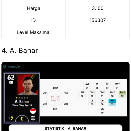
Harga
3.100
ID
156307
Level Maksimal
4. A. Bahar