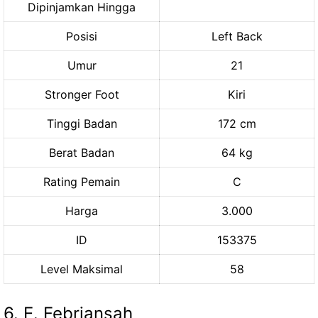
Dipinjamkan Hingga
Posisi
Left Back
Umur
21
Stronger Foot
Kiri
Tinggi Badan
172 cm
Berat Badan
64 kg
Rating Pemain
C
Harga
3.000
ID
153375
Level Maksimal
58
6. E. Febriansah