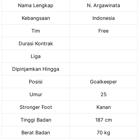
Nama Lengkap
N. Argawinata
Kebangsaan
Indonesia
Tim
Free
Durasi Kontrak
Liga
Dipinjamkan Hingga
Posisi
Goalkeeper
Umur
25
Stronger Foot
Kanan
Tinggi Badan
187 cm
Berat Badan
70 kg