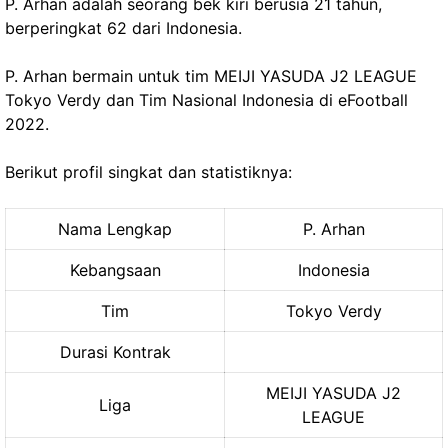
P. Arhan adalah seorang bek kiri berusia 21 tahun,
berperingkat 62 dari Indonesia.
P. Arhan bermain untuk tim MEIJI YASUDA J2 LEAGUE
Tokyo Verdy dan Tim Nasional Indonesia di eFootball
2022.
Berikut profil singkat dan statistiknya:
Nama Lengkap
P. Arhan
Kebangsaan
Indonesia
Tim
Tokyo Verdy
Durasi Kontrak
MEIJI YASUDA J2
Liga
LEAGUE