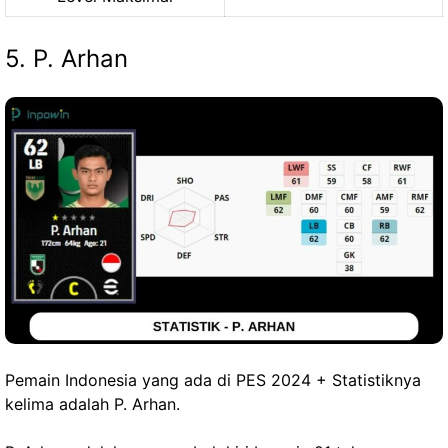
5. P. Arhan
Pemain Indonesia yang ada di PES 2024 + Statistiknya
kelima adalah P. Arhan.