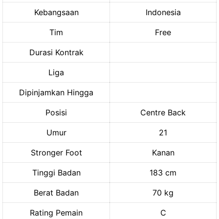
Kebangsaan
Indonesia
Tim
Free
Durasi Kontrak
Liga
Dipinjamkan Hingga
Posisi
Centre Back
Umur
21
Stronger Foot
Kanan
Tinggi Badan
183 cm
Berat Badan
70 kg
Rating Pemain
C