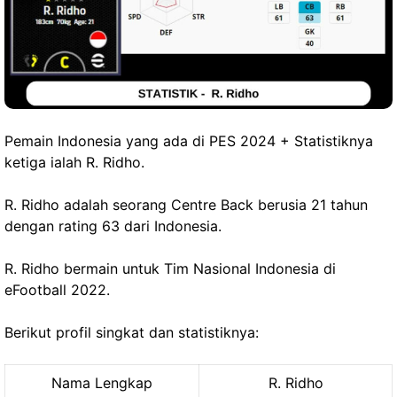
Pemain Indonesia yang ada di PES 2024 + Statistiknya
ketiga ialah R. Ridho.
R. Ridho adalah seorang Centre Back berusia 21 tahun
dengan rating 63 dari Indonesia.
R. Ridho bermain untuk Tim Nasional Indonesia di
eFootball 2022.
Berikut profil singkat dan statistiknya:
Nama Lengkap
R. Ridho