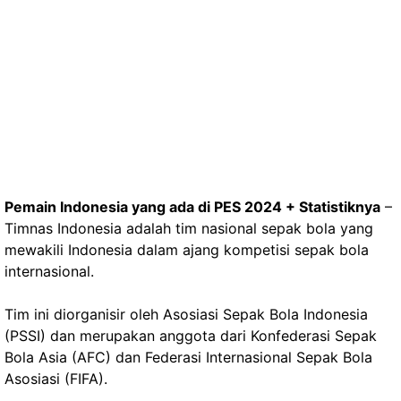
Pemain Indonesia yang ada di PES 2024 + Statistiknya
–
Timnas Indonesia adalah tim nasional sepak bola yang
mewakili Indonesia dalam ajang kompetisi sepak bola
internasional.
Tim ini diorganisir oleh Asosiasi Sepak Bola Indonesia
(PSSI) dan merupakan anggota dari Konfederasi Sepak
Bola Asia (AFC) dan Federasi Internasional Sepak Bola
Asosiasi (FIFA).