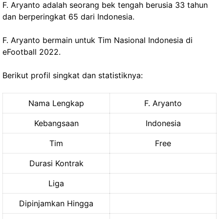
F. Aryanto adalah seorang bek tengah berusia 33 tahun
dan berperingkat 65 dari Indonesia.
F. Aryanto bermain untuk Tim Nasional Indonesia di
eFootball 2022.
Berikut profil singkat dan statistiknya:
Nama Lengkap
F. Aryanto
Kebangsaan
Indonesia
Tim
Free
Durasi Kontrak
Liga
Dipinjamkan Hingga