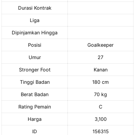
Durasi Kontrak
Liga
Dipinjamkan Hingga
Posisi
Goalkeeper
Umur
27
Stronger Foot
Kanan
Tinggi Badan
180 cm
Berat Badan
70 kg
Rating Pemain
C
Harga
3,100
ID
156315