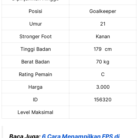
Posisi
Goalkeeper
Umur
21
Stronger Foot
Kanan
Tinggi Badan
179 cm
Berat Badan
70 kg
Rating Pemain
C
Harga
3.000
ID
156320
Level Maksimal
Baca Juga:
6 Cara Menampilkan FPS di