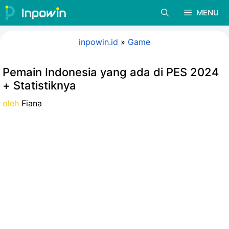
Langsung
MENU
ke
isi
inpowin.id
»
Game
Pemain Indonesia yang ada di PES 2024
+ Statistiknya
oleh
Fiana