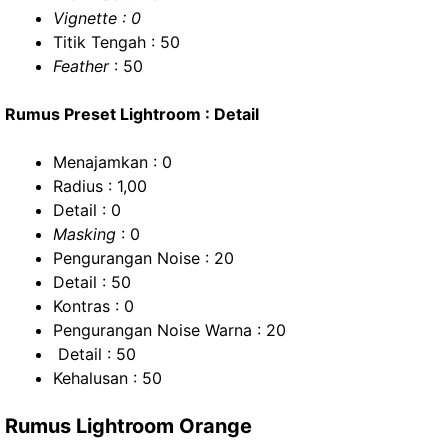
Vignette : 0
Titik Tengah : 50
Feather
: 50
Rumus Preset Lightroom : Detail
Menajamkan : 0
Radius : 1,00
Detail : 0
Masking
: 0
Pengurangan Noise : 20
Detail : 50
Kontras : 0
Pengurangan Noise Warna : 20
Detail : 50
Kehalusan : 50
Rumus Lightroom Orange