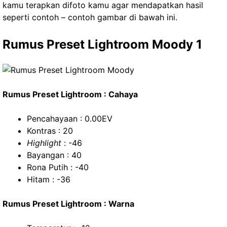
kamu terapkan difoto kamu agar mendapatkan hasil
seperti contoh – contoh gambar di bawah ini.
Rumus Preset Lightroom Moody 1
Rumus Preset Lightroom : Cahaya
Pencahayaan : 0.00EV
Kontras : 20
Highlight
: -46
Bayangan : 40
Rona Putih : -40
Hitam : -36
Rumus Preset Lightroom : Warna