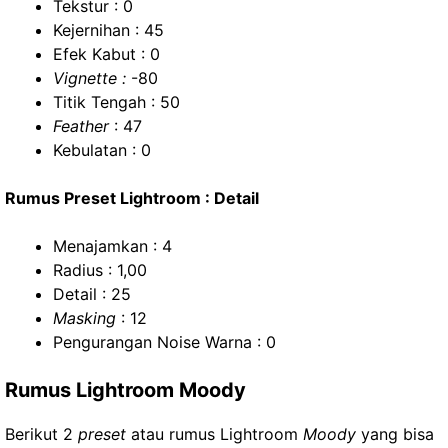
Tekstur : 0
Kejernihan : 45
Efek Kabut : 0
Vignette :
-80
Titik Tengah : 50
Feather
: 47
Kebulatan : 0
Rumus Preset Lightroom : Detail
Menajamkan : 4
Radius : 1,00
Detail : 25
Masking
: 12
Pengurangan Noise Warna : 0
Rumus Lightroom Moody
Berikut 2
preset
atau rumus Lightroom
Moody
yang bisa