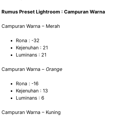
Rumus Preset Lightroom : Campuran Warna
Campuran Warna – Merah
Rona : -32
Kejenuhan : 21
Luminans : 21
Campuran Warna –
Orange
Rona : -16
Kejenuhan : 13
Luminans : 6
Campuran Warna – Kuning