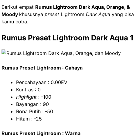
Berikut empat
Rumus Lightroom Dark Aqua, Orange, &
Moody
khususnya
preset
Lightroom
Dark Aqu
a yang bisa
kamu coba.
Rumus Preset Lightroom Dark Aqua 1
Rumus Preset Lightroom : Cahaya
Pencahayaan : 0.00EV
Kontras : 0
Highlight
: -100
Bayangan : 90
Rona Putih : -50
Hitam : -25
Rumus Preset Lightroom : Warna