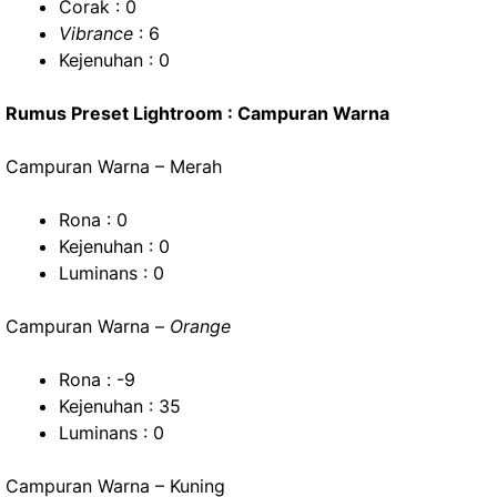
Corak : 0
Vibrance
: 6
Kejenuhan : 0
Rumus Preset Lightroom : Campuran Warna
Campuran Warna – Merah
Rona : 0
Kejenuhan : 0
Luminans : 0
Campuran Warna –
Orange
Rona : -9
Kejenuhan : 35
Luminans : 0
Campuran Warna – Kuning