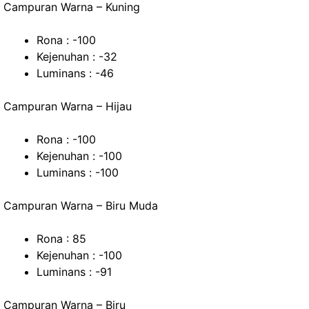
Campuran Warna – Kuning
Rona : -100
Kejenuhan : -32
Luminans : -46
Campuran Warna – Hijau
Rona : -100
Kejenuhan : -100
Luminans : -100
Campuran Warna – Biru Muda
Rona : 85
Kejenuhan : -100
Luminans : -91
Campuran Warna – Biru