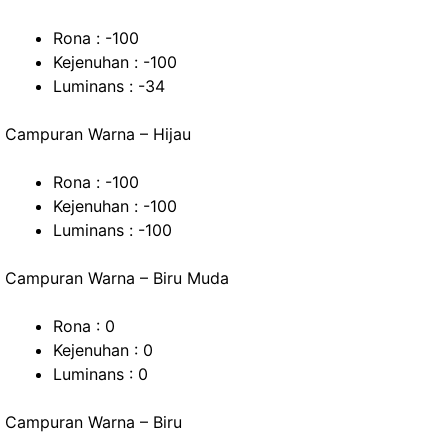
Rona : -100
Kejenuhan : -100
Luminans : -34
Campuran Warna – Hijau
Rona : -100
Kejenuhan : -100
Luminans : -100
Campuran Warna – Biru Muda
Rona : 0
Kejenuhan : 0
Luminans : 0
Campuran Warna – Biru