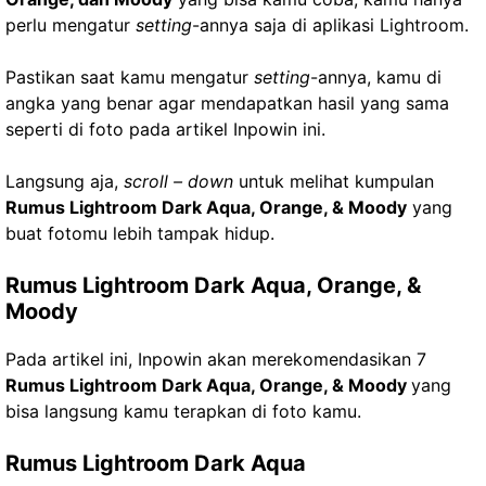
perlu mengatur
setting
-annya saja di aplikasi Lightroom.
Pastikan saat kamu mengatur
setting
-annya, kamu di
angka yang benar agar mendapatkan hasil yang sama
seperti di foto pada artikel Inpowin ini.
Langsung aja,
scroll – down
untuk melihat kumpulan
Rumus Lightroom Dark Aqua, Orange, & Moody
yang
buat fotomu lebih tampak hidup.
Rumus Lightroom Dark Aqua, Orange, &
Moody
Pada artikel ini, Inpowin akan merekomendasikan 7
Rumus Lightroom Dark Aqua, Orange, & Moody
yang
bisa langsung kamu terapkan di foto kamu.
Rumus Lightroom Dark Aqua