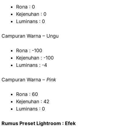
Rona : 0
Kejenuhan : 0
Luminans : 0
Campuran Warna – Ungu
Rona : -100
Kejenuhan : -100
Luminans : -4
Campuran Warna –
Pink
Rona : 60
Kejenuhan : 42
Luminans : 0
Rumus Preset Lightroom : Efek