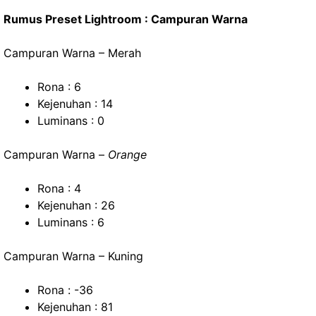
Rumus Preset Lightroom : Campuran Warna
Campuran Warna – Merah
Rona : 6
Kejenuhan : 14
Luminans : 0
Campuran Warna –
Orange
Rona : 4
Kejenuhan : 26
Luminans : 6
Campuran Warna – Kuning
Rona : -36
Kejenuhan : 81