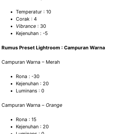
Temperatur : 10
Corak : 4
Vibrance
: 30
Kejenuhan : -5
Rumus Preset Lightroom : Campuran Warna
Campuran Warna – Merah
Rona : -30
Kejenuhan : 20
Luminans : 0
Campuran Warna –
Orange
Rona : 15
Kejenuhan : 20
Luminans : 0