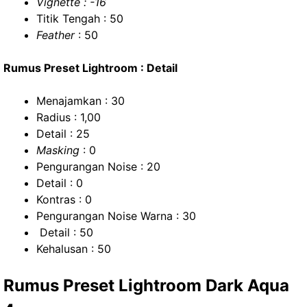
Vignette : -16
Titik Tengah : 50
Feather
: 50
Rumus Preset Lightroom : Detail
Menajamkan : 30
Radius : 1,00
Detail : 25
Masking
: 0
Pengurangan Noise : 20
Detail : 0
Kontras : 0
Pengurangan Noise Warna : 30
Detail : 50
Kehalusan : 50
Rumus Preset Lightroom Dark Aqua