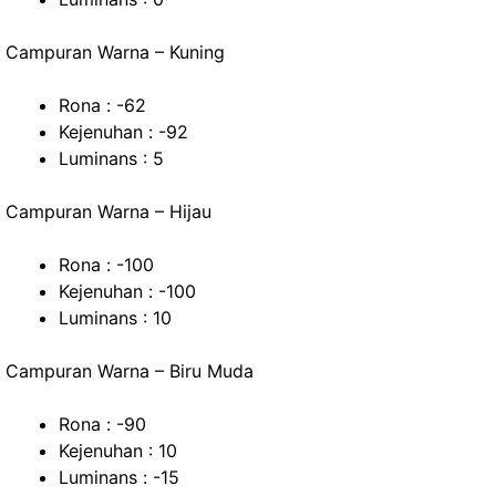
Campuran Warna – Kuning
Rona : -62
Kejenuhan : -92
Luminans : 5
Campuran Warna – Hijau
Rona : -100
Kejenuhan : -100
Luminans : 10
Campuran Warna – Biru Muda
Rona : -90
Kejenuhan : 10
Luminans : -15