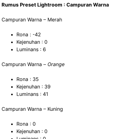
Rumus Preset Lightroom : Campuran Warna
Campuran Warna – Merah
Rona : -42
Kejenuhan : 0
Luminans : 6
Campuran Warna –
Orange
Rona : 35
Kejenuhan : 39
Luminans : 41
Campuran Warna – Kuning
Rona : 0
Kejenuhan : 0
Luminans : 0