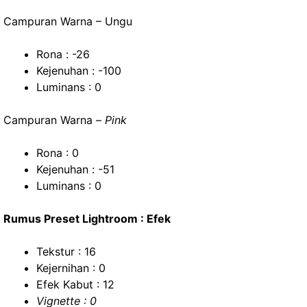
Campuran Warna – Ungu
Rona : -26
Kejenuhan : -100
Luminans : 0
Campuran Warna –
Pink
Rona : 0
Kejenuhan : -51
Luminans : 0
Rumus Preset Lightroom : Efek
Tekstur : 16
Kejernihan : 0
Efek Kabut : 12
Vignette : 0