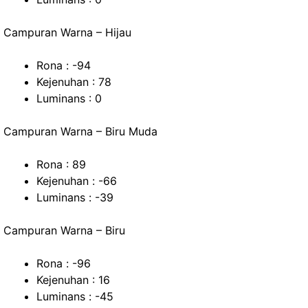
Campuran Warna – Hijau
Rona : -94
Kejenuhan : 78
Luminans : 0
Campuran Warna – Biru Muda
Rona : 89
Kejenuhan : -66
Luminans : -39
Campuran Warna – Biru
Rona : -96
Kejenuhan : 16
Luminans : -45