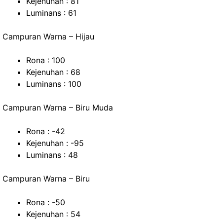
Kejenuhan : 81
Luminans : 61
Campuran Warna – Hijau
Rona : 100
Kejenuhan : 68
Luminans : 100
Campuran Warna – Biru Muda
Rona : -42
Kejenuhan : -95
Luminans : 48
Campuran Warna – Biru
Rona : -50
Kejenuhan : 54