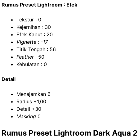
Rumus Preset Lightroom : Efek
Tekstur : 0
Kejernihan : 30
Efek Kabut : 20
Vignette : -17
Titik Tengah : 56
Feather
: 50
Kebulatan : 0
Detail
Menajamkan 6
Radius +1,00
Detail +30
Masking
0
Rumus Preset Lightroom Dark Aqua 2