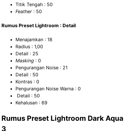
Titik Tengah : 50
Feather
: 50
Rumus Preset Lightroom : Detail
Menajamkan : 18
Radius : 1,00
Detail : 25
Masking
: 0
Pengurangan Noise : 21
Detail : 50
Kontras : 0
Pengurangan Noise Warna : 0
Detail : 50
Kehalusan : 69
Rumus Preset Lightroom Dark Aqua
3