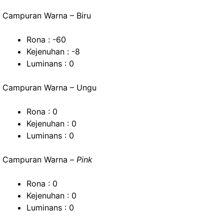
Campuran Warna – Biru
Rona : -60
Kejenuhan : -8
Luminans : 0
Campuran Warna – Ungu
Rona : 0
Kejenuhan : 0
Luminans : 0
Campuran Warna –
Pink
Rona : 0
Kejenuhan : 0
Luminans : 0