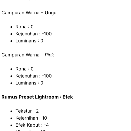
Campuran Warna – Ungu
Rona : 0
Kejenuhan : -100
Luminans : 0
Campuran Warna –
Pink
Rona : 0
Kejenuhan : -100
Luminans : 0
Rumus Preset Lightroom : Efek
Tekstur : 2
Kejernihan : 10
Efek Kabut : -4