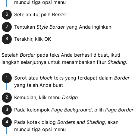
muncul tiga opsi menu
Setelah itu, pilih
Border
Tentukan
Style Border
yang Anda inginkan
Terakhir, klik OK
Setelah
Border
pada teks Anda berhasil dibuat, ikuti
langkah selanjutnya untuk menambahkan fitur
Shading
.
Sorot atau
block
teks yang terdapat dalam
Border
yang telah Anda buat
Kemudian, klik menu
Design
Pada kelompok
Page Background
, pilih
Page Border
Pada kotak dialog
Borders and Shading,
akan
muncul tiga opsi menu