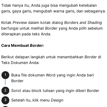
Tidak hanya itu, Anda juga bisa mengubah ketebalan
garis, gaya garis, mengubah warna garis, dan sebagainya.
Kotak
Preview
dalam kotak dialog
Borders and Shading
berfungsi untuk melihat
Border
yang Anda pilih sebelum
diterapkan pada teks Anda.
Cara Membuat
Border
:
Berikut delapan langkah untuk menambahkan
Border
di
Teks Dokumen Anda:
Buka file dokumen Word yang ingin Anda beri
Border
Sorot atau block tulisan yang ingin diberi Border
Setelah itu, klik menu
Design