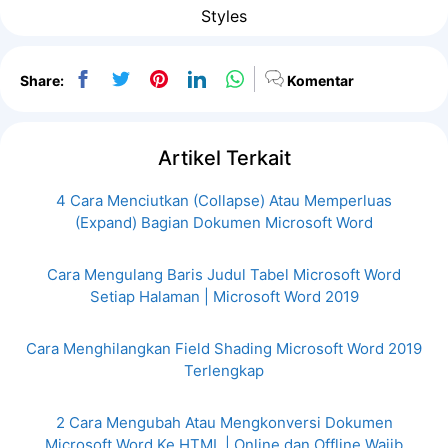
Styles
Share:
Komentar
Artikel Terkait
4 Cara Menciutkan (Collapse) Atau Memperluas
(Expand) Bagian Dokumen Microsoft Word
Cara Mengulang Baris Judul Tabel Microsoft Word
Setiap Halaman | Microsoft Word 2019
Cara Menghilangkan Field Shading Microsoft Word 2019
Terlengkap
2 Cara Mengubah Atau Mengkonversi Dokumen
Microsoft Word Ke HTML | Online dan Offline Wajib