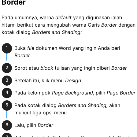
Border
Pada umumnya, warna
default
yang digunakan ialah
hitam, berikut cara mengubah warna Garis
Border
dengan
kotak dialog
Borders and Shading:
Buka
file
dokumen Word yang ingin Anda beri
Border
Sorot atau
block
tulisan yang ingin diberi
Border
Setelah itu, klik menu
Design
Pada kelompok
Page Background
, pilih
Page Border
Pada kotak dialog
Borders and Shading,
akan
muncul tiga opsi menu
Lalu, pilih
Border