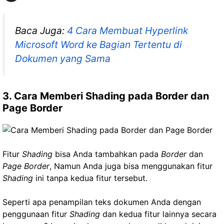
Baca Juga:
4 Cara Membuat Hyperlink
Microsoft Word ke Bagian Tertentu di
Dokumen yang Sama
3. Cara Memberi Shading pada Border dan
Page Border
Fitur
Shading
bisa Anda tambahkan pada
Border
dan
Page Border
, Namun Anda juga bisa menggunakan fitur
Shading
ini tanpa kedua fitur tersebut.
Seperti apa penampilan teks dokumen Anda dengan
penggunaan fitur
Shading
dan kedua fitur lainnya secara