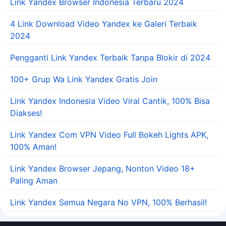
Link Yandex Browser Indonesia Terbaru 2024
4 Link Download Video Yandex ke Galeri Terbaik
2024
Pengganti Link Yandex Terbaik Tanpa Blokir di 2024
100+ Grup Wa Link Yandex Gratis Join
Link Yandex Indonesia Video Viral Cantik, 100% Bisa
Diakses!
Link Yandex Com VPN Video Full Bokeh Lights APK,
100% Aman!
Link Yandex Browser Jepang, Nonton Video 18+
Paling Aman
Link Yandex Semua Negara No VPN, 100% Berhasil!