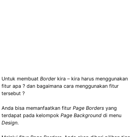
Untuk membuat
Border
kira – kira harus menggunakan
fitur apa ? dan bagaimana cara menggunakan fitur
tersebut ?
Anda bisa memanfaatkan fitur
Page Borders
yang
terdapat pada kelompok
Page Background
di menu
Design
.