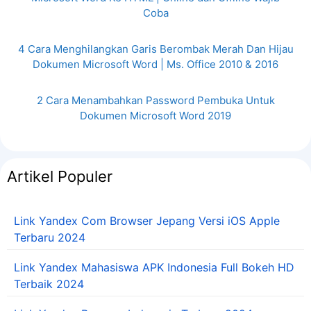
Coba
4 Cara Menghilangkan Garis Berombak Merah Dan Hijau
Dokumen Microsoft Word | Ms. Office 2010 & 2016
2 Cara Menambahkan Password Pembuka Untuk
Dokumen Microsoft Word 2019
Artikel Populer
Link Yandex Com Browser Jepang Versi iOS Apple
Terbaru 2024
Link Yandex Mahasiswa APK Indonesia Full Bokeh HD
Terbaik 2024