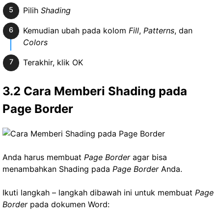
Pilih
Shading
Kemudian ubah pada kolom
Fill
,
Patterns
, dan
Colors
Terakhir, klik OK
3.2 Cara Memberi Shading pada
Page Border
Anda harus membuat
Page Border
agar bisa
menambahkan Shading pada
Page Border
Anda.
Ikuti langkah – langkah dibawah ini untuk membuat
Page
Border
pada dokumen Word: