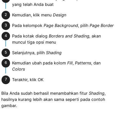
yang telah Anda buat
Kemudian, klik menu
Design
Pada kelompok
Page Background
, pilih
Page Border
Pada kotak dialog
Borders and Shading,
akan
muncul tiga opsi menu
Selanjutnya, pilih
Shading
Kemudian ubah pada kolom
Fill
,
Patterns
, dan
Colors
Terakhir, klik OK
Bila Anda sudah berhasil menambahkan fitur
Shading
,
hasilnya kurang lebih akan sama seperti pada contoh
gambar.