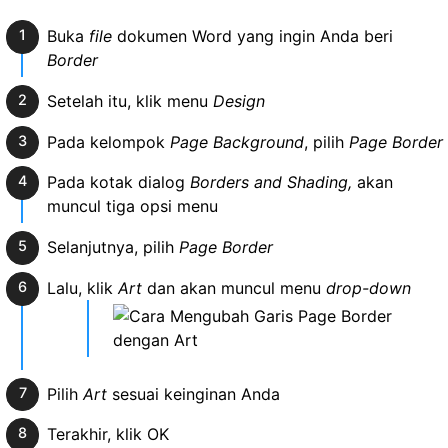
Buka
file
dokumen Word yang ingin Anda beri
Border
Setelah itu, klik menu
Design
Pada kelompok
Page Background
, pilih
Page Border
Pada kotak dialog
Borders and Shading,
akan
muncul tiga opsi menu
Selanjutnya, pilih
Page Border
Lalu, klik
Art
dan akan muncul menu
drop-down
Pilih
Art
sesuai keinginan Anda
Terakhir, klik OK