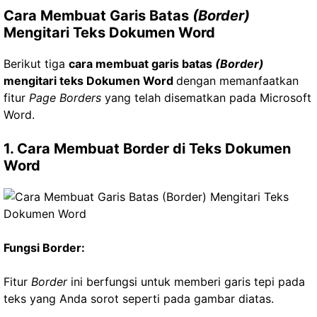
Cara Membuat Garis Batas
(Border)
Mengitari Teks Dokumen Word
Berikut tiga
cara membuat garis batas
(Border)
mengitari teks Dokumen Word
dengan memanfaatkan
fitur
Page Borders
yang telah disematkan pada Microsoft
Word.
1. Cara Membuat Border di Teks Dokumen
Word
Fungsi Border:
Fitur
Border
ini berfungsi untuk memberi garis tepi pada
teks yang Anda sorot seperti pada gambar diatas.