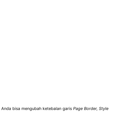
Anda bisa mengubah ketebalan garis
Page Border, Style