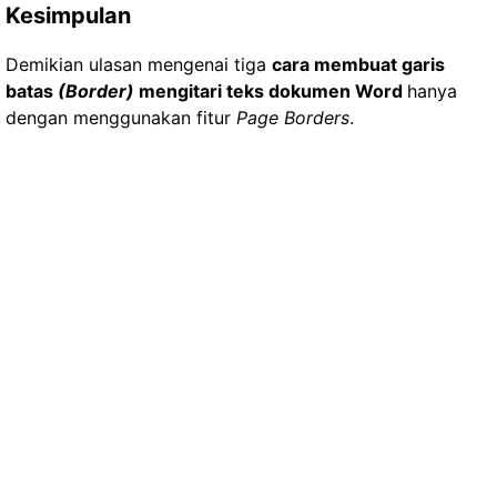
Kesimpulan
Demikian ulasan mengenai tiga
cara membuat garis
batas
(Border)
mengitari teks dokumen Word
hanya
dengan menggunakan fitur
Page Borders
.