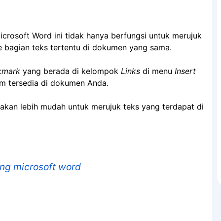
rosoft Word ini tidak hanya berfungsi untuk merujuk
e bagian teks tertentu di dokumen yang sama.
mark
yang berada di kelompok
Links
di menu
Insert
m tersedia di dokumen Anda.
 akan lebih mudah untuk merujuk teks yang terdapat di
ng microsoft word