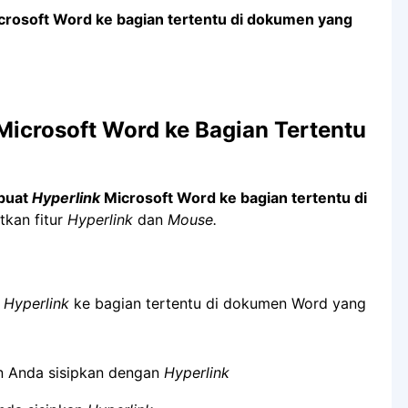
rosoft Word ke bagian tertentu di dokumen yang
icrosoft Word ke Bagian Tertentu
buat
Hyperlink
Microsoft Word ke bagian tertentu di
kan fitur
Hyperlink
dan
Mouse.
n
Hyperlink
ke bagian tertentu di dokumen Word yang
 Anda sisipkan dengan
Hyperlink