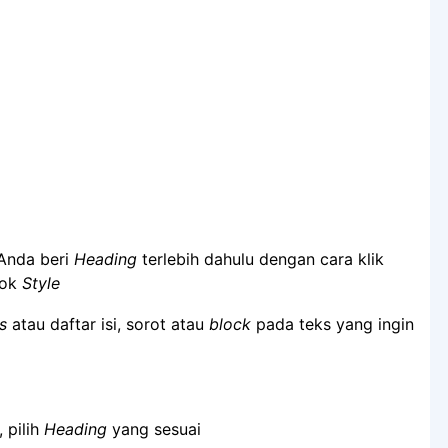
Anda beri
Heading
terlebih dahulu dengan cara klik
ok
Style
s
atau daftar isi, sorot atau
block
pada teks yang ingin
, pilih
Heading
yang sesuai