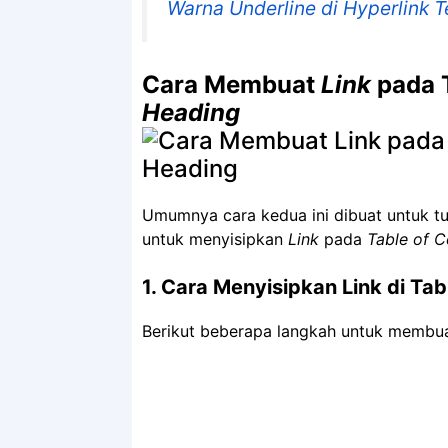
Warna Underline di Hyperlink 
Cara Membuat
Link
pada T
Heading
Umumnya cara kedua ini dibuat untuk tu
untuk menyisipkan
Link
pada
Table of C
1. Cara Menyisipkan Link di Ta
Berikut beberapa langkah untuk membu