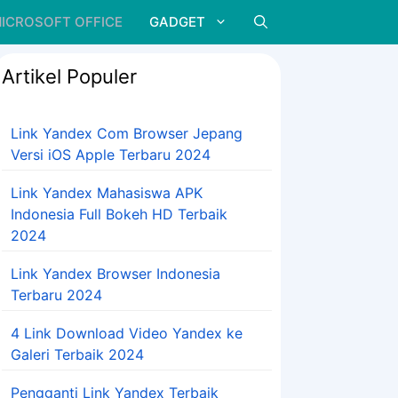
ICROSOFT OFFICE
GADGET
Artikel Populer
Link Yandex Com Browser Jepang
Versi iOS Apple Terbaru 2024
Link Yandex Mahasiswa APK
Indonesia Full Bokeh HD Terbaik
2024
Link Yandex Browser Indonesia
Terbaru 2024
4 Link Download Video Yandex ke
Galeri Terbaik 2024
Pengganti Link Yandex Terbaik