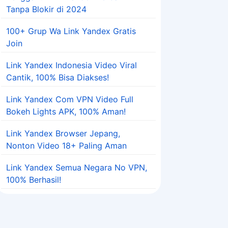
Tanpa Blokir di 2024
100+ Grup Wa Link Yandex Gratis
Join
Link Yandex Indonesia Video Viral
Cantik, 100% Bisa Diakses!
Link Yandex Com VPN Video Full
Bokeh Lights APK, 100% Aman!
Link Yandex Browser Jepang,
Nonton Video 18+ Paling Aman
Link Yandex Semua Negara No VPN,
100% Berhasil!