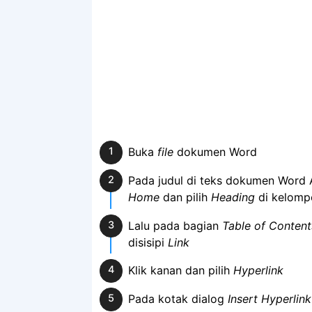
Buka
file
dokumen Word
Pada judul di teks dokumen Word 
Home
dan pilih
Heading
di kelomp
Lalu pada bagian
Table of Content
disisipi
Link
Klik kanan dan pilih
Hyperlink
Pada kotak dialog
Insert Hyperlink