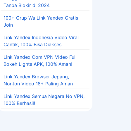
Tanpa Blokir di 2024
100+ Grup Wa Link Yandex Gratis
Join
Link Yandex Indonesia Video Viral
Cantik, 100% Bisa Diakses!
Link Yandex Com VPN Video Full
Bokeh Lights APK, 100% Aman!
Link Yandex Browser Jepang,
Nonton Video 18+ Paling Aman
Link Yandex Semua Negara No VPN,
100% Berhasil!