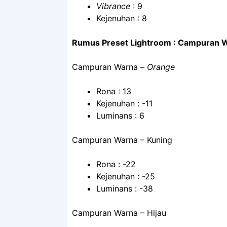
Vibrance
: 9
Kejenuhan : 8
Rumus Preset Lightroom : Campuran 
Campuran Warna –
Orange
Rona : 13
Kejenuhan : -11
Luminans : 6
Campuran Warna – Kuning
Rona : -22
Kejenuhan : -25
Luminans : -38
Campuran Warna – Hijau