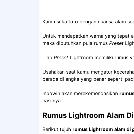
Kamu suka foto dengan nuansa alam sep
Untuk mendapatkan warna yang tepat 
maka dibutuhkan pula rumus
Preset
Ligh
Tiap
Preset
Lightroom memiliki rumus 
Usahakan saat kamu mengatur kecerah
berada di angka yang benar seperti pa
Inpowin akan merekomendasikan
rumus
hasilnya.
Rumus Lightroom Alam Di
Berikut tujuh
rumus Lightroom alam di 