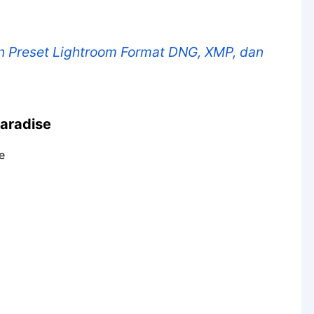
 Preset Lightroom Format DNG, XMP, dan
Paradise