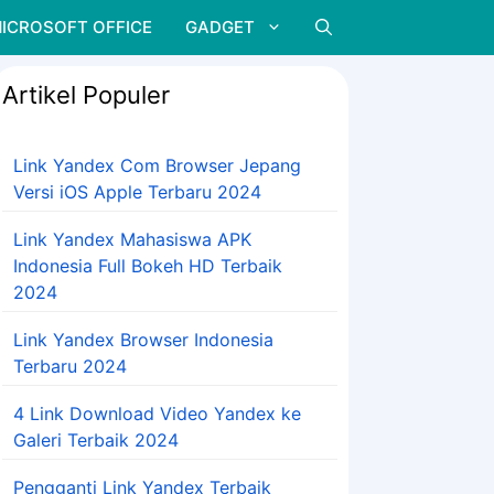
ICROSOFT OFFICE
GADGET
Artikel Populer
Link Yandex Com Browser Jepang
Versi iOS Apple Terbaru 2024
Link Yandex Mahasiswa APK
Indonesia Full Bokeh HD Terbaik
2024
Link Yandex Browser Indonesia
Terbaru 2024
4 Link Download Video Yandex ke
Galeri Terbaik 2024
Pengganti Link Yandex Terbaik