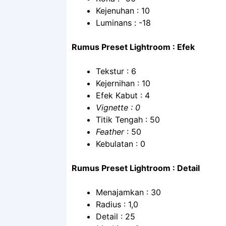
Kejenuhan : 10
Luminans : -18
Rumus Preset Lightroom : Efek
Tekstur : 6
Kejernihan : 10
Efek Kabut : 4
Vignette : 0
Titik Tengah : 50
Feather
: 50
Kebulatan : 0
Rumus Preset Lightroom : Detail
Menajamkan : 30
Radius : 1,0
Detail : 25