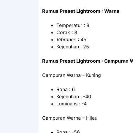
Rumus Preset Lightroom : Warna
Temperatur : 8
Corak : 3
Vibrance
: 45
Kejenuhan : 25
Rumus Preset Lightroom : Campuran 
Campuran Warna – Kuning
Rona : 6
Kejenuhan : -40
Luminans : -4
Campuran Warna – Hijau
Rona : -56