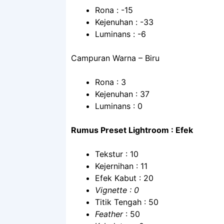
Rona : -15
Kejenuhan : -33
Luminans : -6
Campuran Warna – Biru
Rona : 3
Kejenuhan : 37
Luminans : 0
Rumus Preset Lightroom : Efek
Tekstur : 10
Kejernihan : 11
Efek Kabut : 20
Vignette : 0
Titik Tengah : 50
Feather
: 50