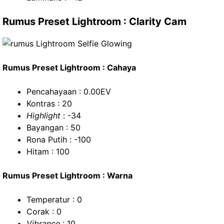
Rumus Preset Lightroom : Clarity Cam
Rumus Preset Lightroom : Cahaya
Pencahayaan : 0.00EV
Kontras : 20
Highlight
: -34
Bayangan : 50
Rona Putih : -100
Hitam : 100
Rumus Preset Lightroom : Warna
Temperatur : 0
Corak : 0
Vibrance
: 10