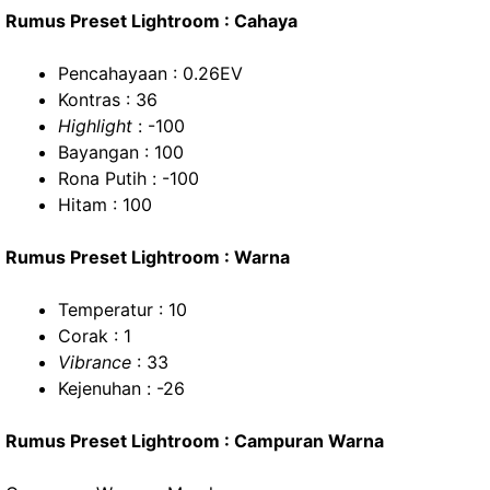
Rumus Preset Lightroom : Cahaya
Pencahayaan : 0.26EV
Kontras : 36
Highlight
: -100
Bayangan : 100
Rona Putih : -100
Hitam : 100
Rumus Preset Lightroom : Warna
Temperatur : 10
Corak : 1
Vibrance
: 33
Kejenuhan : -26
Rumus Preset Lightroom : Campuran Warna