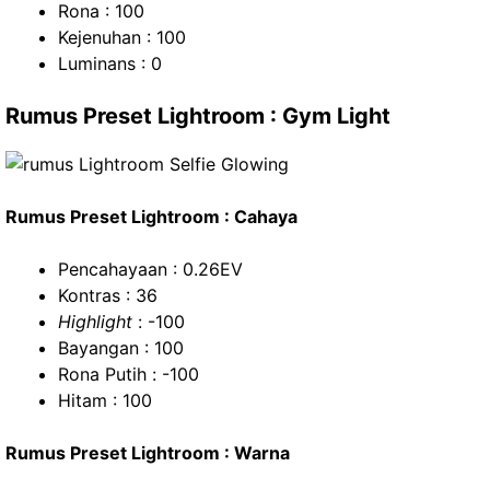
Rona : 100
Kejenuhan : 100
Luminans : 0
Rumus Preset Lightroom : Gym Light
Rumus Preset Lightroom : Cahaya
Pencahayaan : 0.26EV
Kontras : 36
Highlight
: -100
Bayangan : 100
Rona Putih : -100
Hitam : 100
Rumus Preset Lightroom : Warna