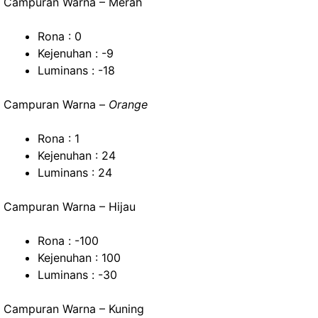
Campuran Warna – Merah
Rona : 0
Kejenuhan : -9
Luminans : -18
Campuran Warna –
Orange
Rona : 1
Kejenuhan : 24
Luminans : 24
Campuran Warna – Hijau
Rona : -100
Kejenuhan : 100
Luminans : -30
Campuran Warna – Kuning