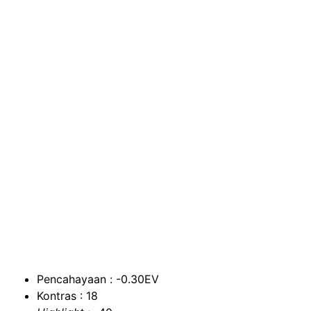
Pencahayaan : -0.30EV
Kontras : 18