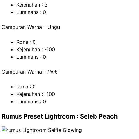
Kejenuhan : 3
Luminans : 0
Campuran Warna – Ungu
Rona : 0
Kejenuhan : -100
Luminans : 0
Campuran Warna –
Pink
Rona : 0
Kejenuhan : -100
Luminans : 0
Rumus Preset Lightroom : Seleb Peach