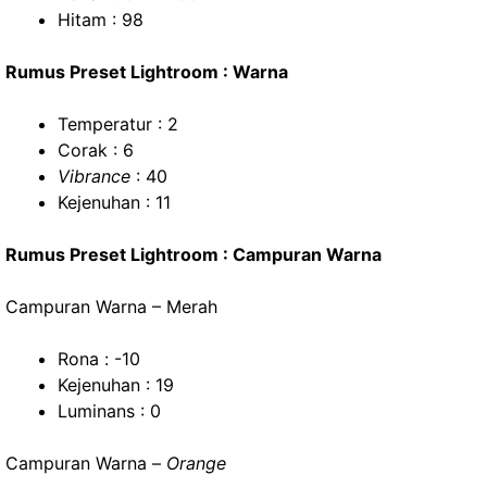
Hitam : 98
Rumus Preset Lightroom : Warna
Temperatur : 2
Corak : 6
Vibrance
: 40
Kejenuhan : 11
Rumus Preset Lightroom : Campuran Warna
Campuran Warna – Merah
Rona : -10
Kejenuhan : 19
Luminans : 0
Campuran Warna –
Orange