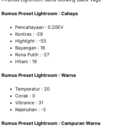
Rumus Preset Lightroom : Cahaya
Pencahayaan : 0.20EV
Kontras : -29
Highlight
: -55
Bayangan : 16
Rona Putih : -27
Hitam : 19
Rumus Preset Lightroom : Warna
Temperatur : 20
Corak : 0
Vibrance
: 31
Kejenuhan : -3
Rumus Preset Lightroom : Campuran Warna