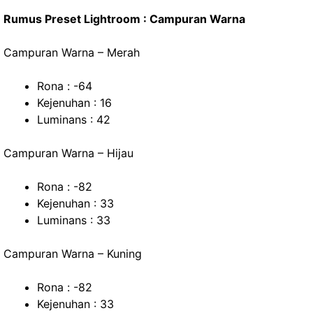
Rumus Preset Lightroom : Campuran Warna
Campuran Warna – Merah
Rona : -64
Kejenuhan : 16
Luminans : 42
Campuran Warna – Hijau
Rona : -82
Kejenuhan : 33
Luminans : 33
Campuran Warna – Kuning
Rona : -82
Kejenuhan : 33