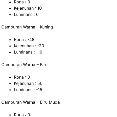
Rona : 0
Kejenuhan : 10
Luminans : 0
Campuran Warna – Kuning
Rona : -48
Kejenuhan : -20
Luminans : -10
Campuran Warna – Biru
Rona : 0
Kejenuhan : 50
Luminans : -15
Campuran Warna – Biru Muda
Rona : 0