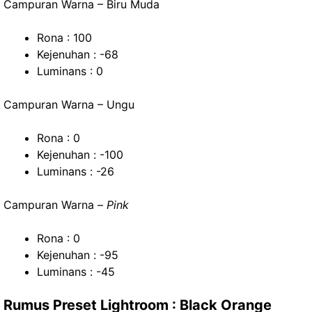
Campuran Warna – Biru Muda
Rona : 100
Kejenuhan : -68
Luminans : 0
Campuran Warna – Ungu
Rona : 0
Kejenuhan : -100
Luminans : -26
Campuran Warna –
Pink
Rona : 0
Kejenuhan : -95
Luminans : -45
Rumus Preset Lightroom : Black Orange