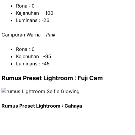
Rona : 0
Kejenuhan : -100
Luminans : -26
Campuran Warna –
Pink
Rona : 0
Kejenuhan : -95
Luminans : -45
Rumus Preset Lightroom : Fuji Cam
Rumus Preset Lightroom : Cahaya