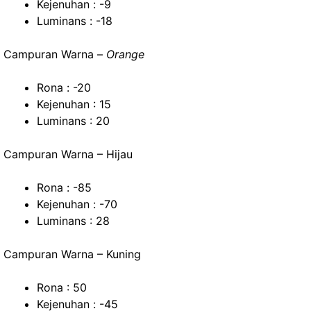
Kejenuhan : -9
Luminans : -18
Campuran Warna –
Orange
Rona : -20
Kejenuhan : 15
Luminans : 20
Campuran Warna – Hijau
Rona : -85
Kejenuhan : -70
Luminans : 28
Campuran Warna – Kuning
Rona : 50
Kejenuhan : -45