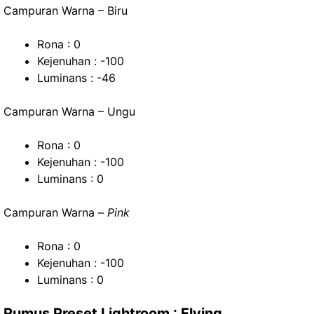
Campuran Warna – Biru
Rona : 0
Kejenuhan : -100
Luminans : -46
Campuran Warna – Ungu
Rona : 0
Kejenuhan : -100
Luminans : 0
Campuran Warna –
Pink
Rona : 0
Kejenuhan : -100
Luminans : 0
Rumus Preset Lightroom : Flying