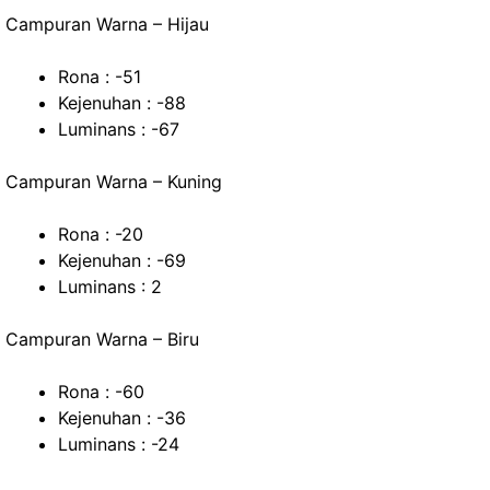
Campuran Warna – Hijau
Rona : -51
Kejenuhan : -88
Luminans : -67
Campuran Warna – Kuning
Rona : -20
Kejenuhan : -69
Luminans : 2
Campuran Warna – Biru
Rona : -60
Kejenuhan : -36
Luminans : -24