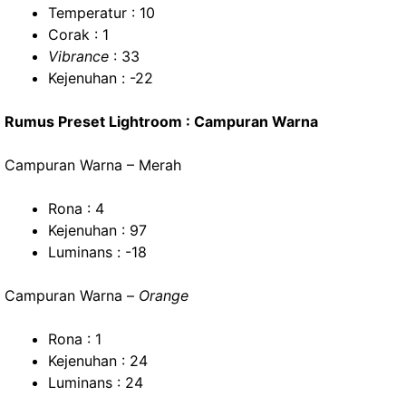
Temperatur : 10
Corak : 1
Vibrance
: 33
Kejenuhan : -22
Rumus Preset Lightroom : Campuran Warna
Campuran Warna – Merah
Rona : 4
Kejenuhan : 97
Luminans : -18
Campuran Warna –
Orange
Rona : 1
Kejenuhan : 24
Luminans : 24