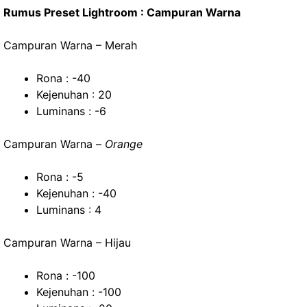
Rumus Preset Lightroom : Campuran Warna
Campuran Warna – Merah
Rona : -40
Kejenuhan : 20
Luminans : -6
Campuran Warna –
Orange
Rona : -5
Kejenuhan : -40
Luminans : 4
Campuran Warna – Hijau
Rona : -100
Kejenuhan : -100