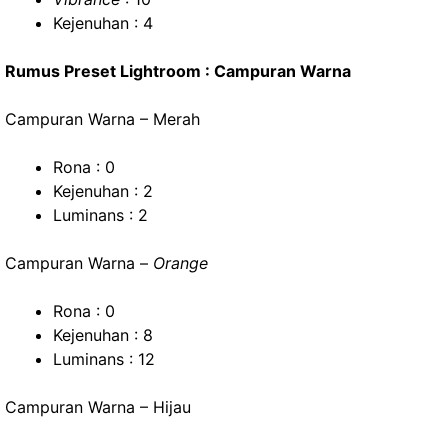
Kejenuhan : 4
Rumus Preset Lightroom : Campuran Warna
Campuran Warna – Merah
Rona : 0
Kejenuhan : 2
Luminans : 2
Campuran Warna –
Orange
Rona : 0
Kejenuhan : 8
Luminans : 12
Campuran Warna – Hijau