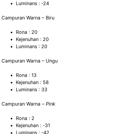
Luminans : -24
Campuran Warna – Biru
Rona : 20
Kejenuhan : 20
Luminans : 20
Campuran Warna – Ungu
Rona : 13
Kejenuhan : 58
Luminans : 33
Campuran Warna –
Pink
Rona : 2
Kejenuhan : -31
Luminans : -42