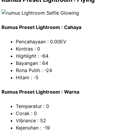
Rumus Preset Lightroom : Cahaya
Pencahayaan : 0.00EV
Kontras : 0
Highlight
: -64
Bayangan : 64
Rona Putih : -24
Hitam : -5
Rumus Preset Lightroom : Warna
Temperatur : 0
Corak : 0
Vibrance
: 52
Kejenuhan : -19