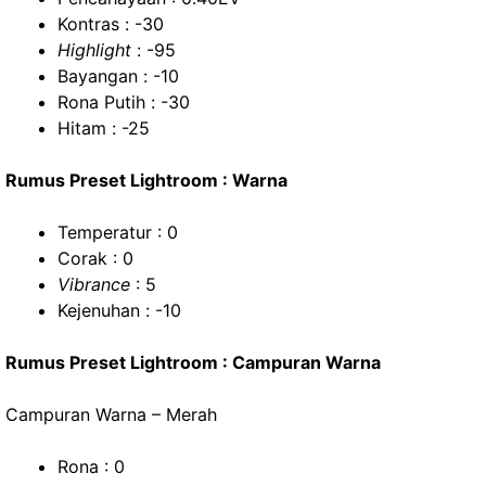
Kontras : -30
Highlight
: -95
Bayangan : -10
Rona Putih : -30
Hitam : -25
Rumus Preset Lightroom : Warna
Temperatur : 0
Corak : 0
Vibrance
: 5
Kejenuhan : -10
Rumus Preset Lightroom : Campuran Warna
Campuran Warna – Merah
Rona : 0