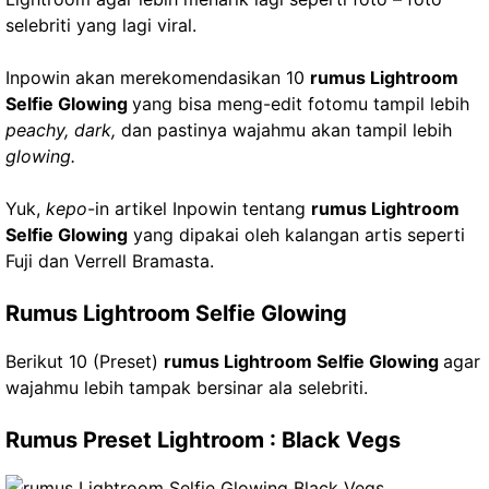
selebriti yang lagi viral.
Inpowin akan merekomendasikan 10
rumus Lightroom
Selfie Glowing
yang bisa meng-edit fotomu tampil lebih
peachy, dark,
dan pastinya wajahmu akan tampil lebih
glowing.
Yuk,
kepo
-in artikel Inpowin tentang
rumus Lightroom
Selfie Glowing
yang dipakai oleh kalangan artis seperti
Fuji dan Verrell Bramasta.
Rumus Lightroom Selfie Glowing
Berikut 10 (Preset)
rumus Lightroom Selfie Glowing
agar
wajahmu lebih tampak bersinar ala selebriti.
Rumus Preset Lightroom : Black Vegs