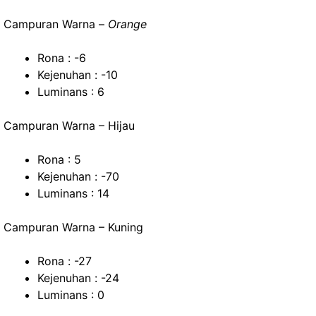
Campuran Warna –
Orange
Rona : -6
Kejenuhan : -10
Luminans : 6
Campuran Warna – Hijau
Rona : 5
Kejenuhan : -70
Luminans : 14
Campuran Warna – Kuning
Rona : -27
Kejenuhan : -24
Luminans : 0