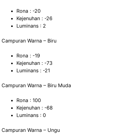
Rona : -20
Kejenuhan : -26
Luminans : 2
Campuran Warna – Biru
Rona : -19
Kejenuhan : -73
Luminans : -21
Campuran Warna – Biru Muda
Rona : 100
Kejenuhan : -68
Luminans : 0
Campuran Warna – Ungu