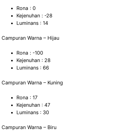
Rona : 0
Kejenuhan : -28
Luminans : 14
Campuran Warna – Hijau
Rona : -100
Kejenuhan : 28
Luminans : 66
Campuran Warna – Kuning
Rona : 17
Kejenuhan : 47
Luminans : 30
Campuran Warna – Biru