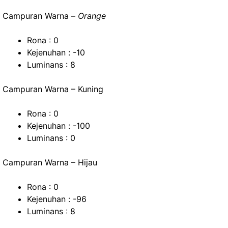
Campuran Warna –
Orange
Rona : 0
Kejenuhan : -10
Luminans : 8
Campuran Warna – Kuning
Rona : 0
Kejenuhan : -100
Luminans : 0
Campuran Warna – Hijau
Rona : 0
Kejenuhan : -96
Luminans : 8